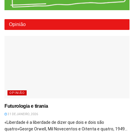
Opinião
OPINIÃO
Futurologia e tirania
31 DE JANEIRO, 2026
«Liberdade é a liberdade de dizer que dois e dois são
quatro»George Orwell, Mil Novecentos e Oitenta e quatro, 1949...