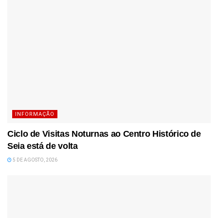
INFORMAÇÃO
Ciclo de Visitas Noturnas ao Centro Histórico de
Seia está de volta
5 DE AGOSTO, 2026