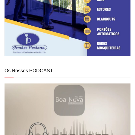
Os Nossos PODCAST