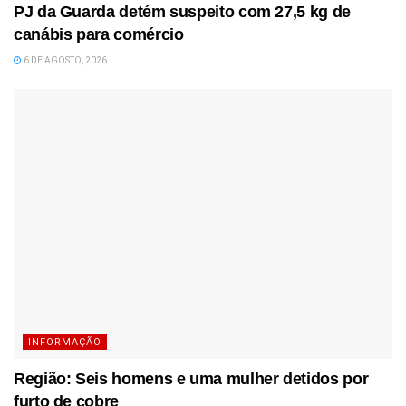
PJ da Guarda detém suspeito com 27,5 kg de
canábis para comércio
6 DE AGOSTO, 2026
INFORMAÇÃO
Região: Seis homens e uma mulher detidos por
furto de cobre