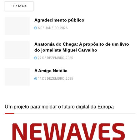
DETAILS
LER MAIS
Agradecimento público
6 DE JANEIRO, 2026
Anatomia do Chega: A propósito de um livro
do jornalista Miguel Carvalho
27 DE DEZEMBRO, 2025
A Amiga Natália
14 DE DEZEMBRO, 2025
Um projeto para moldar o futuro digital da Europa