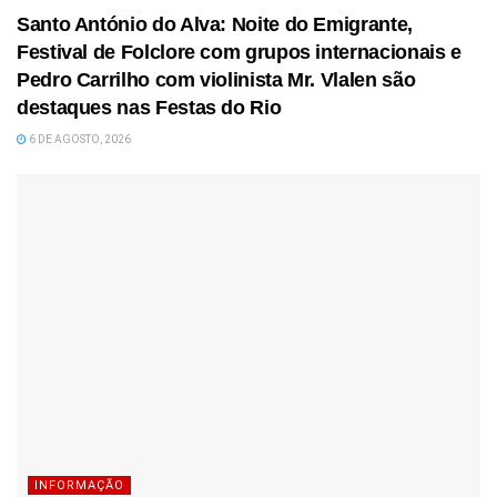
Santo António do Alva: Noite do Emigrante,
Festival de Folclore com grupos internacionais e
Pedro Carrilho com violinista Mr. Vlalen são
destaques nas Festas do Rio
6 DE AGOSTO, 2026
INFORMAÇÃO