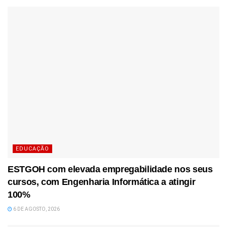
EDUCAÇÃO
ESTGOH com elevada empregabilidade nos seus
cursos, com Engenharia Informática a atingir
100%
6 DE AGOSTO, 2026