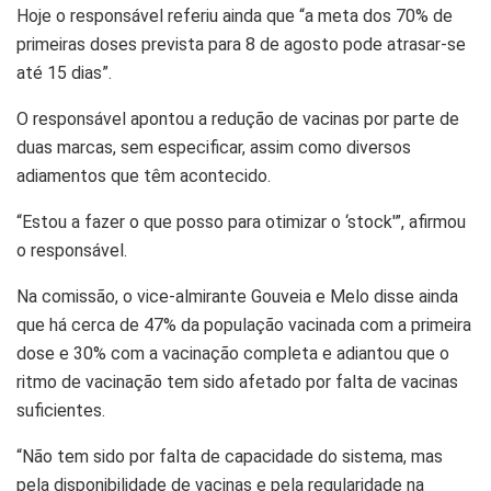
Hoje o responsável referiu ainda que “a meta dos 70% de
primeiras doses prevista para 8 de agosto pode atrasar-se
até 15 dias”.
O responsável apontou a redução de vacinas por parte de
duas marcas, sem especificar, assim como diversos
adiamentos que têm acontecido.
“Estou a fazer o que posso para otimizar o ‘stock'”, afirmou
o responsável.
Na comissão, o vice-almirante Gouveia e Melo disse ainda
que há cerca de 47% da população vacinada com a primeira
dose e 30% com a vacinação completa e adiantou que o
ritmo de vacinação tem sido afetado por falta de vacinas
suficientes.
“Não tem sido por falta de capacidade do sistema, mas
pela disponibilidade de vacinas e pela regularidade na