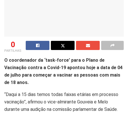
0
PARTILHAS
O coordenador da ‘task-force’ para o Plano de
Vacinação contra a Covid-19 apontou hoje a data de 04
de julho para começar a vacinar as pessoas com mais
de 18 anos.
“Daqui a 15 dias temos todas faixas etárias em processo
vacinação”, afirmou o vice-almirante Gouveia e Melo
durante uma audição na comissão parlamentar de Saúde.