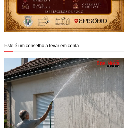
Este é um conselho a levar em conta