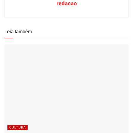
redacao
Leia também
CULTURA