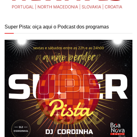
Super Pista: oiça aqui o Podcast dos programas