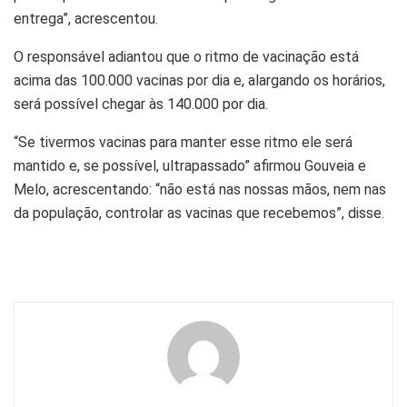
entrega”, acrescentou.
O responsável adiantou que o ritmo de vacinação está
acima das 100.000 vacinas por dia e, alargando os horários,
será possível chegar às 140.000 por dia.
“Se tivermos vacinas para manter esse ritmo ele será
mantido e, se possível, ultrapassado” afirmou Gouveia e
Melo, acrescentando: “não está nas nossas mãos, nem nas
da população, controlar as vacinas que recebemos”, disse.