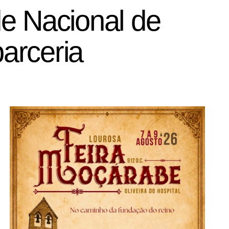
e Nacional de
arceria