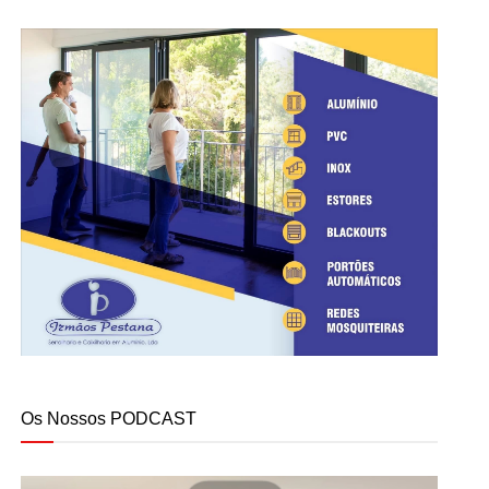
Os Nossos PODCAST