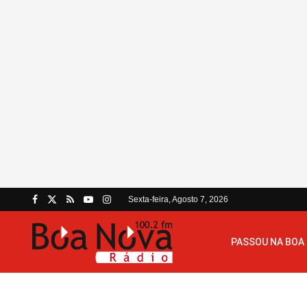
Sexta-feira, Agosto 7, 2026
PASSOU NA BOA