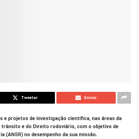
Tweetar
Enviar
 e projetos de investigação científica, nas áreas da
trânsito e do Direito rodoviário, com o objetivo de
ária (ANSR) no desempenho da sua missão.