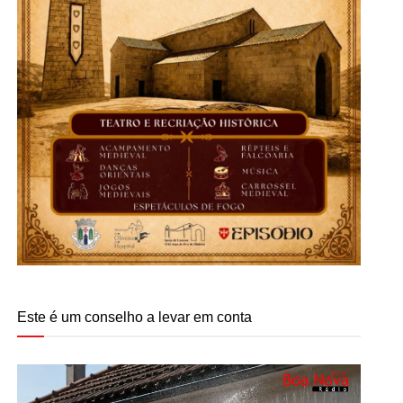
Este é um conselho a levar em conta