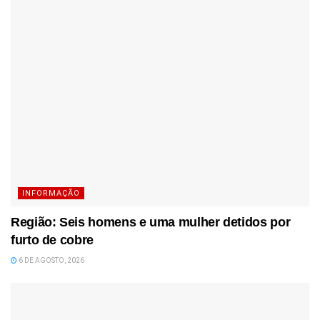
INFORMAÇÃO
Região: Seis homens e uma mulher detidos por
furto de cobre
6 DE AGOSTO, 2026