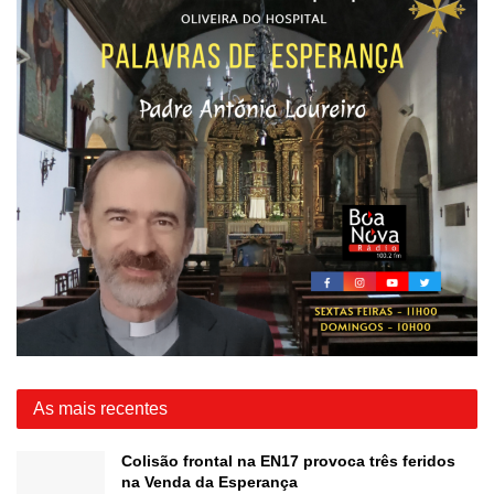
As mais recentes
Colisão frontal na EN17 provoca três feridos
na Venda da Esperança