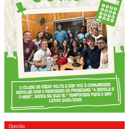
Opinião