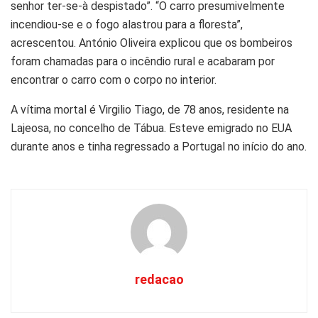
senhor ter-se-à despistado”. “O carro presumivelmente
incendiou-se e o fogo alastrou para a floresta”,
acrescentou. António Oliveira explicou que os bombeiros
foram chamadas para o incêndio rural e acabaram por
encontrar o carro com o corpo no interior.
A vítima mortal é Virgilio Tiago, de 78 anos, residente na
Lajeosa, no concelho de Tábua. Esteve emigrado no EUA
durante anos e tinha regressado a Portugal no início do ano.
redacao