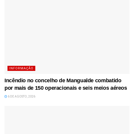
INFORMAÇÃO
Incêndio no concelho de Mangualde combatido
por mais de 150 operacionais e seis meios aéreos
6 DE AGOSTO, 2026