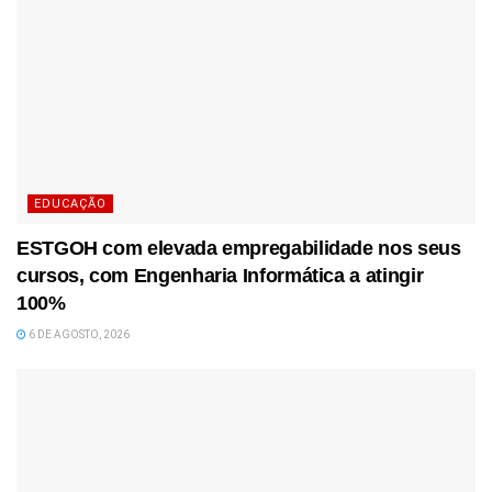
EDUCAÇÃO
ESTGOH com elevada empregabilidade nos seus
cursos, com Engenharia Informática a atingir
100%
6 DE AGOSTO, 2026