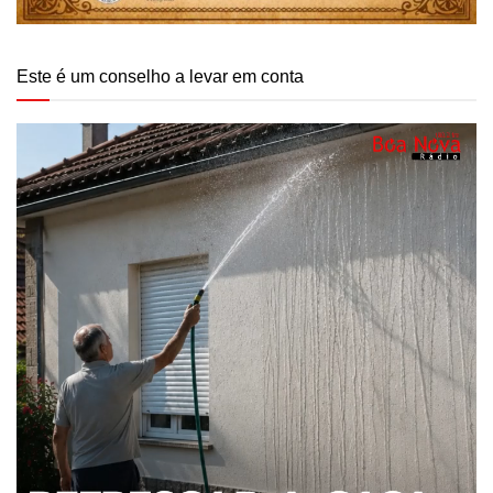
Este é um conselho a levar em conta