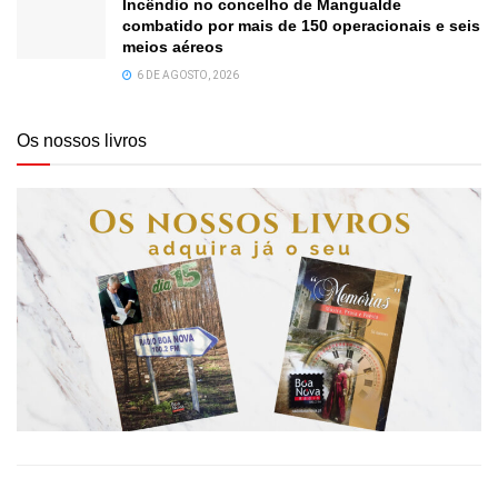
Incêndio no concelho de Mangualde
combatido por mais de 150 operacionais e seis
meios aéreos
6 DE AGOSTO, 2026
Os nossos livros