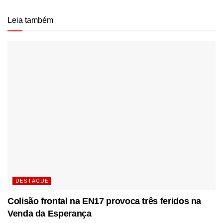
Leia também
DESTAQUE
Colisão frontal na EN17 provoca três feridos na
Venda da Esperança