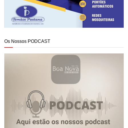
Os Nossos PODCAST