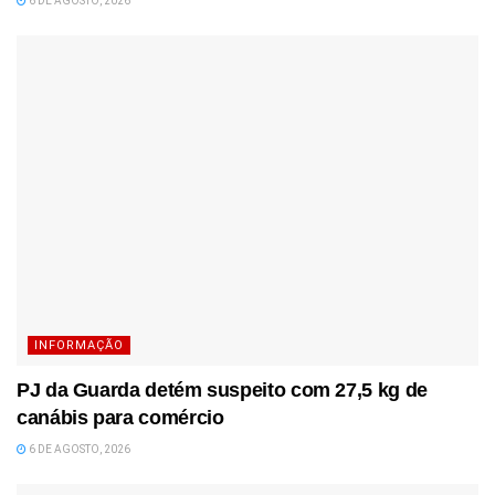
6 DE AGOSTO, 2026
INFORMAÇÃO
PJ da Guarda detém suspeito com 27,5 kg de
canábis para comércio
6 DE AGOSTO, 2026