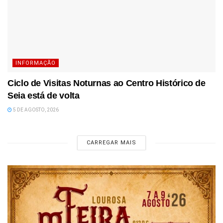
INFORMAÇÃO
Ciclo de Visitas Noturnas ao Centro Histórico de
Seia está de volta
5 DE AGOSTO, 2026
CARREGAR MAIS