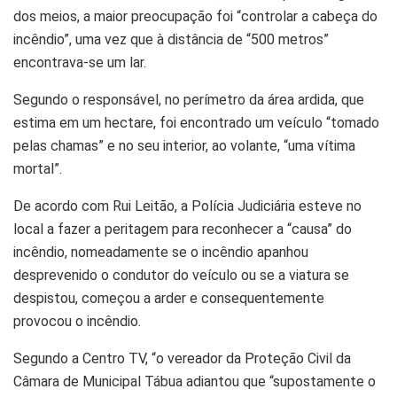
dos meios, a maior preocupação foi “controlar a cabeça do
incêndio”, uma vez que à distância de “500 metros”
encontrava-se um lar.
Segundo o responsável, no perímetro da área ardida, que
estima em um hectare, foi encontrado um veículo “tomado
pelas chamas” e no seu interior, ao volante, “uma vítima
mortal”.
De acordo com Rui Leitão, a Polícia Judiciária esteve no
local a fazer a peritagem para reconhecer a “causa” do
incêndio, nomeadamente se o incêndio apanhou
desprevenido o condutor do veículo ou se a viatura se
despistou, começou a arder e consequentemente
provocou o incêndio.
Segundo a Centro TV, “o vereador da Proteção Civil da
Câmara de Municipal Tábua adiantou que “supostamente o