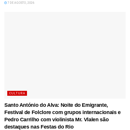
7 DE AGOSTO, 2026
CULTURA
Santo António do Alva: Noite do Emigrante,
Festival de Folclore com grupos internacionais e
Pedro Carrilho com violinista Mr. Vlalen são
destaques nas Festas do Rio