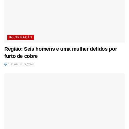
INFORMAÇÃO
Região: Seis homens e uma mulher detidos por
furto de cobre
6 DE AGOSTO, 2026