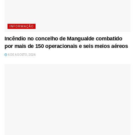
INFORMAÇÃO
Incêndio no concelho de Mangualde combatido
por mais de 150 operacionais e seis meios aéreos
6 DE AGOSTO, 2026