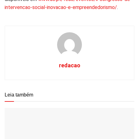
intervencao-social-inovacao-e-empreendedorismo/
.
redacao
Leia também