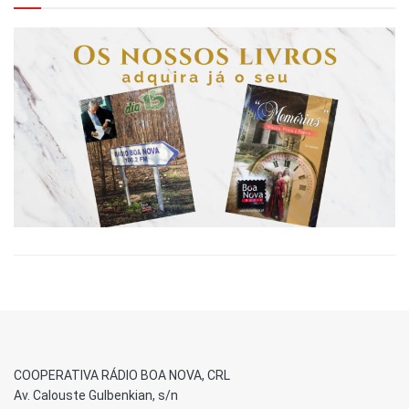
COOPERATIVA RÁDIO BOA NOVA, CRL
Av. Calouste Gulbenkian, s/n