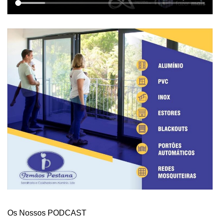
Os Nossos PODCAST