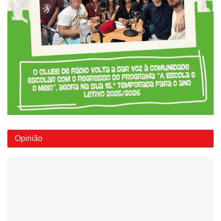
Opinião