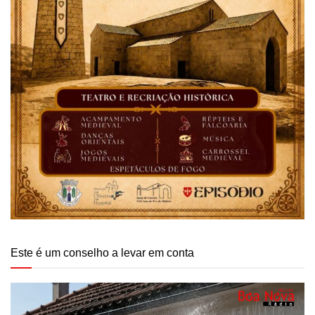
Este é um conselho a levar em conta