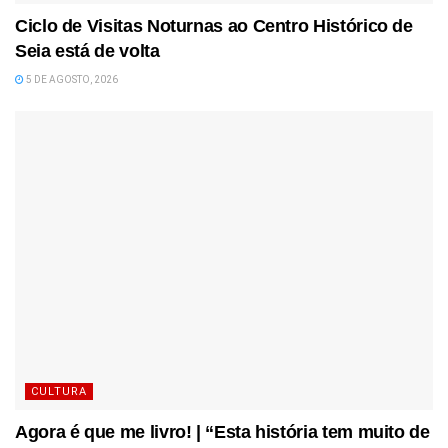
Ciclo de Visitas Noturnas ao Centro Histórico de
Seia está de volta
5 DE AGOSTO, 2026
CULTURA
Agora é que me livro! | “Esta história tem muito de