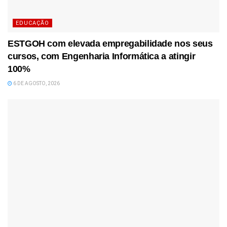
EDUCAÇÃO
ESTGOH com elevada empregabilidade nos seus
cursos, com Engenharia Informática a atingir
100%
6 DE AGOSTO, 2026