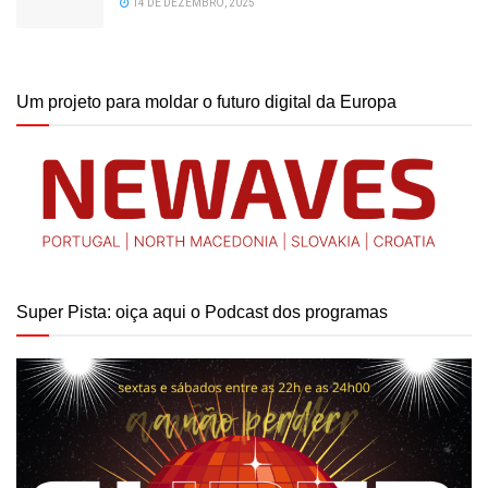
14 DE DEZEMBRO, 2025
Um projeto para moldar o futuro digital da Europa
Super Pista: oiça aqui o Podcast dos programas