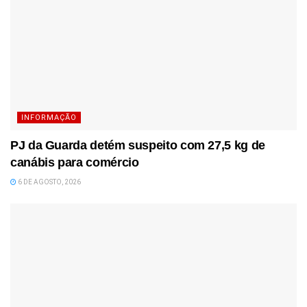
INFORMAÇÃO
PJ da Guarda detém suspeito com 27,5 kg de
canábis para comércio
6 DE AGOSTO, 2026