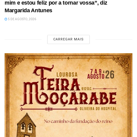
mim e estou feliz por a tornar vossa”, diz
Margarida Antunes
5 DE AGOSTO, 2026
CARREGAR MAIS