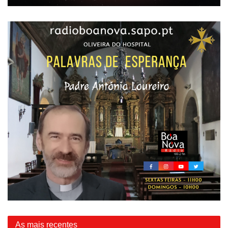
As mais recentes