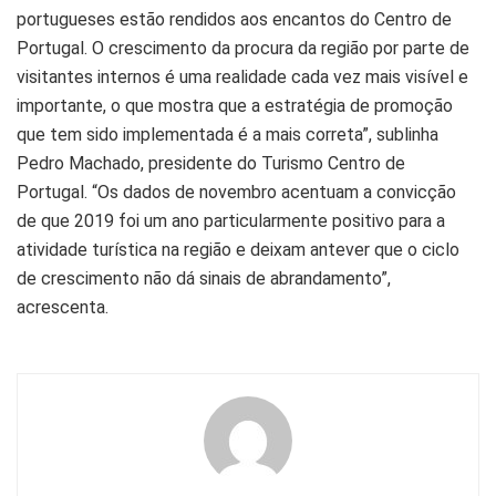
portugueses estão rendidos aos encantos do Centro de
Portugal. O crescimento da procura da região por parte de
visitantes internos é uma realidade cada vez mais visível e
importante, o que mostra que a estratégia de promoção
que tem sido implementada é a mais correta”, sublinha
Pedro Machado, presidente do Turismo Centro de
Portugal. “Os dados de novembro acentuam a convicção
de que 2019 foi um ano particularmente positivo para a
atividade turística na região e deixam antever que o ciclo
de crescimento não dá sinais de abrandamento”,
acrescenta.