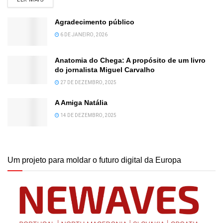
Agradecimento público
6 DE JANEIRO, 2026
Anatomia do Chega: A propósito de um livro
do jornalista Miguel Carvalho
27 DE DEZEMBRO, 2025
A Amiga Natália
14 DE DEZEMBRO, 2025
Um projeto para moldar o futuro digital da Europa