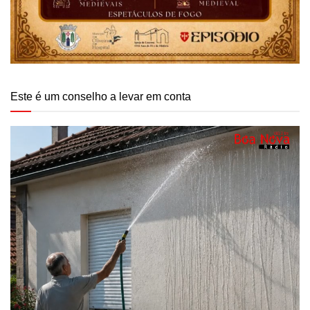
Este é um conselho a levar em conta