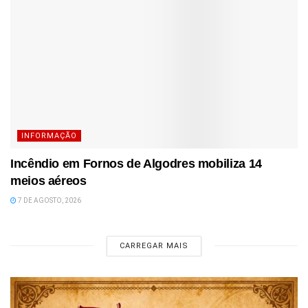
INFORMAÇÃO
Incêndio em Fornos de Algodres mobiliza 14
meios aéreos
7 DE AGOSTO, 2026
CARREGAR MAIS