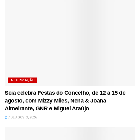
INFORMAÇÃO
Seia celebra Festas do Concelho, de 12 a 15 de
agosto, com Mizzy Miles, Nena & Joana
Almeirante, GNR e Miguel Araújo
7 DE AGOSTO, 2026