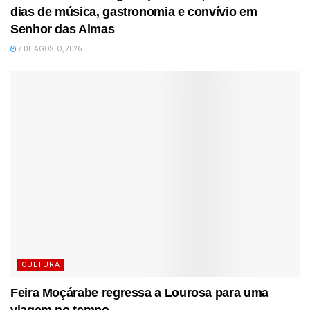
dias de música, gastronomia e convívio em
Senhor das Almas
7 DE AGOSTO, 2026
CULTURA
Feira Moçárabe regressa a Lourosa para uma