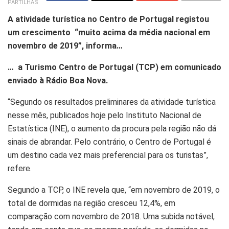
PARTILHAS
A atividade turística no Centro de Portugal registou
um crescimento “muito acima da média nacional em
novembro de 2019”, informa…
… a Turismo Centro de Portugal (TCP) em comunicado
enviado à Rádio Boa Nova.
“Segundo os resultados preliminares da atividade turística
nesse mês, publicados hoje pelo Instituto Nacional de
Estatística (INE), o aumento da procura pela região não dá
sinais de abrandar. Pelo contrário, o Centro de Portugal é
um destino cada vez mais preferencial para os turistas”,
refere.
Segundo a TCP, o INE revela que, “em novembro de 2019, o
total de dormidas na região cresceu 12,4%, em
comparação com novembro de 2018. Uma subida notável,