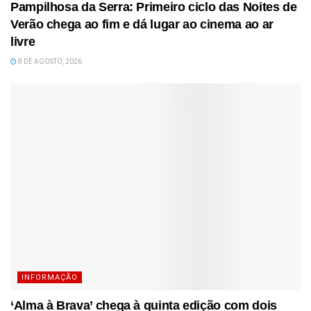
Pampilhosa da Serra: Primeiro ciclo das Noites de
Verão chega ao fim e dá lugar ao cinema ao ar
livre
8 DE AGOSTO, 2026
INFORMAÇÃO
‘Alma à Brava’ chega à quinta edição com dois