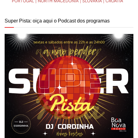
Super Pista: oiça aqui o Podcast dos programas