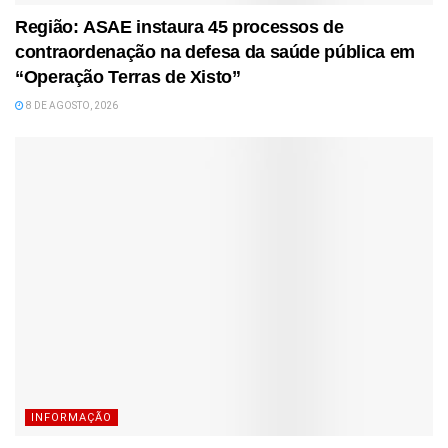
Região: ASAE instaura 45 processos de
contraordenação na defesa da saúde pública em
“Operação Terras de Xisto”
8 DE AGOSTO, 2026
INFORMAÇÃO