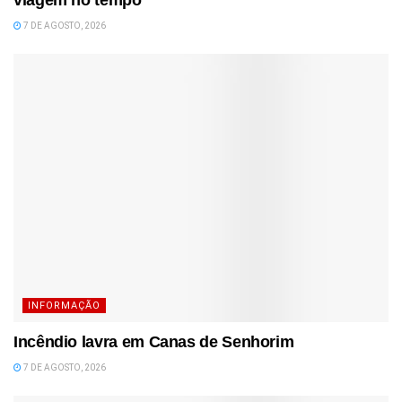
viagem no tempo
7 DE AGOSTO, 2026
INFORMAÇÃO
Incêndio lavra em Canas de Senhorim
7 DE AGOSTO, 2026