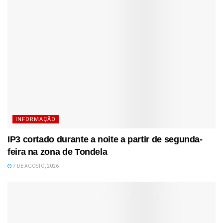
INFORMAÇÃO
IP3 cortado durante a noite a partir de segunda-
feira na zona de Tondela
7 DE AGOSTO, 2026