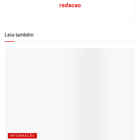
redacao
Leia também
INFORMAÇÃO