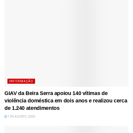
INFORMAÇÃO
GIAV da Beira Serra apoiou 140 vítimas de
violência doméstica em dois anos e realizou cerca
de 1.240 atendimentos
7 DE AGOSTO, 2026