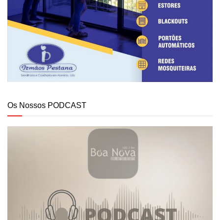
Os Nossos PODCAST