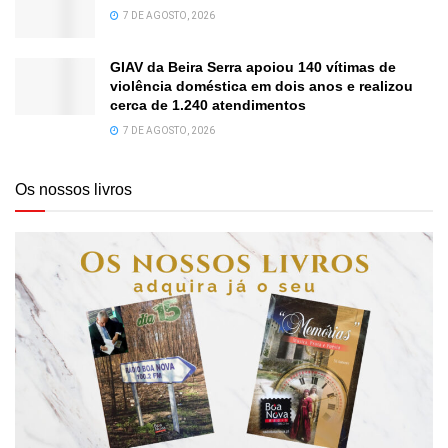
7 DE AGOSTO, 2026
GIAV da Beira Serra apoiou 140 vítimas de
violência doméstica em dois anos e realizou
cerca de 1.240 atendimentos
7 DE AGOSTO, 2026
Os nossos livros