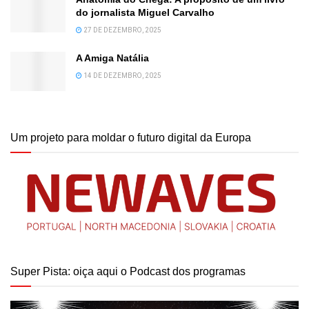
do jornalista Miguel Carvalho
27 DE DEZEMBRO, 2025
A Amiga Natália
14 DE DEZEMBRO, 2025
Um projeto para moldar o futuro digital da Europa
Super Pista: oiça aqui o Podcast dos programas