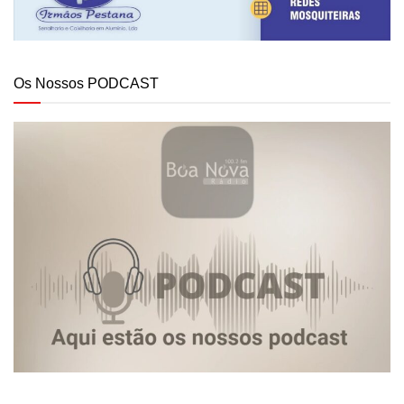
Os Nossos PODCAST