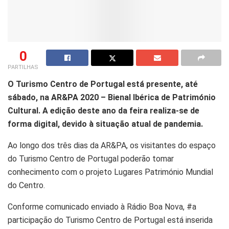
0
PARTILHAS
O Turismo Centro de Portugal está presente, até
sábado, na AR&PA 2020 – Bienal Ibérica de Património
Cultural. A edição deste ano da feira realiza-se de
forma digital, devido à situação atual de pandemia.
Ao longo dos três dias da AR&PA, os visitantes do espaço
do Turismo Centro de Portugal poderão tomar
conhecimento com o projeto Lugares Património Mundial
do Centro.
Conforme comunicado enviado à Rádio Boa Nova, #a
participação do Turismo Centro de Portugal está inserida