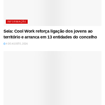
INFORMAÇÃO
Seia: Cool Work reforça ligação dos jovens ao
território e arranca em 13 entidades do concelho
4 DE AGOSTO, 2026