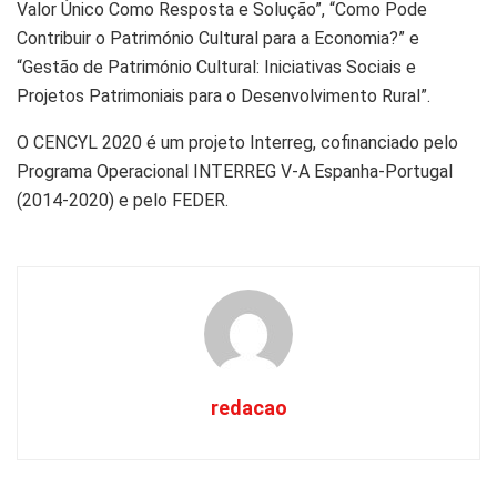
Valor Único Como Resposta e Solução”, “Como Pode
Contribuir o Património Cultural para a Economia?” e
“Gestão de Património Cultural: Iniciativas Sociais e
Projetos Patrimoniais para o Desenvolvimento Rural”.
O CENCYL 2020 é um projeto Interreg, cofinanciado pelo
Programa Operacional INTERREG V-A Espanha-Portugal
(2014-2020) e pelo FEDER.
redacao