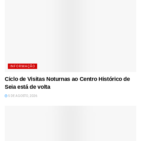
INFORMAÇÃO
Ciclo de Visitas Noturnas ao Centro Histórico de
Seia está de volta
5 DE AGOSTO, 2026