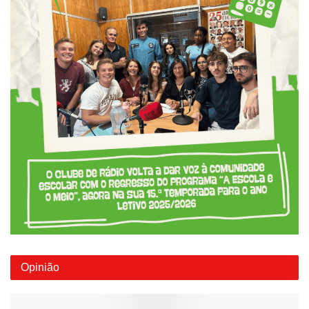
Opinião