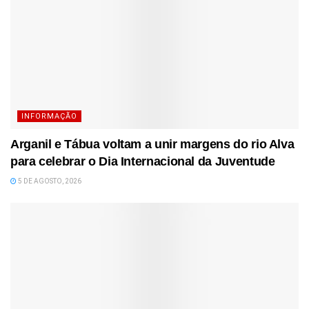
INFORMAÇÃO
Arganil e Tábua voltam a unir margens do rio Alva
para celebrar o Dia Internacional da Juventude
5 DE AGOSTO, 2026