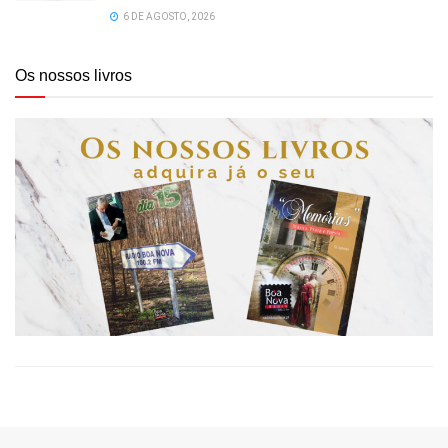
6 DE AGOSTO, 2026
Os nossos livros