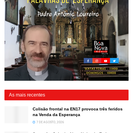
As mais recentes
Colisão frontal na EN17 provoca três feridos
na Venda da Esperança
7 DE AGOSTO, 2026