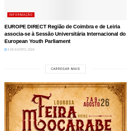
INFORMAÇÃO
EUROPE DIRECT Região de Coimbra e de Leiria
associa-se à Sessão Universitária Internacional do
European Youth Parliament
4 DE AGOSTO, 2026
CARREGAR MAIS