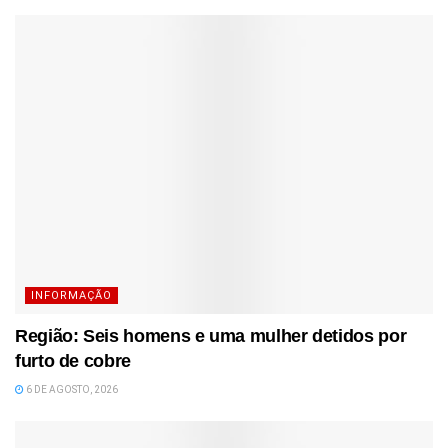
INFORMAÇÃO
Região: Seis homens e uma mulher detidos por
furto de cobre
6 DE AGOSTO, 2026