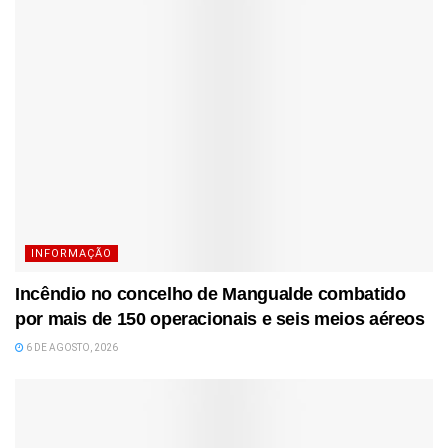
INFORMAÇÃO
Incêndio no concelho de Mangualde combatido
por mais de 150 operacionais e seis meios aéreos
6 DE AGOSTO, 2026