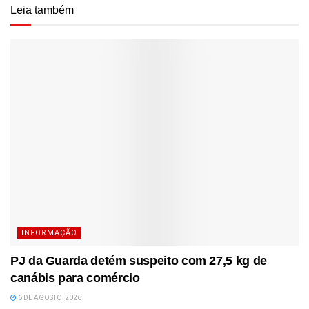
Leia também
INFORMAÇÃO
PJ da Guarda detém suspeito com 27,5 kg de
canábis para comércio
6 DE AGOSTO, 2026