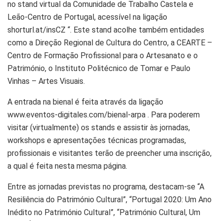
no stand virtual da Comunidade de Trabalho Castela e
Leão-Centro de Portugal, acessível na ligação
shorturl.at/insCZ “. Este stand acolhe também entidades
como a Direção Regional de Cultura do Centro, a CEARTE –
Centro de Formação Profissional para o Artesanato e o
Património, o Instituto Politécnico de Tomar e Paulo
Vinhas – Artes Visuais.
A entrada na bienal é feita através da ligação
www.eventos-digitales.com/bienal-arpa . Para poderem
visitar (virtualmente) os stands e assistir às jornadas,
workshops e apresentações técnicas programadas,
profissionais e visitantes terão de preencher uma inscrição,
a qual é feita nesta mesma página.
Entre as jornadas previstas no programa, destacam-se “A
Resiliência do Património Cultural”, “Portugal 2020: Um Ano
Inédito no Património Cultural”, “Património Cultural, Um