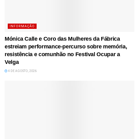
INFORMAÇÃO
Mónica Calle e Coro das Mulheres da Fábrica
estreiam performance-percurso sobre memória,
resistência e comunhão no Festival Ocupar a
Velga
4 DE AGOSTO, 2026