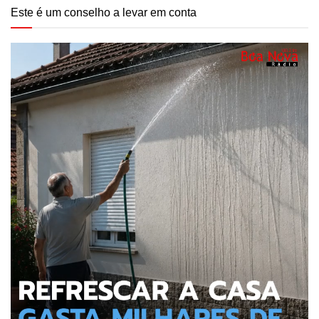
Este é um conselho a levar em conta