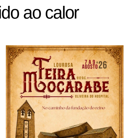
ido ao calor