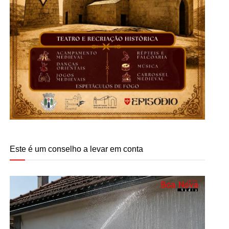
Este é um conselho a levar em conta