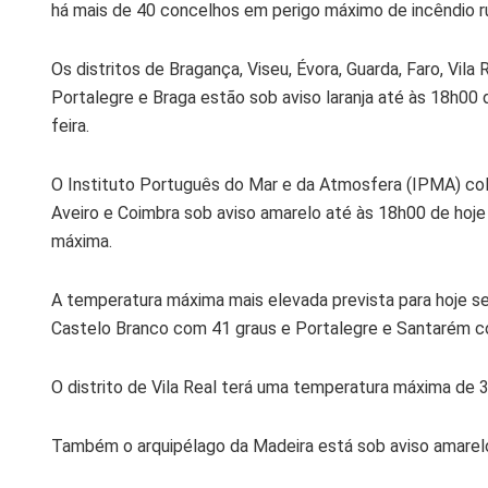
há mais de 40 concelhos em perigo máximo de incêndio r
Os distritos de Bragança, Viseu, Évora, Guarda, Faro, Vila
Portalegre e Braga estão sob aviso laranja até às 18h00 
feira.
O Instituto Português do Mar e da Atmosfera (IPMA) colo
Aveiro e Coimbra sob aviso amarelo até às 18h00 de hoje
máxima.
A temperatura máxima mais elevada prevista para hoje s
Castelo Branco com 41 graus e Portalegre e Santarém c
O distrito de Vila Real terá uma temperatura máxima de 3
Também o arquipélago da Madeira está sob aviso amarel