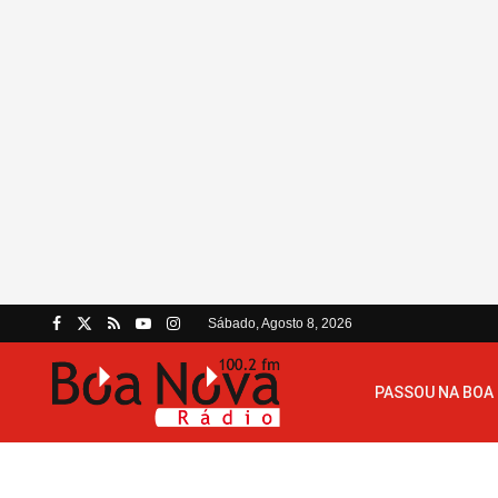
Sábado, Agosto 8, 2026
PASSOU NA BOA