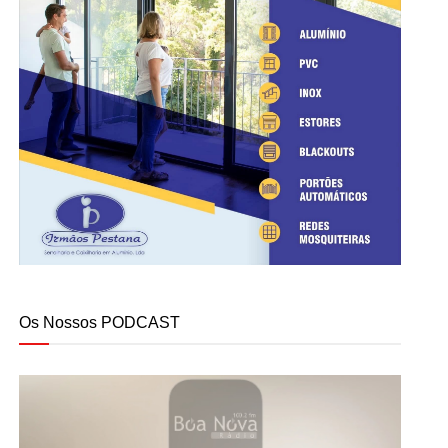
Os Nossos PODCAST