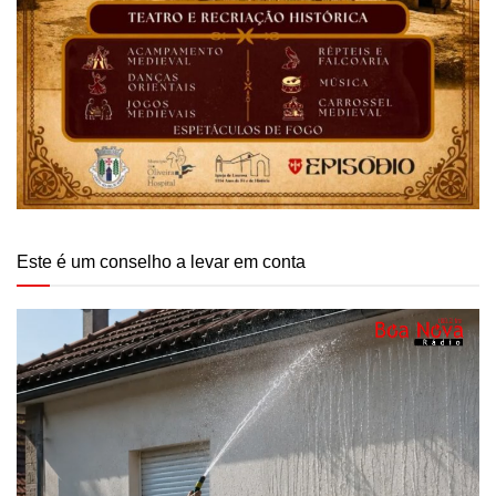
Este é um conselho a levar em conta