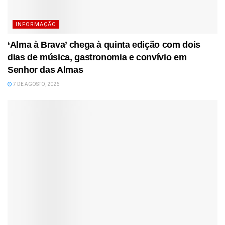
INFORMAÇÃO
‘Alma à Brava’ chega à quinta edição com dois
dias de música, gastronomia e convívio em
Senhor das Almas
7 DE AGOSTO, 2026