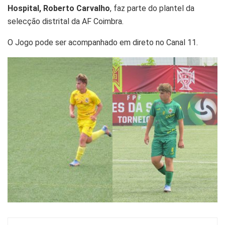
Hospital, Roberto Carvalho
, faz parte do plantel da
selecção distrital da AF Coimbra.
O Jogo pode ser acompanhado em direto no Canal 11.