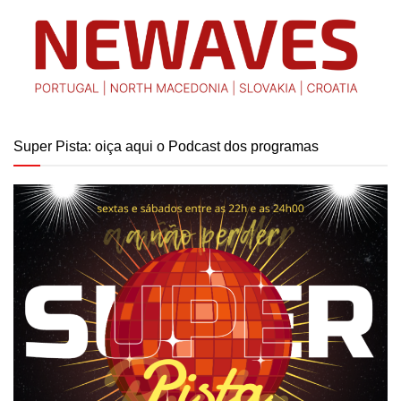
Super Pista: oiça aqui o Podcast dos programas