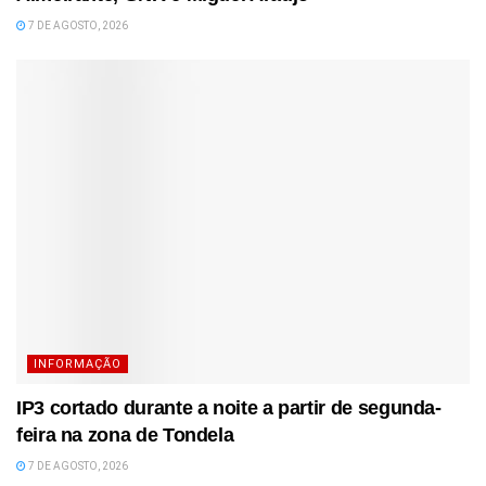
7 DE AGOSTO, 2026
INFORMAÇÃO
IP3 cortado durante a noite a partir de segunda-
feira na zona de Tondela
7 DE AGOSTO, 2026