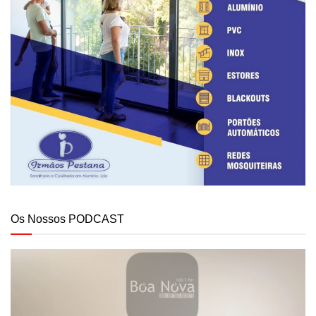
Os Nossos PODCAST