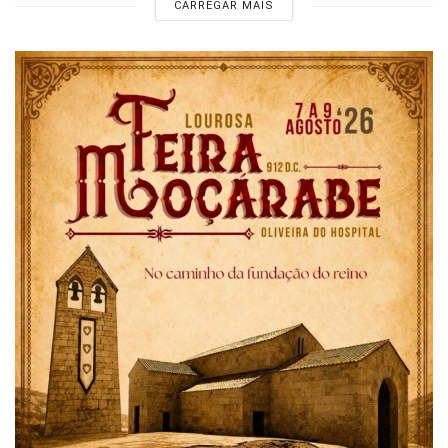
CARREGAR MAIS