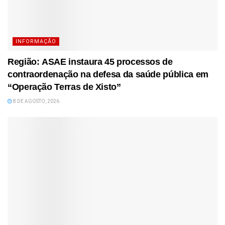
INFORMAÇÃO
Região: ASAE instaura 45 processos de
contraordenação na defesa da saúde pública em
“Operação Terras de Xisto”
8 DE AGOSTO, 2026