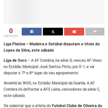
0
PARTILHAS
Liga Platina – Madeira e Setúbal disputam o título do
Lopes da Silva, este sábado
Liga de Ouro
– A AF Coimbra, na série D, venceu AF Viseu
no Estádio Municipal José Santos Pinto, por 0-1, e vai
disputar o 7º e 8º lugar do seu agrupamento.
Amanhã às 9h30, no Estádio Municipal da Guarda, A AF
Coimbra irá defrontar a AFG Leiria, vencedores da série C,
este sábado.
De salientar que o atleta do
Futebol Clube de Oliveira do