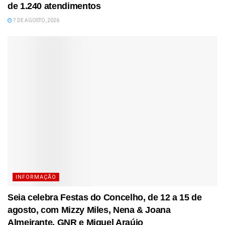
de 1.240 atendimentos
7 DE AGOSTO, 2026
INFORMAÇÃO
Seia celebra Festas do Concelho, de 12 a 15 de
agosto, com Mizzy Miles, Nena & Joana
Almeirante, GNR e Miguel Araújo