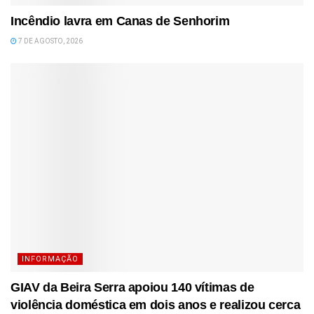
Incêndio lavra em Canas de Senhorim
7 DE AGOSTO, 2026
INFORMAÇÃO
GIAV da Beira Serra apoiou 140 vítimas de
violência doméstica em dois anos e realizou cerca