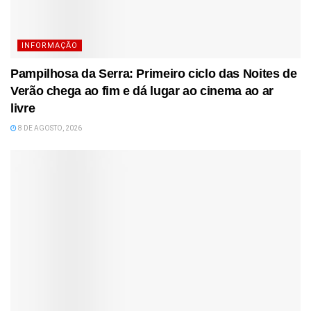
INFORMAÇÃO
Pampilhosa da Serra: Primeiro ciclo das Noites de
Verão chega ao fim e dá lugar ao cinema ao ar
livre
8 DE AGOSTO, 2026