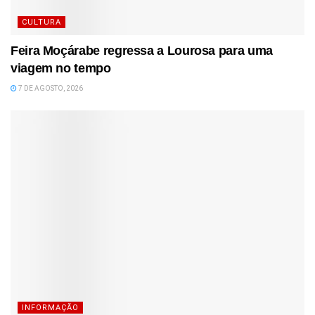
CULTURA
Feira Moçárabe regressa a Lourosa para uma
viagem no tempo
7 DE AGOSTO, 2026
INFORMAÇÃO