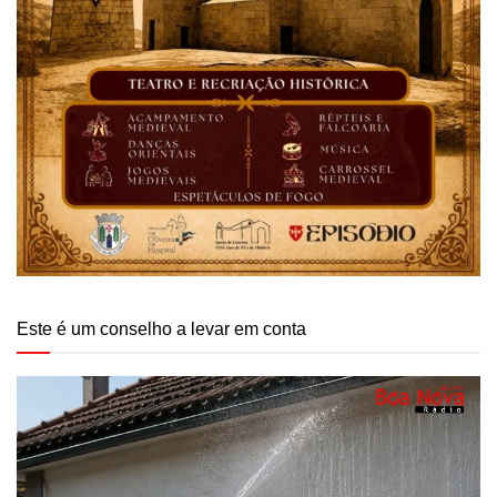
Este é um conselho a levar em conta