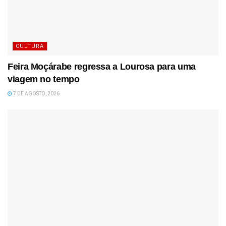
CULTURA
Feira Moçárabe regressa a Lourosa para uma
viagem no tempo
7 DE AGOSTO, 2026