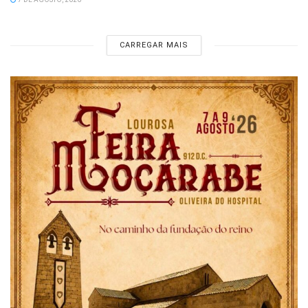
CARREGAR MAIS