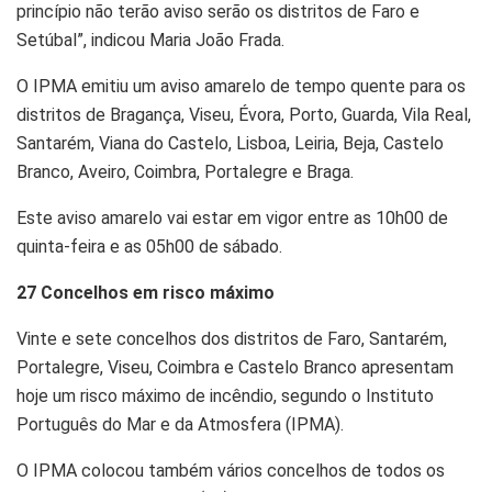
princípio não terão aviso serão os distritos de Faro e
Setúbal”, indicou Maria João Frada.
O IPMA emitiu um aviso amarelo de tempo quente para os
distritos de Bragança, Viseu, Évora, Porto, Guarda, Vila Real,
Santarém, Viana do Castelo, Lisboa, Leiria, Beja, Castelo
Branco, Aveiro, Coimbra, Portalegre e Braga.
Este aviso amarelo vai estar em vigor entre as 10h00 de
quinta-feira e as 05h00 de sábado.
27 Concelhos em risco máximo
Vinte e sete concelhos dos distritos de Faro, Santarém,
Portalegre, Viseu, Coimbra e Castelo Branco apresentam
hoje um risco máximo de incêndio, segundo o Instituto
Português do Mar e da Atmosfera (IPMA).
O IPMA colocou também vários concelhos de todos os