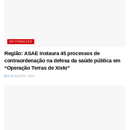
INFORMAÇÃO
Região: ASAE instaura 45 processos de
contraordenação na defesa da saúde pública em
“Operação Terras de Xisto”
8 DE AGOSTO, 2026