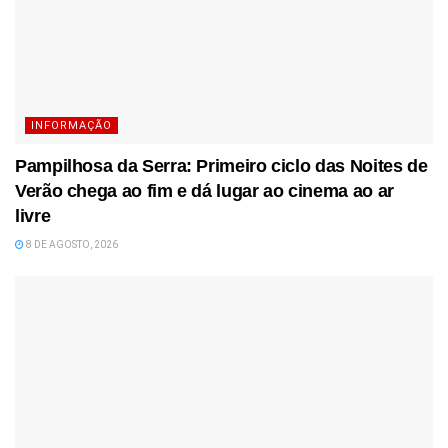
INFORMAÇÃO
Pampilhosa da Serra: Primeiro ciclo das Noites de
Verão chega ao fim e dá lugar ao cinema ao ar
livre
8 DE AGOSTO, 2026