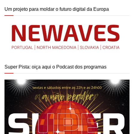
Um projeto para moldar o futuro digital da Europa
Super Pista: oiça aqui o Podcast dos programas