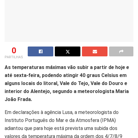
0
PARTILHAS
As temperaturas máximas vão subir a partir de hoje e
até sexta-feira, podendo atingir 40 graus Celsius em
alguns locais do litoral, Vale do Tejo, Vale do Douro e
interior do Alentejo, segundo a meteorologista Maria
João Frada.
Em declarações à agência Lusa, a meteorologista do
Instituto Português do Mar e da Atmosfera (IPMA)
adiantou que para hoje está prevista uma subida dos
valores da temperatura máxima da ordem dos 4/7/8/9