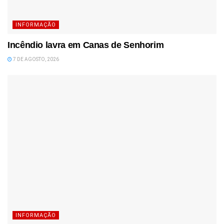
INFORMAÇÃO
Incêndio lavra em Canas de Senhorim
7 DE AGOSTO, 2026
INFORMAÇÃO