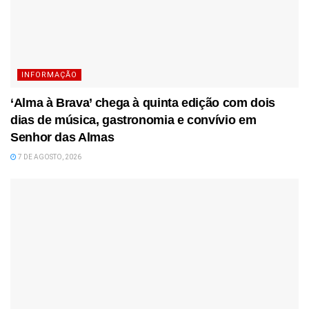
INFORMAÇÃO
‘Alma à Brava’ chega à quinta edição com dois
dias de música, gastronomia e convívio em
Senhor das Almas
7 DE AGOSTO, 2026