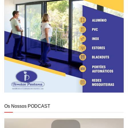
Os Nossos PODCAST