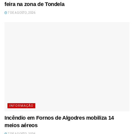
feira na zona de Tondela
7 DE AGOSTO, 2026
INFORMAÇÃO
Incêndio em Fornos de Algodres mobiliza 14
meios aéreos
7 DE AGOSTO, 2026