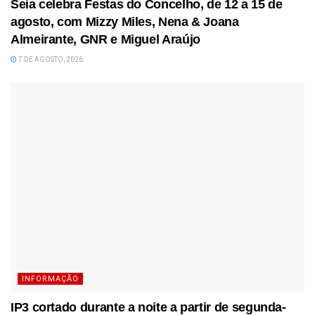
Seia celebra Festas do Concelho, de 12 a 15 de
agosto, com Mizzy Miles, Nena & Joana
Almeirante, GNR e Miguel Araújo
7 DE AGOSTO, 2026
INFORMAÇÃO
IP3 cortado durante a noite a partir de segunda-