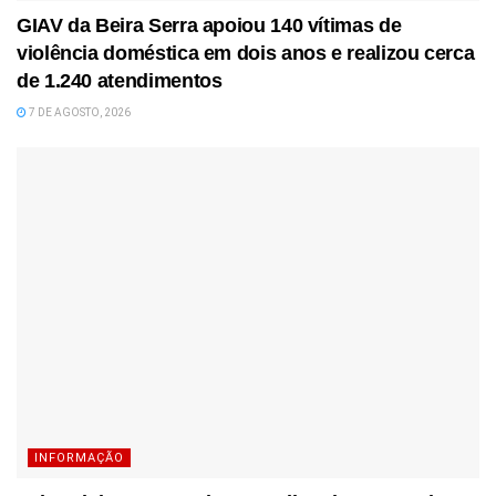
GIAV da Beira Serra apoiou 140 vítimas de
violência doméstica em dois anos e realizou cerca
de 1.240 atendimentos
7 DE AGOSTO, 2026
INFORMAÇÃO