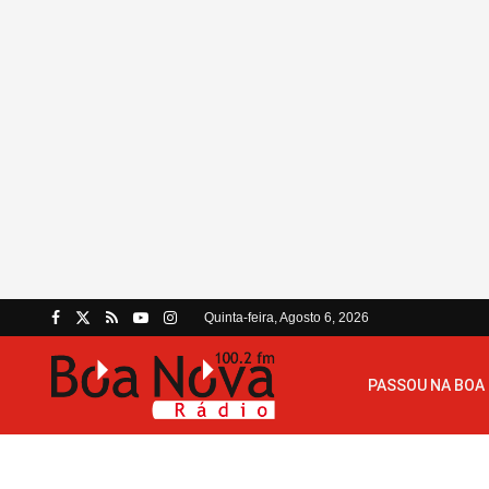
Quinta-feira, Agosto 6, 2026
PASSOU NA BOA