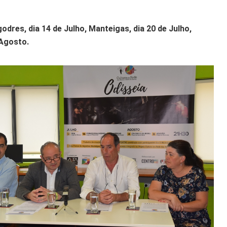
dres, dia 14 de Julho, Manteigas, dia 20 de Julho,
 Agosto.