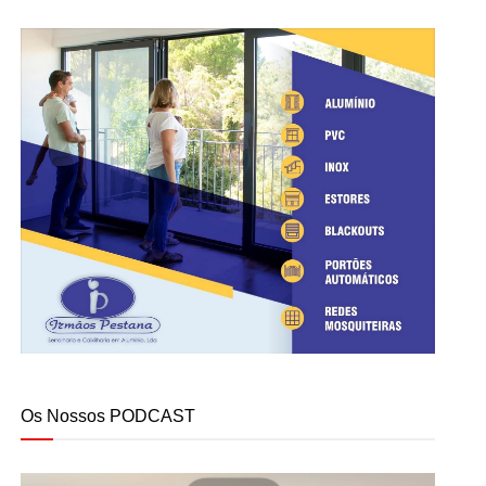
Os Nossos PODCAST