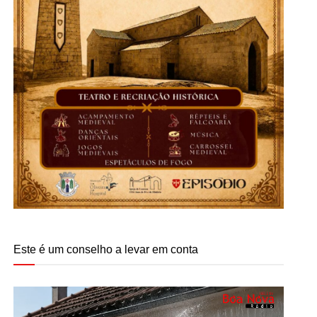
Este é um conselho a levar em conta