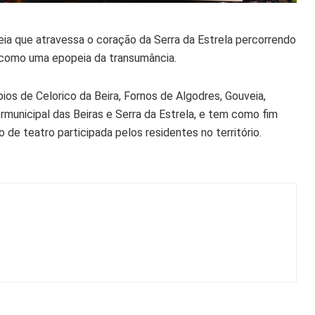
ia que atravessa o coração da Serra da Estrela percorrendo
s como uma epopeia da transumância.
ios de Celorico da Beira, Fornos de Algodres, Gouveia,
municipal das Beiras e Serra da Estrela, e tem como fim
 de teatro participada pelos residentes no território.