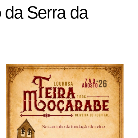
o da Serra da