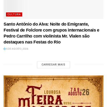
CULTURA
Santo António do Alva: Noite do Emigrante,
Festival de Folclore com grupos internacionais e
Pedro Carrilho com violinista Mr. Vlalen são
destaques nas Festas do Rio
6 DE AGOSTO, 2026
CARREGAR MAIS