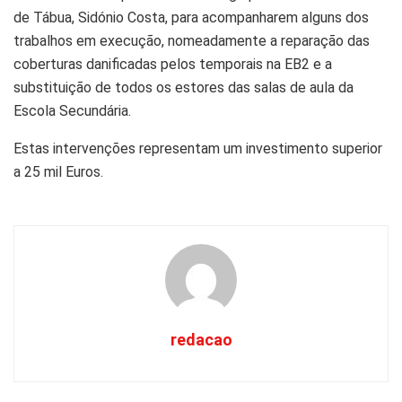
de Tábua, Sidónio Costa, para acompanharem alguns dos
trabalhos em execução, nomeadamente a reparação das
coberturas danificadas pelos temporais na EB2 e a
substituição de todos os estores das salas de aula da
Escola Secundária.
Estas intervenções representam um investimento superior
a 25 mil Euros.
redacao