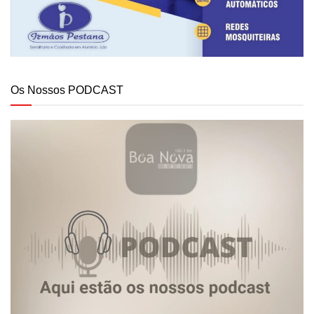
Os Nossos PODCAST