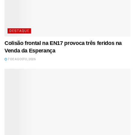
DESTAQUE
Colisão frontal na EN17 provoca três feridos na
Venda da Esperança
7 DE AGOSTO, 2026