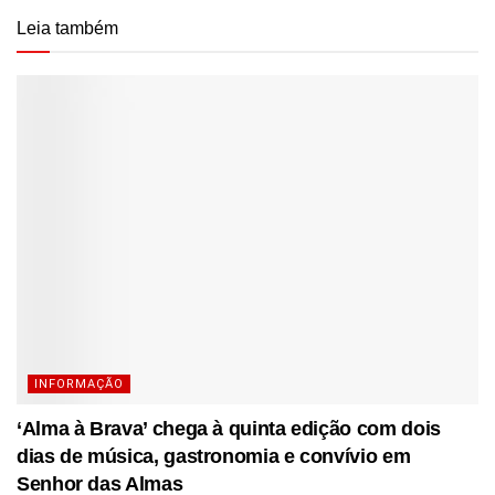
Leia também
INFORMAÇÃO
‘Alma à Brava’ chega à quinta edição com dois
dias de música, gastronomia e convívio em
Senhor das Almas