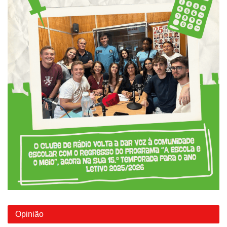
Opinião