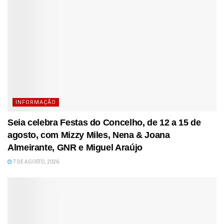
INFORMAÇÃO
Seia celebra Festas do Concelho, de 12 a 15 de
agosto, com Mizzy Miles, Nena & Joana
Almeirante, GNR e Miguel Araújo
7 DE AGOSTO, 2026