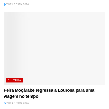
7 DE AGOSTO, 2026
CULTURA
Feira Moçárabe regressa a Lourosa para uma
viagem no tempo
7 DE AGOSTO, 2026