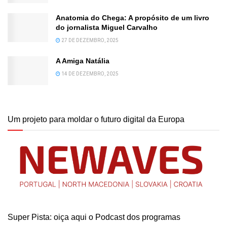
Anatomia do Chega: A propósito de um livro
do jornalista Miguel Carvalho
27 DE DEZEMBRO, 2025
A Amiga Natália
14 DE DEZEMBRO, 2025
Um projeto para moldar o futuro digital da Europa
Super Pista: oiça aqui o Podcast dos programas