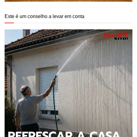
Este é um conselho a levar em conta