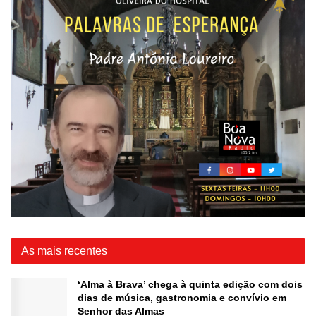
As mais recentes
‘Alma à Brava’ chega à quinta edição com dois
dias de música, gastronomia e convívio em
Senhor das Almas