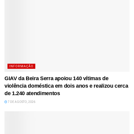
INFORMAÇÃO
GIAV da Beira Serra apoiou 140 vítimas de
violência doméstica em dois anos e realizou cerca
de 1.240 atendimentos
7 DE AGOSTO, 2026