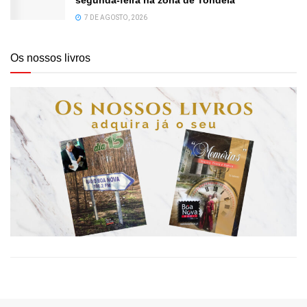
7 DE AGOSTO, 2026
Os nossos livros