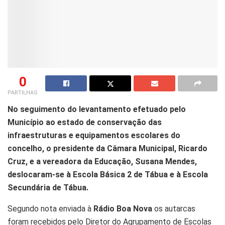
0
PARTILHAS
No seguimento do levantamento efetuado pelo
Município ao estado de conservação das
infraestruturas e equipamentos escolares do
concelho, o presidente da Câmara Municipal, Ricardo
Cruz, e a vereadora da Educação, Susana Mendes,
deslocaram-se à Escola Básica 2 de Tábua e à Escola
Secundária de Tábua.
Segundo nota enviada à
Rádio Boa Nova
os autarcas
foram recebidos pelo Diretor do Agrupamento de Escolas