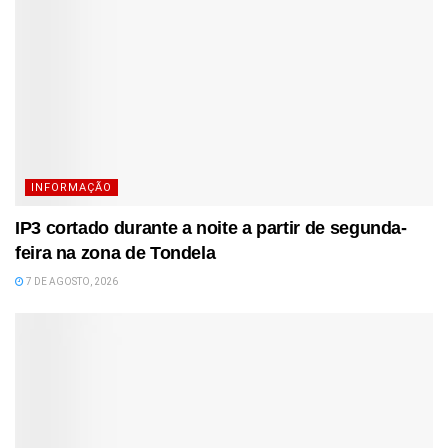
INFORMAÇÃO
IP3 cortado durante a noite a partir de segunda-
feira na zona de Tondela
7 DE AGOSTO, 2026