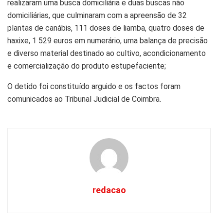
realizaram uma busca domiciliária e duas buscas não
domiciliárias, que culminaram com a apreensão de 32
plantas de canábis, 111 doses de liamba, quatro doses de
haxixe, 1 529 euros em numerário, uma balança de precisão
e diverso material destinado ao cultivo, acondicionamento
e comercialização do produto estupefaciente;
O detido foi constituído arguido e os factos foram
comunicados ao Tribunal Judicial de Coimbra.
redacao