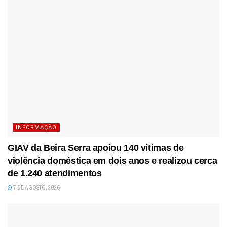
INFORMAÇÃO
GIAV da Beira Serra apoiou 140 vítimas de
violência doméstica em dois anos e realizou cerca
de 1.240 atendimentos
7 DE AGOSTO, 2026