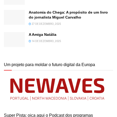
Anatomia do Chega: A propósito de um livro
do jornalista Miguel Carvalho
27 DE DEZEMBRO, 2025
A Amiga Natália
14 DE DEZEMBRO, 2025
Um projeto para moldar o futuro digital da Europa
Super Pista: oiça aqui o Podcast dos programas