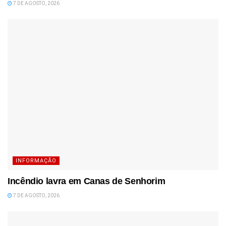
7 DE AGOSTO, 2026
INFORMAÇÃO
Incêndio lavra em Canas de Senhorim
7 DE AGOSTO, 2026