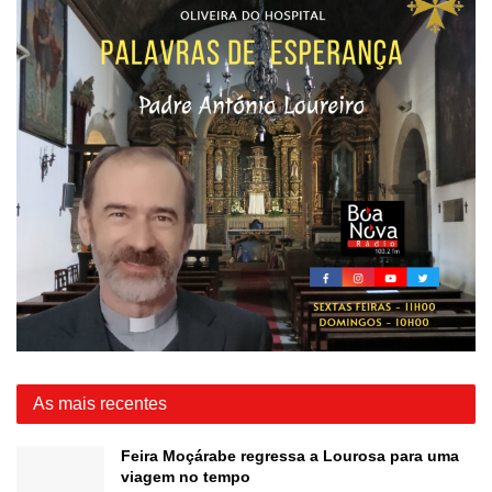
As mais recentes
Feira Moçárabe regressa a Lourosa para uma
viagem no tempo