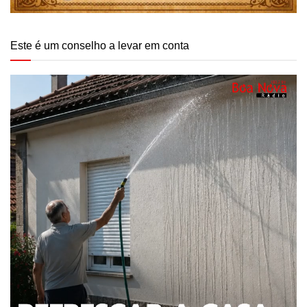
Este é um conselho a levar em conta