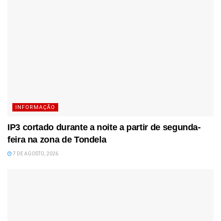
INFORMAÇÃO
IP3 cortado durante a noite a partir de segunda-
feira na zona de Tondela
7 DE AGOSTO, 2026