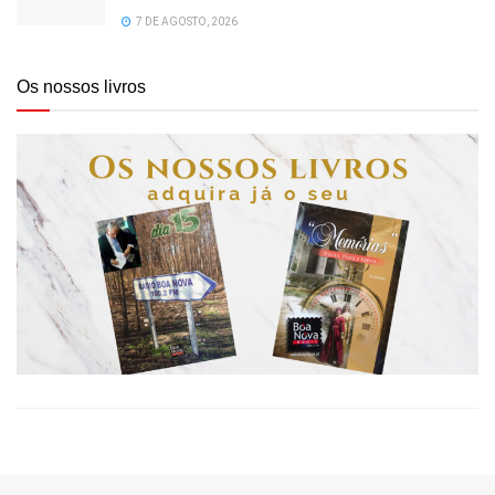
7 DE AGOSTO, 2026
Os nossos livros