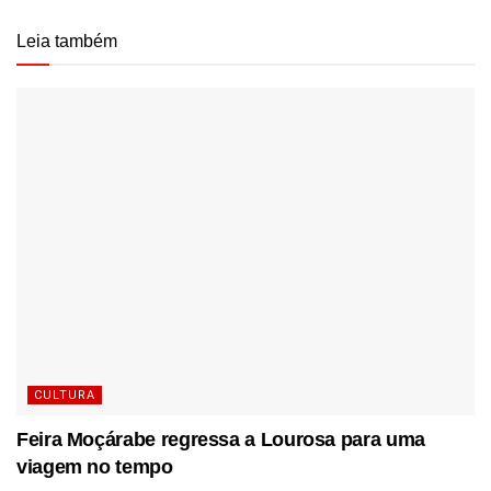
Leia também
CULTURA
Feira Moçárabe regressa a Lourosa para uma
viagem no tempo