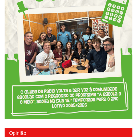
Opinião