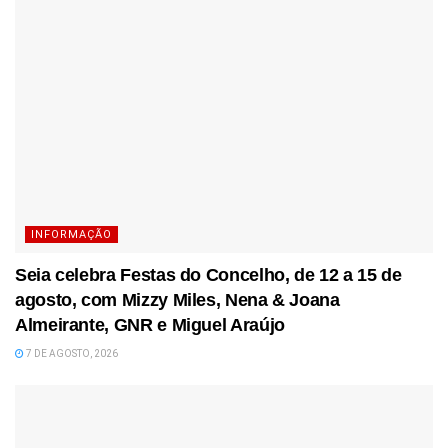
INFORMAÇÃO
Seia celebra Festas do Concelho, de 12 a 15 de
agosto, com Mizzy Miles, Nena & Joana
Almeirante, GNR e Miguel Araújo
7 DE AGOSTO, 2026