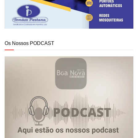
Os Nossos PODCAST