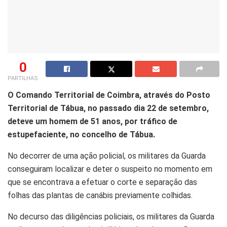
0
PARTILHAS
O Comando Territorial de Coimbra, através do Posto
Territorial de Tábua, no passado dia 22 de setembro,
deteve um homem de 51 anos, por tráfico de
estupefaciente, no concelho de Tábua.
No decorrer de uma ação policial, os militares da Guarda
conseguiram localizar e deter o suspeito no momento em
que se encontrava a efetuar o corte e separação das
folhas das plantas de canábis previamente colhidas.
No decurso das diligências policiais, os militares da Guarda