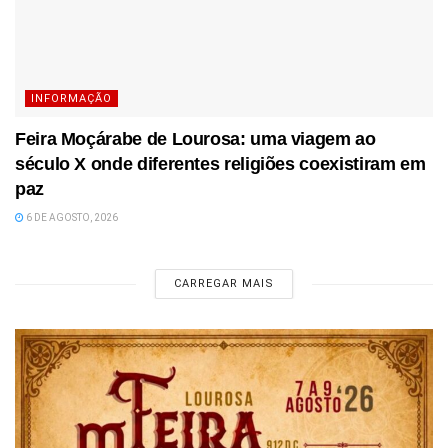
INFORMAÇÃO
Feira Moçárabe de Lourosa: uma viagem ao
século X onde diferentes religiões coexistiram em
paz
6 DE AGOSTO, 2026
CARREGAR MAIS