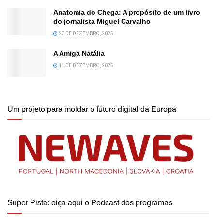
Anatomia do Chega: A propósito de um livro
do jornalista Miguel Carvalho
27 DE DEZEMBRO, 2025
A Amiga Natália
14 DE DEZEMBRO, 2025
Um projeto para moldar o futuro digital da Europa
Super Pista: oiça aqui o Podcast dos programas