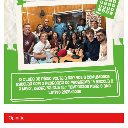
Opinião