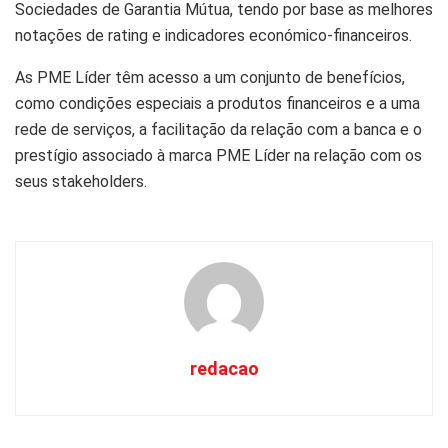
Sociedades de Garantia Mútua, tendo por base as melhores
notações de rating e indicadores económico-financeiros.
As PME Líder têm acesso a um conjunto de benefícios,
como condições especiais a produtos financeiros e a uma
rede de serviços, a facilitação da relação com a banca e o
prestígio associado à marca PME Líder na relação com os
seus stakeholders.
redacao