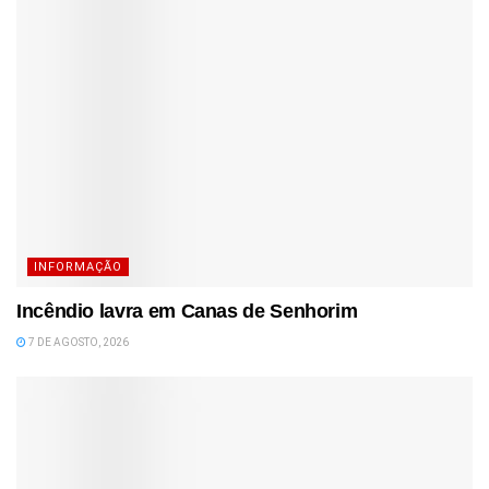
INFORMAÇÃO
Incêndio lavra em Canas de Senhorim
7 DE AGOSTO, 2026