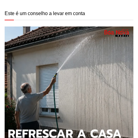
Este é um conselho a levar em conta