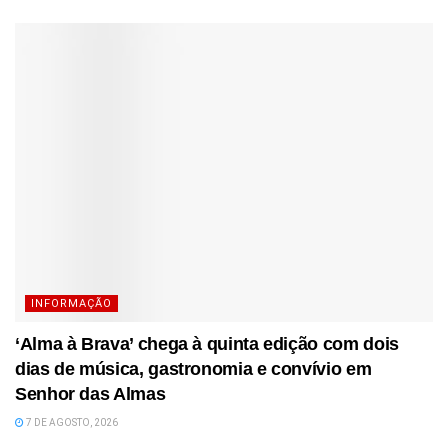
INFORMAÇÃO
‘Alma à Brava’ chega à quinta edição com dois
dias de música, gastronomia e convívio em
Senhor das Almas
7 DE AGOSTO, 2026