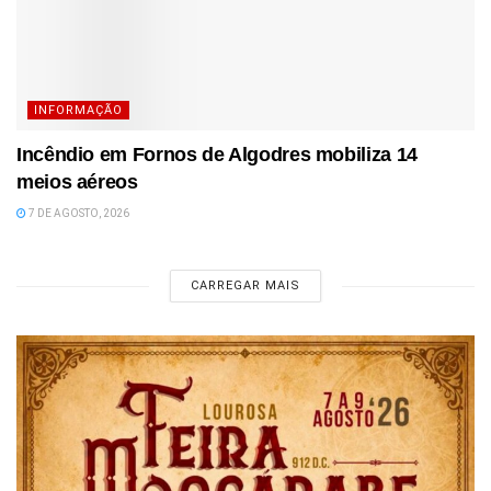
INFORMAÇÃO
Incêndio em Fornos de Algodres mobiliza 14
meios aéreos
7 DE AGOSTO, 2026
CARREGAR MAIS