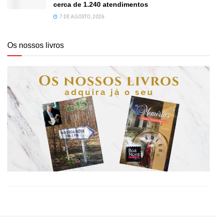
cerca de 1.240 atendimentos
7 DE AGOSTO, 2026
Os nossos livros