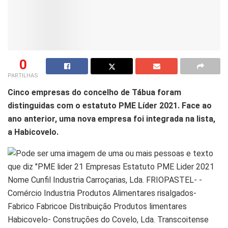
0
PARTILHAS
Cinco empresas do concelho de Tábua foram
distinguidas com o estatuto PME Líder 2021. Face ao
ano anterior, uma nova empresa foi integrada na lista,
a Habicovelo.