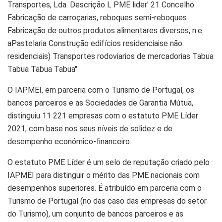
O IAPMEI, em parceria com o Turismo de Portugal, os
bancos parceiros e as Sociedades de Garantia Mútua,
distinguiu 11 221 empresas com o estatuto PME Líder
2021, com base nos seus níveis de solidez e de
desempenho económico-financeiro.
O estatuto PME Líder é um selo de reputação criado pelo
IAPMEI para distinguir o mérito das PME nacionais com
desempenhos superiores. É atribuído em parceria com o
Turismo de Portugal (no das caso das empresas do setor
do Turismo), um conjunto de bancos parceiros e as