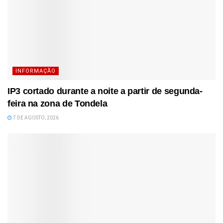
INFORMAÇÃO
IP3 cortado durante a noite a partir de segunda-
feira na zona de Tondela
7 DE AGOSTO, 2026