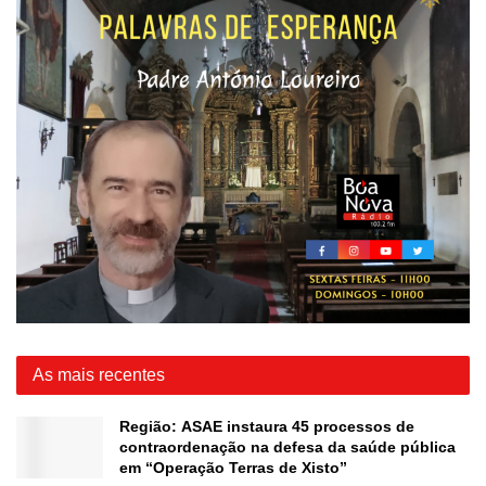
As mais recentes
Região: ASAE instaura 45 processos de
contraordenação na defesa da saúde pública
em “Operação Terras de Xisto”