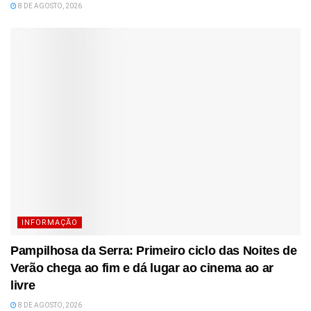
8 DE AGOSTO, 2026
INFORMAÇÃO
Pampilhosa da Serra: Primeiro ciclo das Noites de
Verão chega ao fim e dá lugar ao cinema ao ar
livre
8 DE AGOSTO, 2026