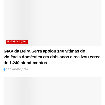
INFORMAÇÃO
GIAV da Beira Serra apoiou 140 vítimas de
violência doméstica em dois anos e realizou cerca
de 1.240 atendimentos
7 DE AGOSTO, 2026