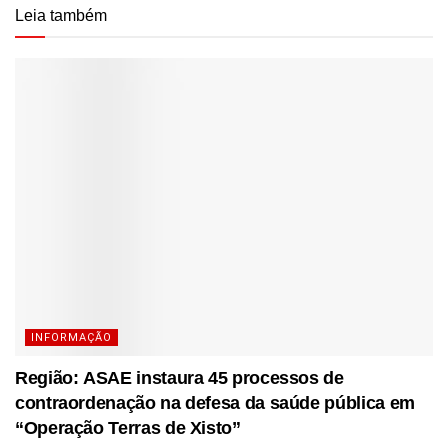
Leia também
INFORMAÇÃO
Região: ASAE instaura 45 processos de
contraordenação na defesa da saúde pública em
“Operação Terras de Xisto”