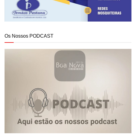
Os Nossos PODCAST