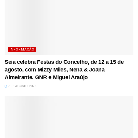
INFORMAÇÃO
Seia celebra Festas do Concelho, de 12 a 15 de
agosto, com Mizzy Miles, Nena & Joana
Almeirante, GNR e Miguel Araújo
7 DE AGOSTO, 2026