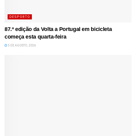
DESPORTO
87.ª edição da Volta a Portugal em bicicleta
começa esta quarta-feira
5 DE AGOSTO, 2026