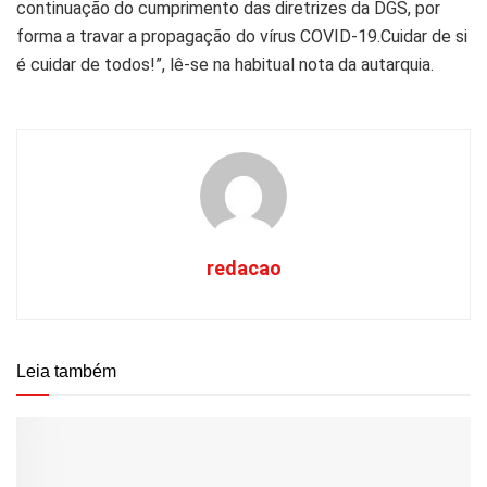
continuação do cumprimento das diretrizes da DGS, por
forma a travar a propagação do vírus COVID-19.Cuidar de si
é cuidar de todos!”, lê-se na habitual nota da autarquia.
redacao
Leia também