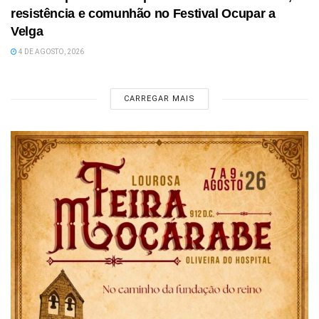
resistência e comunhão no Festival Ocupar a
Velga
4 DE AGOSTO, 2026
CARREGAR MAIS