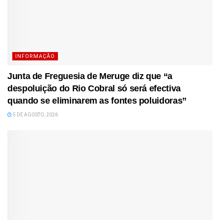
INFORMAÇÃO
Junta de Freguesia de Meruge diz que “a
despoluição do Rio Cobral só será efectiva
quando se eliminarem as fontes poluidoras”
5 DE AGOSTO, 2026