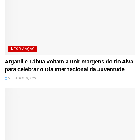
INFORMAÇÃO
Arganil e Tábua voltam a unir margens do rio Alva
para celebrar o Dia Internacional da Juventude
5 DE AGOSTO, 2026