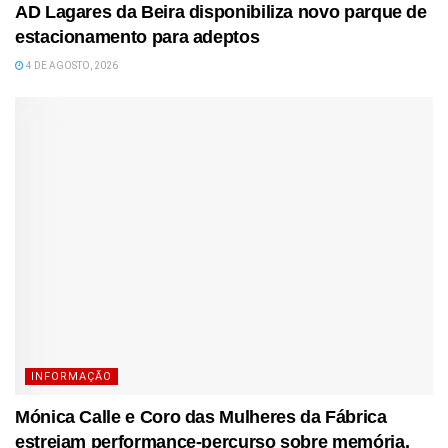
AD Lagares da Beira disponibiliza novo parque de
estacionamento para adeptos
4 DE AGOSTO, 2026
INFORMAÇÃO
Mónica Calle e Coro das Mulheres da Fábrica
estreiam performance-percurso sobre memória,