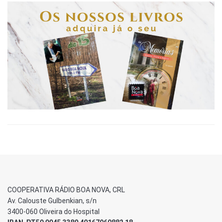
COOPERATIVA RÁDIO BOA NOVA, CRL
Av. Calouste Gulbenkian, s/n
3400-060 Oliveira do Hospital