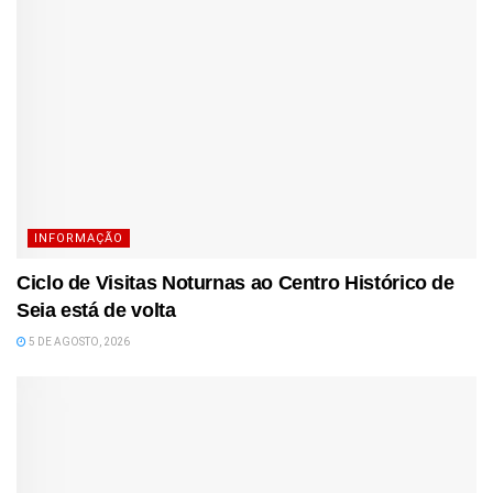
INFORMAÇÃO
Ciclo de Visitas Noturnas ao Centro Histórico de
Seia está de volta
5 DE AGOSTO, 2026