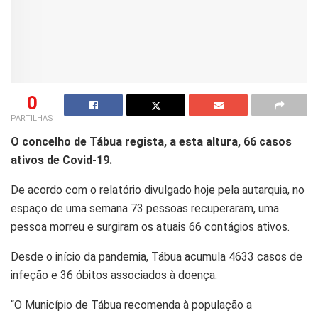
0
PARTILHAS
O concelho de Tábua regista, a esta altura, 66 casos
ativos de Covid-19.
De acordo com o relatório divulgado hoje pela autarquia, no
espaço de uma semana 73 pessoas recuperaram, uma
pessoa morreu e surgiram os atuais 66 contágios ativos.
Desde o início da pandemia, Tábua acumula 4633 casos de
infeção e 36 óbitos associados à doença.
“O Município de Tábua recomenda à população a