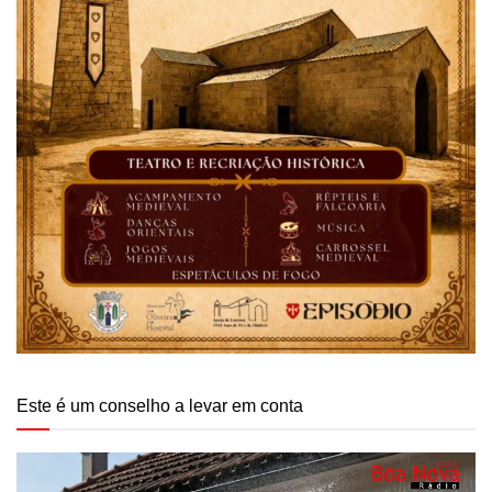
Este é um conselho a levar em conta