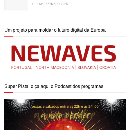
14 DE DEZEMBRO, 2025
Um projeto para moldar o futuro digital da Europa
Super Pista: oiça aqui o Podcast dos programas