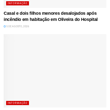
INFORMAÇÃO
Casal e dois filhos menores desalojados após
incêndio em habitação em Oliveira do Hospital
5 DE AGOSTO, 2026
INFORMAÇÃO