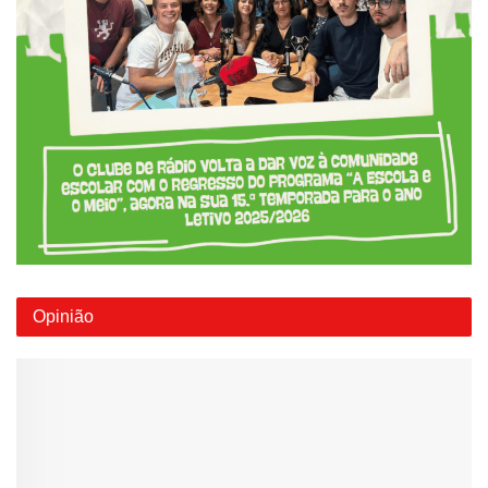
Opinião