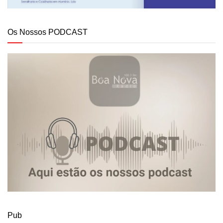
Os Nossos PODCAST
Pub