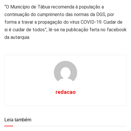
“O Município de Tábua recomenda à população a
continuação do cumprimento das normas da DGS, por
forma a travar a propagação do vírus COVID-19. Cuidar de
si é cuidar de todos”, lê-se na publicação feita no facebook
da autarquia.
redacao
Leia também