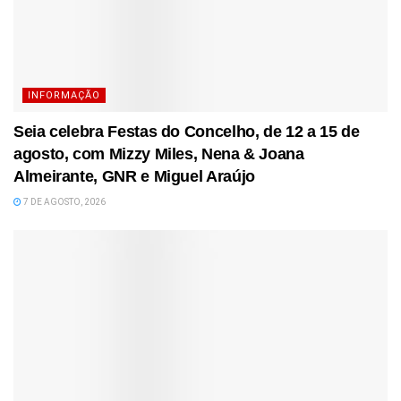
INFORMAÇÃO
Seia celebra Festas do Concelho, de 12 a 15 de
agosto, com Mizzy Miles, Nena & Joana
Almeirante, GNR e Miguel Araújo
7 DE AGOSTO, 2026