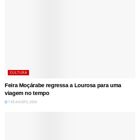
CULTURA
Feira Moçárabe regressa a Lourosa para uma
viagem no tempo
7 DE AGOSTO, 2026