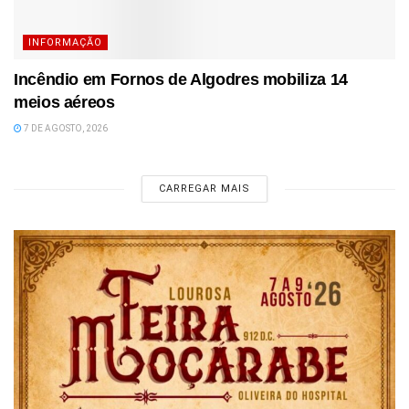
INFORMAÇÃO
Incêndio em Fornos de Algodres mobiliza 14
meios aéreos
7 DE AGOSTO, 2026
CARREGAR MAIS