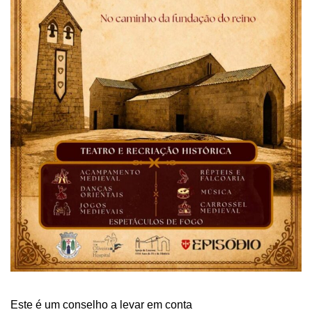
Este é um conselho a levar em conta