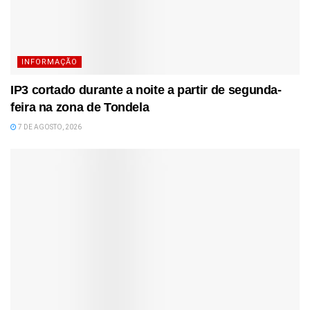
INFORMAÇÃO
IP3 cortado durante a noite a partir de segunda-
feira na zona de Tondela
7 DE AGOSTO, 2026