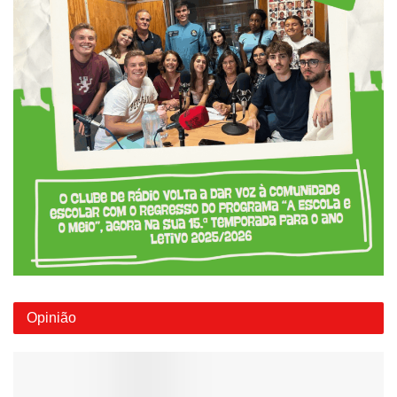
Opinião