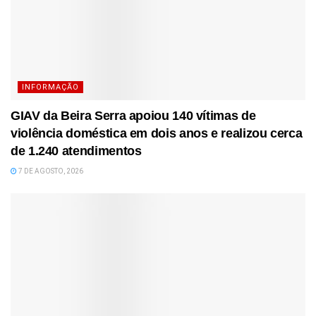
INFORMAÇÃO
GIAV da Beira Serra apoiou 140 vítimas de
violência doméstica em dois anos e realizou cerca
de 1.240 atendimentos
7 DE AGOSTO, 2026