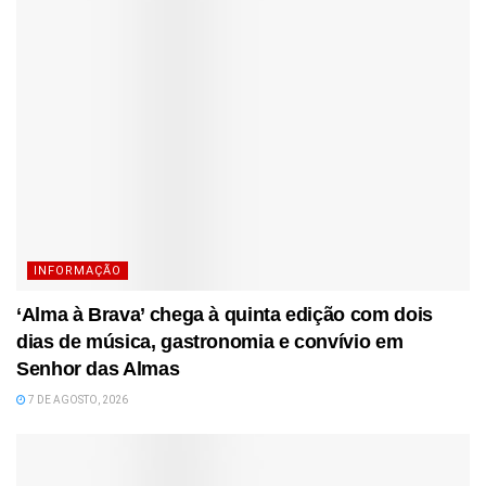
INFORMAÇÃO
‘Alma à Brava’ chega à quinta edição com dois
dias de música, gastronomia e convívio em
Senhor das Almas
7 DE AGOSTO, 2026