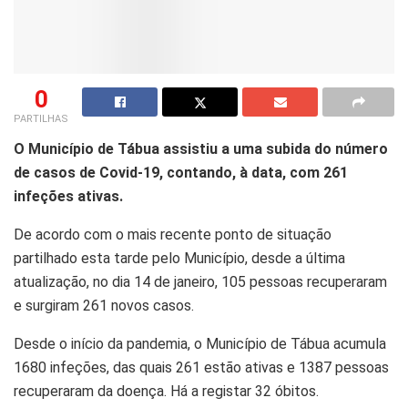
0
PARTILHAS
O Município de Tábua assistiu a uma subida do número
de casos de Covid-19, contando, à data, com 261
infeções ativas.
De acordo com o mais recente ponto de situação
partilhado esta tarde pelo Município, desde a última
atualização, no dia 14 de janeiro, 105 pessoas recuperaram
e surgiram 261 novos casos.
Desde o início da pandemia, o Município de Tábua acumula
1680 infeções, das quais 261 estão ativas e 1387 pessoas
recuperaram da doença. Há a registar 32 óbitos.