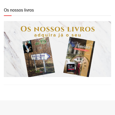
Os nossos livros