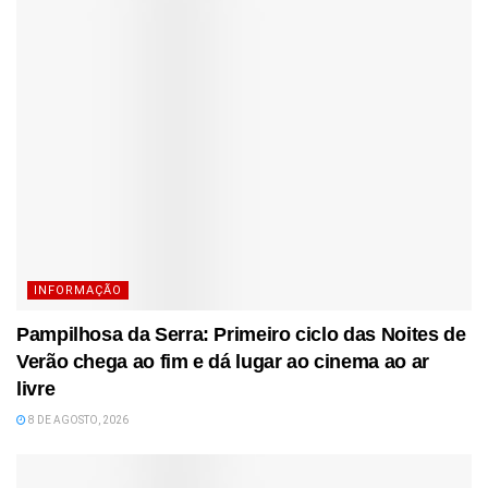
INFORMAÇÃO
Pampilhosa da Serra: Primeiro ciclo das Noites de
Verão chega ao fim e dá lugar ao cinema ao ar
livre
8 DE AGOSTO, 2026