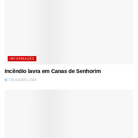
INFORMAÇÃO
Incêndio lavra em Canas de Senhorim
7 DE AGOSTO, 2026