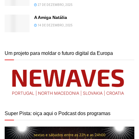
27 DE DEZEMBRO, 2025
A Amiga Natália
14 DE DEZEMBRO, 2025
Um projeto para moldar o futuro digital da Europa
Super Pista: oiça aqui o Podcast dos programas