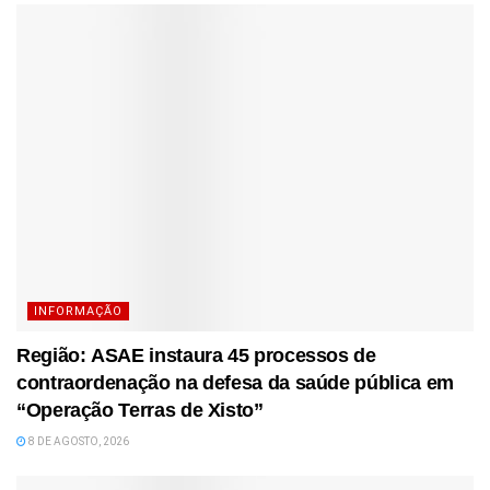
INFORMAÇÃO
Região: ASAE instaura 45 processos de
contraordenação na defesa da saúde pública em
“Operação Terras de Xisto”
8 DE AGOSTO, 2026