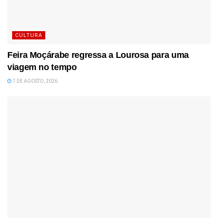
CULTURA
Feira Moçárabe regressa a Lourosa para uma
viagem no tempo
7 DE AGOSTO, 2026