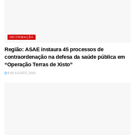
INFORMAÇÃO
Região: ASAE instaura 45 processos de
contraordenação na defesa da saúde pública em
“Operação Terras de Xisto”
8 DE AGOSTO, 2026