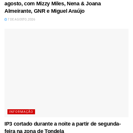
agosto, com Mizzy Miles, Nena & Joana
Almeirante, GNR e Miguel Araújo
7 DE AGOSTO, 2026
INFORMAÇÃO
IP3 cortado durante a noite a partir de segunda-
feira na zona de Tondela