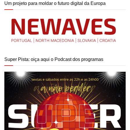
Um projeto para moldar o futuro digital da Europa
Super Pista: oiça aqui o Podcast dos programas