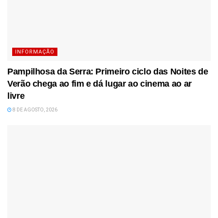
INFORMAÇÃO
Pampilhosa da Serra: Primeiro ciclo das Noites de
Verão chega ao fim e dá lugar ao cinema ao ar
livre
8 DE AGOSTO, 2026