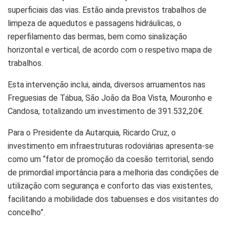
superficiais das vias. Estão ainda previstos trabalhos de
limpeza de aquedutos e passagens hidráulicas, o
reperfilamento das bermas, bem como sinalização
horizontal e vertical, de acordo com o respetivo mapa de
trabalhos.
Esta intervenção inclui, ainda, diversos arruamentos nas
Freguesias de Tábua, São João da Boa Vista, Mouronho e
Candosa, totalizando um investimento de 391.532,20€.
Para o Presidente da Autarquia, Ricardo Cruz, o
investimento em infraestruturas rodoviárias apresenta-se
como um “fator de promoção da coesão territorial, sendo
de primordial importância para a melhoria das condições de
utilização com segurança e conforto das vias existentes,
facilitando a mobilidade dos tabuenses e dos visitantes do
concelho”.