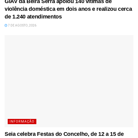
GIAV da Beira Serra apoiou 140 vítimas de
violência doméstica em dois anos e realizou cerca
de 1.240 atendimentos
7 DE AGOSTO, 2026
INFORMAÇÃO
Seia celebra Festas do Concelho, de 12 a 15 de