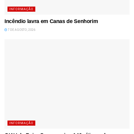
INFORMAÇÃO
Incêndio lavra em Canas de Senhorim
7 DE AGOSTO, 2026
INFORMAÇÃO