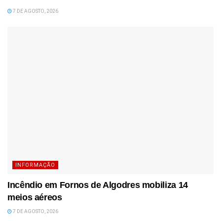
7 DE AGOSTO, 2026
INFORMAÇÃO
Incêndio em Fornos de Algodres mobiliza 14
meios aéreos
7 DE AGOSTO, 2026