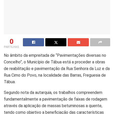
0
PARTILHAS
No âmbito da empreitada de “Pavimentações diversas no
Concelho”, o Município de Tábua está a proceder a obras
de reabilitação e pavimentação da Rua Senhora da Luz e da
Rua Cimo do Povo, na localidade das Barras, Freguesia de
Tábua.
Segundo nota da autarquia, os trabalhos compreendem
fundamentalmente a pavimentação de faixas de rodagem
através da aplicação de massas betuminosas a quente,
tendo como objetivo a beneficiação das características