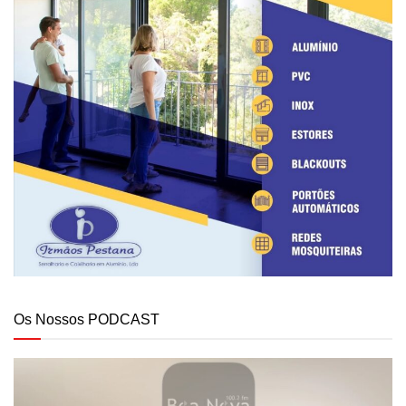
Os Nossos PODCAST