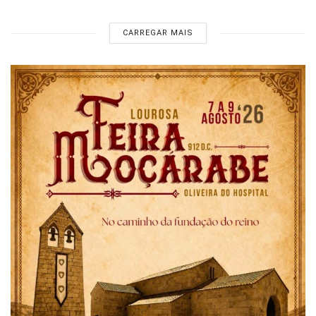
CARREGAR MAIS