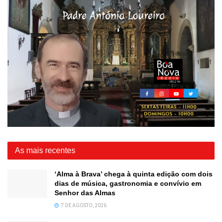
As mais recentes
‘Alma à Brava’ chega à quinta edição com dois
dias de música, gastronomia e convívio em
Senhor das Almas
7 DE AGOSTO, 2026