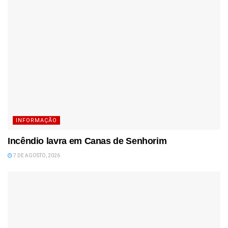
INFORMAÇÃO
Incêndio lavra em Canas de Senhorim
7 DE AGOSTO, 2026