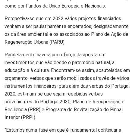
como por Fundos da União Europeia e Nacionais.
Perspetiva-se que em 2022 vários projetos financiados
venham a ser paulatinamente encerrados, designadamente
os da área ambiental e os associados ao Plano de Ação de
Regeneração Urbana (PARU).
Paralelamente haverá um reforço da aposta em
investimentos que vão desde o património natural, à
educação e à cultura. Encontram-se assim, acauteladas em
orçamento, verbas que serão mobilizadas através de vários
instrumentos financeiros, para além das verbas do Portugal
2020, estimam-se que sejam recebidas verbas
provenientes do Portugal 2030, Plano de Recuperação e
Resiliência (PRR) e Programa de Revitalização do Pinhal
Interior (PRPI).
“Estamos numa fase em que é fundamental continuar a