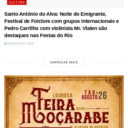
CULTURA
Santo António do Alva: Noite do Emigrante,
Festival de Folclore com grupos internacionais e
Pedro Carrilho com violinista Mr. Vlalen são
destaques nas Festas do Rio
6 DE AGOSTO, 2026
CARREGAR MAIS