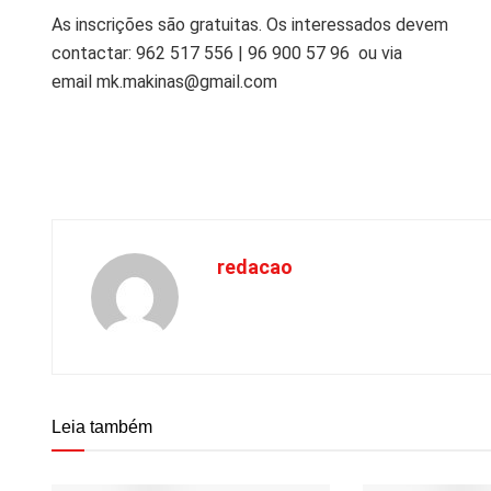
As inscrições são gratuitas. Os interessados devem
contactar: 962 517 556 | 96 900 57 96 ou via
email mk.makinas@gmail.com
redacao
Leia também