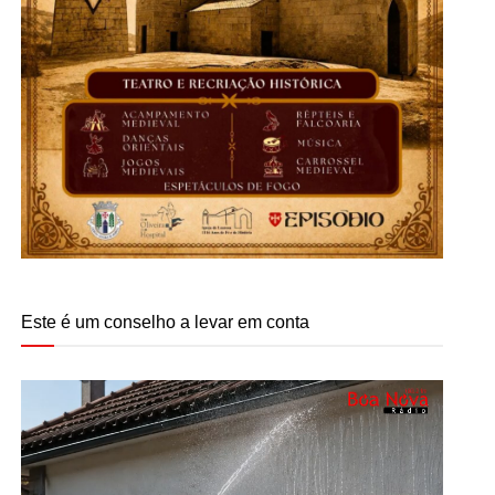
Este é um conselho a levar em conta