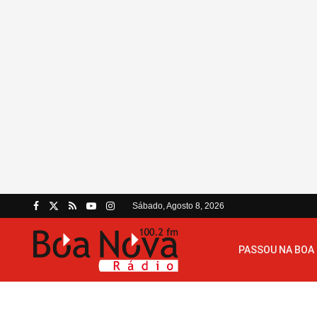
Sábado, Agosto 8, 2026
PASSOU NA BOA