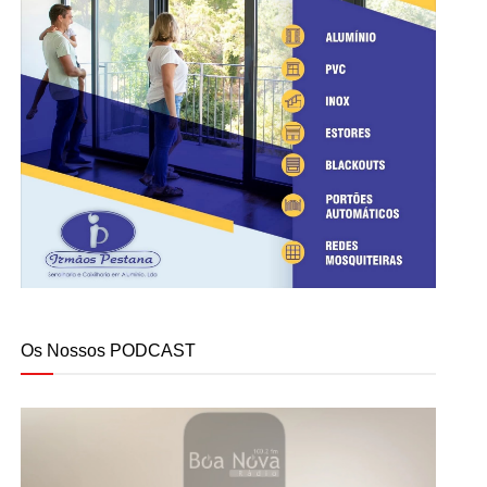
Os Nossos PODCAST