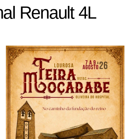
nal Renault 4L