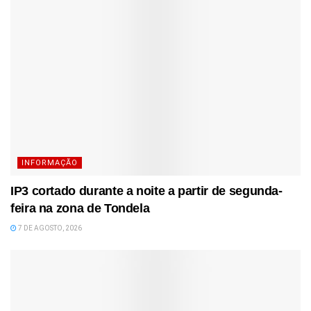
INFORMAÇÃO
IP3 cortado durante a noite a partir de segunda-
feira na zona de Tondela
7 DE AGOSTO, 2026