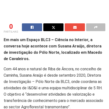
0
PARTILHAS
Em mais um Espaço BLC3 – Ciência no Interior, a
conversa hoje acontece com Susana Araújo, diretora
de investigação do Pólo Norte, localizado em Macedo
de Cavaleiros.
Com 44 anos e natural de Riba de Âncora, no concelho de
Caminha, Susana Araújo é desde setembro 2020, Diretora
de Investigação – Pólo Norte da BLC3, onde coordena as
atividades de I&D&I e uma equipa multidisciplinar de 5 RH.
O objetivo é “desenvolver atividades de valorização e
transferência de conhecimento para o mercado associado
ao sector Agroflorestal transmontano”.