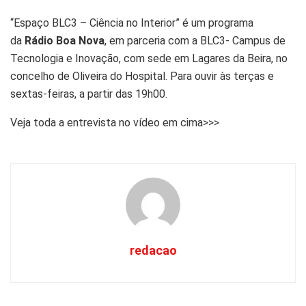
“Espaço BLC3 – Ciência no Interior” é um programa
da
Rádio Boa Nova
, em parceria com a BLC3- Campus de
Tecnologia e Inovação, com sede em Lagares da Beira, no
concelho de Oliveira do Hospital. Para ouvir às terças e
sextas-feiras, a partir das 19h00.
Veja toda a entrevista no vídeo em cima>>>
redacao