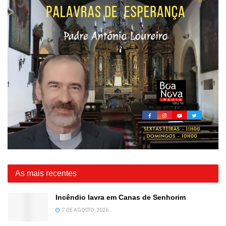
As mais recentes
Incêndio lavra em Canas de Senhorim
7 DE AGOSTO, 2026