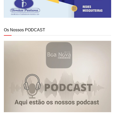
Os Nossos PODCAST