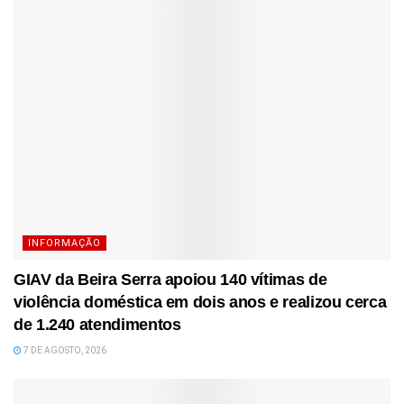
INFORMAÇÃO
GIAV da Beira Serra apoiou 140 vítimas de
violência doméstica em dois anos e realizou cerca
de 1.240 atendimentos
7 DE AGOSTO, 2026