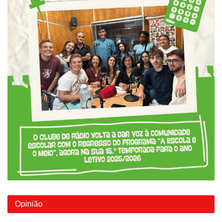
Opinião