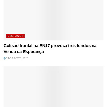
DESTAQUE
Colisão frontal na EN17 provoca três feridos na
Venda da Esperança
7 DE AGOSTO, 2026