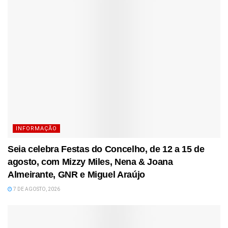
INFORMAÇÃO
Seia celebra Festas do Concelho, de 12 a 15 de
agosto, com Mizzy Miles, Nena & Joana
Almeirante, GNR e Miguel Araújo
7 DE AGOSTO, 2026