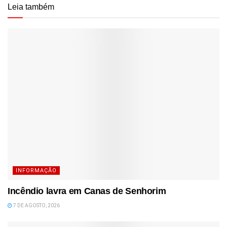
Leia também
INFORMAÇÃO
Incêndio lavra em Canas de Senhorim
7 DE AGOSTO, 2026