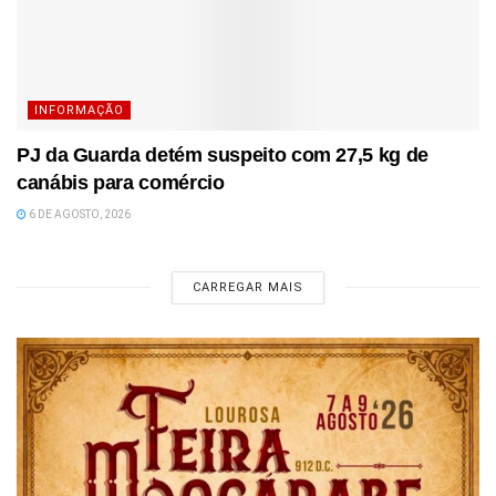
INFORMAÇÃO
PJ da Guarda detém suspeito com 27,5 kg de
canábis para comércio
6 DE AGOSTO, 2026
CARREGAR MAIS