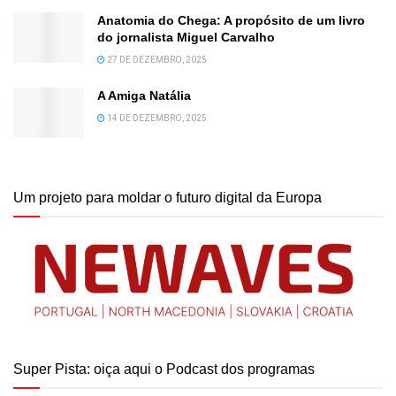
Anatomia do Chega: A propósito de um livro
do jornalista Miguel Carvalho
27 DE DEZEMBRO, 2025
A Amiga Natália
14 DE DEZEMBRO, 2025
Um projeto para moldar o futuro digital da Europa
Super Pista: oiça aqui o Podcast dos programas