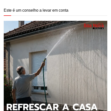
Este é um conselho a levar em conta