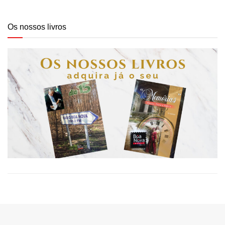
Os nossos livros