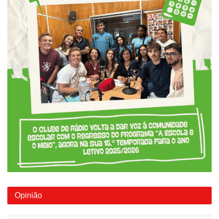
Opinião