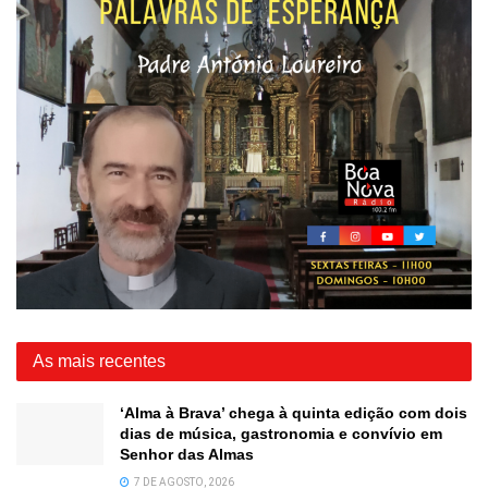
As mais recentes
‘Alma à Brava’ chega à quinta edição com dois
dias de música, gastronomia e convívio em
Senhor das Almas
7 DE AGOSTO, 2026