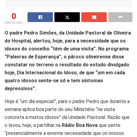
0
PARTILHAS
O padre Pedro Simões, da Unidade Pastoral de Oliveira
do Hospital, alertou, hoje, para a necessidade que os
idosos do concelho “têm de uma visita”. No programa
“Palavras de Esperança”, o pároco oliveirense disse
constatar no terreno o resultado do estudo divulgado
hoje, Dia Internacional do Idoso, de que “um em cada
quatro idosos sente-se só e tem sintomas
depressivos”.
Hoje é “um dia especial”, para o padre Pedro que durante a
semana aplica boa parte do seu Ministério “na visita
concreta a muitos idosos” da Unidade Pastoral. Razão que
o levou, hoje, a partilhar na
Rádio Boa Nova
que sente
“presencialmente a enorme necessidade que os nossos