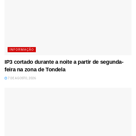
INFORMAÇÃO
IP3 cortado durante a noite a partir de segunda-
feira na zona de Tondela
7 DE AGOSTO, 2026