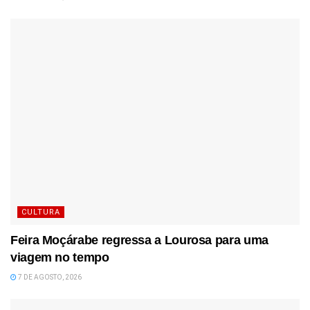
CULTURA
Feira Moçárabe regressa a Lourosa para uma
viagem no tempo
7 DE AGOSTO, 2026