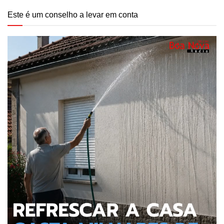
Este é um conselho a levar em conta