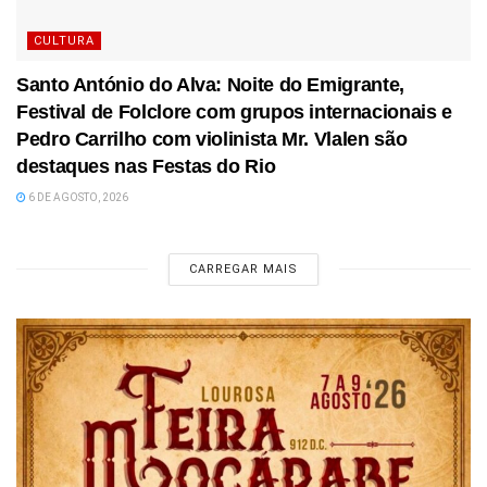
CULTURA
Santo António do Alva: Noite do Emigrante,
Festival de Folclore com grupos internacionais e
Pedro Carrilho com violinista Mr. Vlalen são
destaques nas Festas do Rio
6 DE AGOSTO, 2026
CARREGAR MAIS