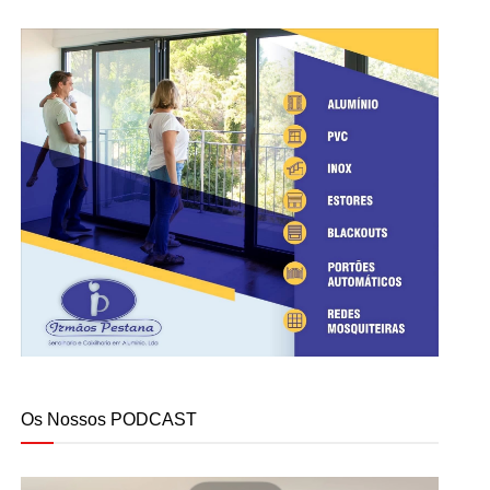
Os Nossos PODCAST