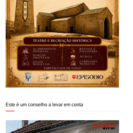
Este é um conselho a levar em conta