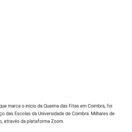
ue marca o início da Queima das Fitas em Coimbra, foi
Paço das Escolas da Universidade de Coimbra. Milhares de
o, através da plataforma Zoom.