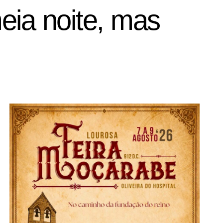
eia noite, mas