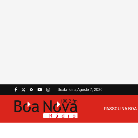
Sexta-feira, Agosto 7, 2026
PASSOU NA BOA