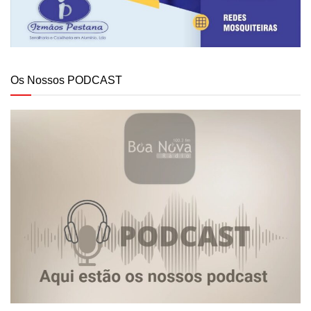
Os Nossos PODCAST