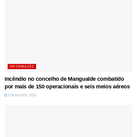
INFORMAÇÃO
Incêndio no concelho de Mangualde combatido
por mais de 150 operacionais e seis meios aéreos
6 DE AGOSTO, 2026