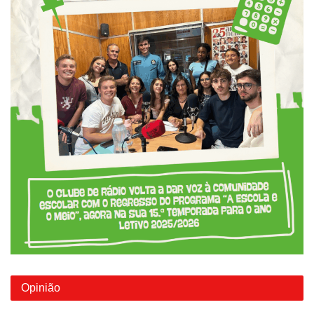
Opinião