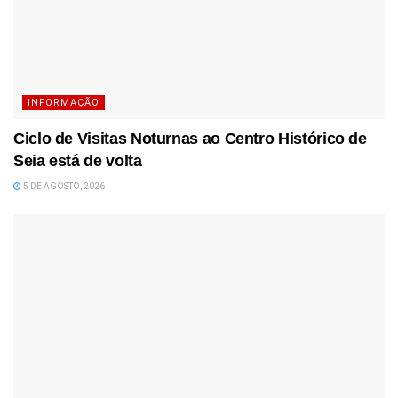
INFORMAÇÃO
Ciclo de Visitas Noturnas ao Centro Histórico de
Seia está de volta
5 DE AGOSTO, 2026