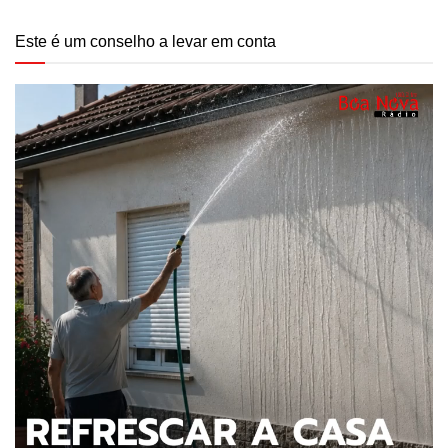
Este é um conselho a levar em conta