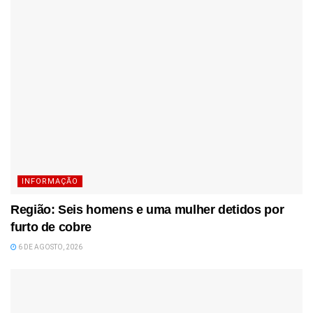
INFORMAÇÃO
Região: Seis homens e uma mulher detidos por
furto de cobre
6 DE AGOSTO, 2026