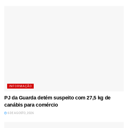
INFORMAÇÃO
PJ da Guarda detém suspeito com 27,5 kg de
canábis para comércio
6 DE AGOSTO, 2026