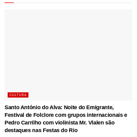
CULTURA
Santo António do Alva: Noite do Emigrante,
Festival de Folclore com grupos internacionais e
Pedro Carrilho com violinista Mr. Vlalen são
destaques nas Festas do Rio