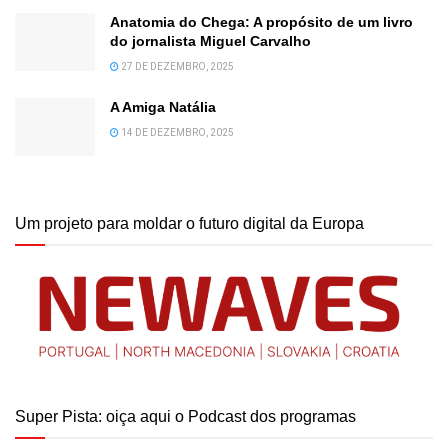
Anatomia do Chega: A propósito de um livro
do jornalista Miguel Carvalho
27 DE DEZEMBRO, 2025
A Amiga Natália
14 DE DEZEMBRO, 2025
Um projeto para moldar o futuro digital da Europa
Super Pista: oiça aqui o Podcast dos programas