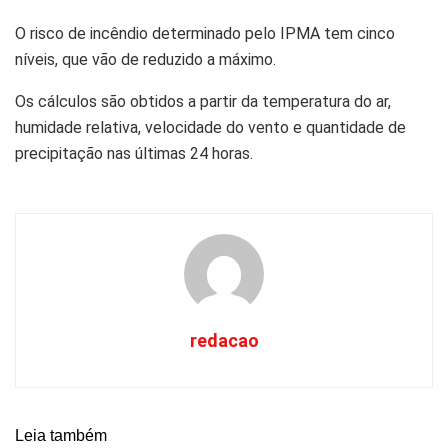
O risco de incêndio determinado pelo IPMA tem cinco
níveis, que vão de reduzido a máximo.
Os cálculos são obtidos a partir da temperatura do ar,
humidade relativa, velocidade do vento e quantidade de
precipitação nas últimas 24 horas.
redacao
Leia também