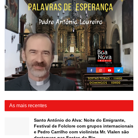
As mais recentes
Santo António do Alva: Noite do Emigrante,
Festival de Folclore com grupos internacionais
e Pedro Carrilho com violinista Mr. Vlalen são
destaques nas Festas do Rio