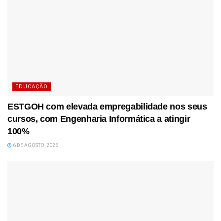
EDUCAÇÃO
ESTGOH com elevada empregabilidade nos seus
cursos, com Engenharia Informática a atingir
100%
6 DE AGOSTO, 2026