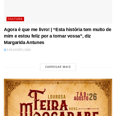
CULTURA
Agora é que me livro! | “Esta história tem muito de
mim e estou feliz por a tornar vossa”, diz
Margarida Antunes
5 DE AGOSTO, 2026
CARREGAR MAIS