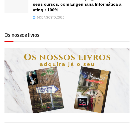
seus cursos, com Engenharia Informática a
atingir 100%
6 DE AGOSTO, 2026
Os nossos livros