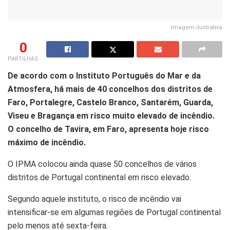
Imagem ilustrativa
0
PARTILHAS
De acordo com o Instituto Português do Mar e da
Atmosfera, há mais de 40 concelhos dos distritos de
Faro, Portalegre, Castelo Branco, Santarém, Guarda,
Viseu e Bragança em risco muito elevado de incêndio.
O concelho de Tavira, em Faro, apresenta hoje risco
máximo de incêndio.
O IPMA colocou ainda quase 50 concelhos de vários
distritos de Portugal continental em risco elevado.
Segundo aquele instituto, o risco de incêndio vai
intensificar-se em algumas regiões de Portugal continental
pelo menos até sexta-feira.