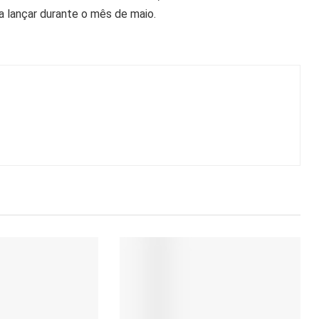
a lançar durante o mês de maio.