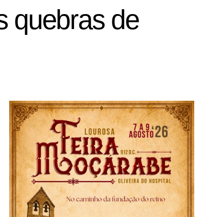
s quebras de