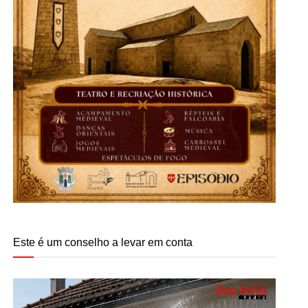
Este é um conselho a levar em conta