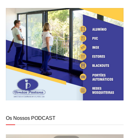
Os Nossos PODCAST