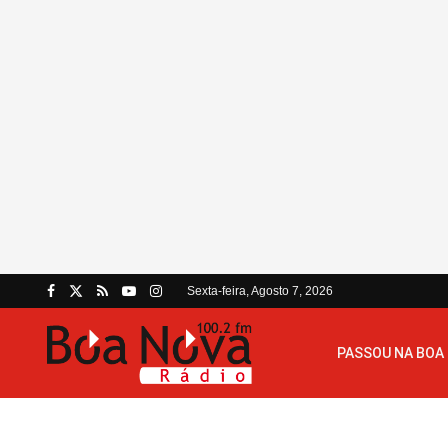
Sexta-feira, Agosto 7, 2026
PASSOU NA BOA