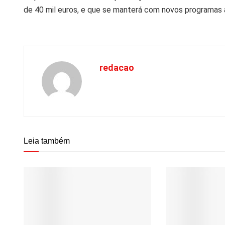
de 40 mil euros, e que se manterá com novos programas 
redacao
Leia também