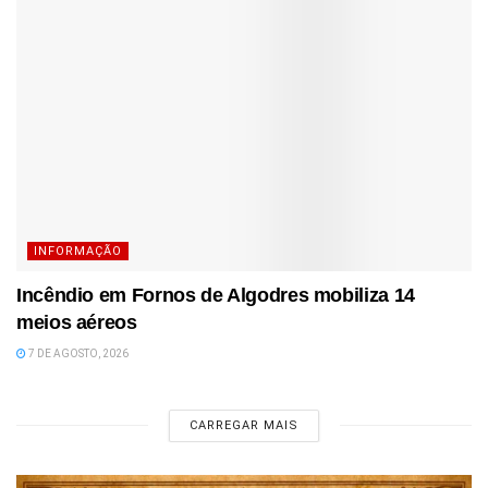
INFORMAÇÃO
Incêndio em Fornos de Algodres mobiliza 14
meios aéreos
7 DE AGOSTO, 2026
CARREGAR MAIS