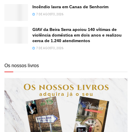
Incêndio lavra em Canas de Senhorim
7 DE AGOSTO, 2026
GIAV da Beira Serra apoiou 140 vítimas de
violência doméstica em dois anos e realizou
cerca de 1.240 atendimentos
7 DE AGOSTO, 2026
Os nossos livros