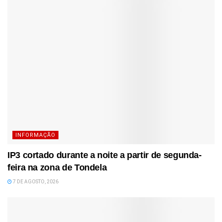
INFORMAÇÃO
IP3 cortado durante a noite a partir de segunda-
feira na zona de Tondela
7 DE AGOSTO, 2026