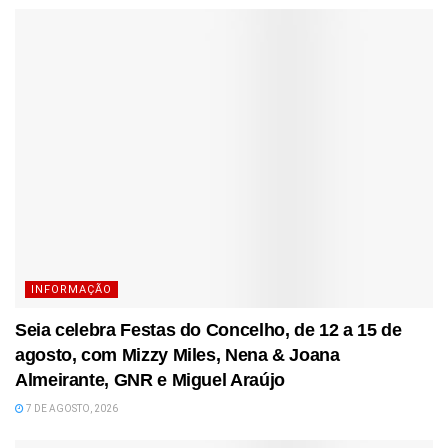
INFORMAÇÃO
Seia celebra Festas do Concelho, de 12 a 15 de
agosto, com Mizzy Miles, Nena & Joana
Almeirante, GNR e Miguel Araújo
7 DE AGOSTO, 2026