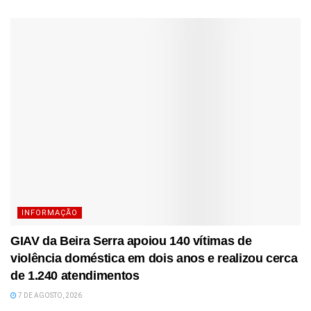
INFORMAÇÃO
GIAV da Beira Serra apoiou 140 vítimas de
violência doméstica em dois anos e realizou cerca
de 1.240 atendimentos
7 DE AGOSTO, 2026