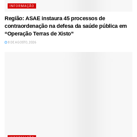
INFORMAÇÃO
Região: ASAE instaura 45 processos de
contraordenação na defesa da saúde pública em
“Operação Terras de Xisto”
8 DE AGOSTO, 2026