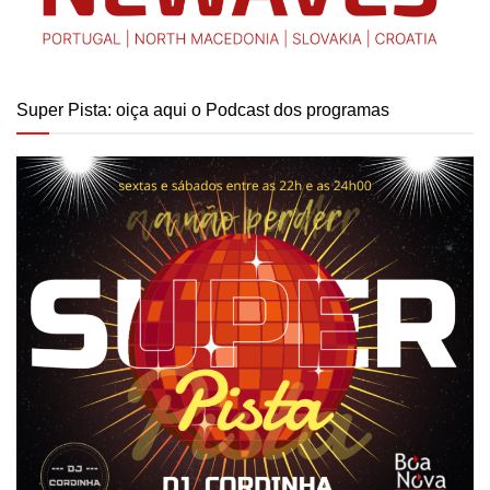
Super Pista: oiça aqui o Podcast dos programas