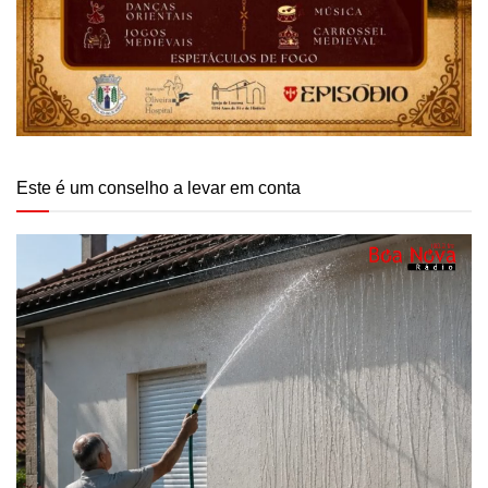
Este é um conselho a levar em conta