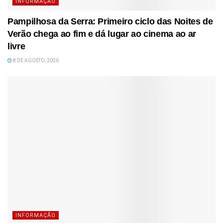
INFORMAÇÃO
Pampilhosa da Serra: Primeiro ciclo das Noites de
Verão chega ao fim e dá lugar ao cinema ao ar
livre
8 DE AGOSTO, 2026
INFORMAÇÃO