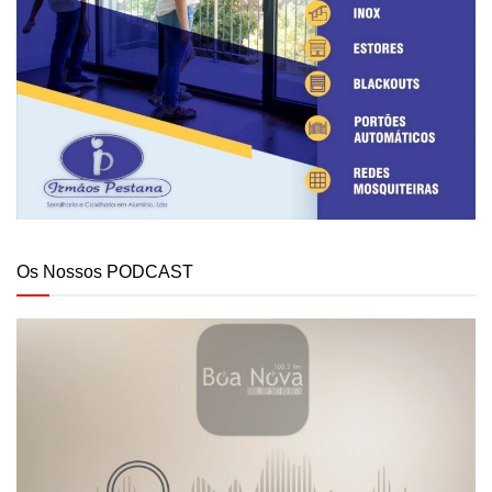
Os Nossos PODCAST