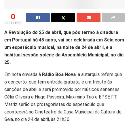
0
PARTILHAS
A Revolução do 25 de abril, que pôs termo à ditadura
em Portugal há 45 anos, vai ser celebrada em Seia com
um espetáculo musical, na noite de 24 de abril, e a
habitual sessão solene da Assembleia Municipal, no dia
25.
Em nota enviada à
Rádio Boa Nova
, a autarquia refere que
o concerto, que tem entrada gratuita, é um tributo às
canções de abril e será promovido por músicos senenses.
Célia Oliveira e Hugo Passeira, Maximino Trio e EPSE FT.
Matriz serão os protagonistas do espetáculo que
acontecerá no Cineteatro da Casa Municipal da Cultura de
Seia, no dia 24 de abril, às 21h30.