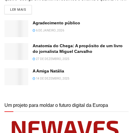
DETAILS
LER MAIS
Agradecimento público
6 DE JANEIRO, 2026
Anatomia do Chega: A propósito de um livro
do jornalista Miguel Carvalho
27 DE DEZEMBRO, 2025
A Amiga Natália
14 DE DEZEMBRO, 2025
Um projeto para moldar o futuro digital da Europa