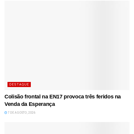
DESTAQUE
Colisão frontal na EN17 provoca três feridos na
Venda da Esperança
7 DE AGOSTO, 2026