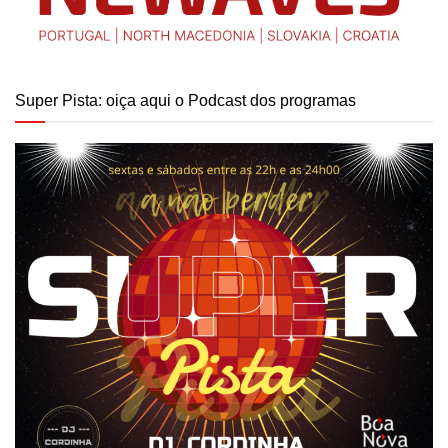
Super Pista: oiça aqui o Podcast dos programas