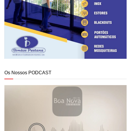
Os Nossos PODCAST