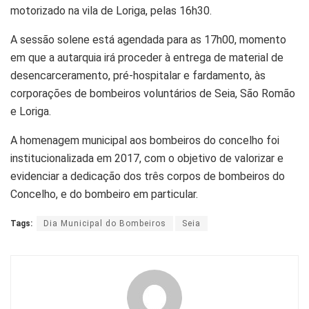
motorizado na vila de Loriga, pelas 16h30.
A sessão solene está agendada para as 17h00, momento
em que a autarquia irá proceder à entrega de material de
desencarceramento, pré-hospitalar e fardamento, às
corporações de bombeiros voluntários de Seia, São Romão
e Loriga.
A homenagem municipal aos bombeiros do concelho foi
institucionalizada em 2017, com o objetivo de valorizar e
evidenciar a dedicação dos três corpos de bombeiros do
Concelho, e do bombeiro em particular.
Tags:
Dia Municipal do Bombeiros
Seia