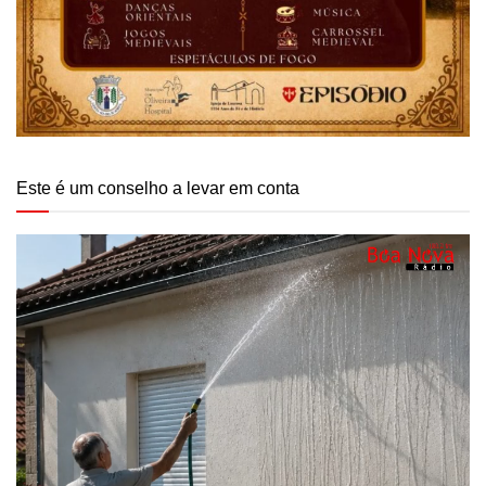
Este é um conselho a levar em conta