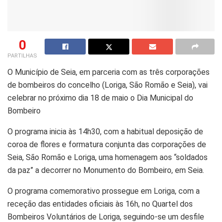
0
PARTILHAS
O Município de Seia, em parceria com as três corporações
de bombeiros do concelho (Loriga, São Romão e Seia), vai
celebrar no próximo dia 18 de maio o Dia Municipal do
Bombeiro
O programa inicia às 14h30, com a habitual deposição de
coroa de flores e formatura conjunta das corporações de
Seia, São Romão e Loriga, uma homenagem aos “soldados
da paz” a decorrer no Monumento do Bombeiro, em Seia.
O programa comemorativo prossegue em Loriga, com a
receção das entidades oficiais às 16h, no Quartel dos
Bombeiros Voluntários de Loriga, seguindo-se um desfile