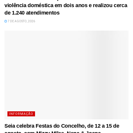
violência doméstica em dois anos e realizou cerca
de 1.240 atendimentos
7 DE AGOSTO, 2026
INFORMAÇÃO
Seia celebra Festas do Concelho, de 12 a 15 de