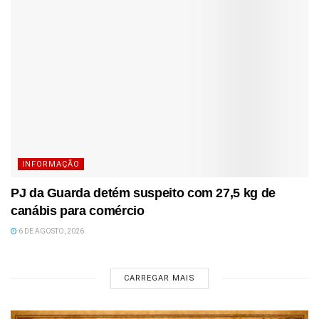
INFORMAÇÃO
PJ da Guarda detém suspeito com 27,5 kg de
canábis para comércio
6 DE AGOSTO, 2026
CARREGAR MAIS