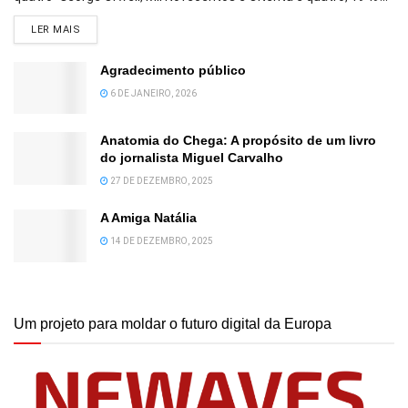
DETAILS
LER MAIS
Agradecimento público
6 DE JANEIRO, 2026
Anatomia do Chega: A propósito de um livro
do jornalista Miguel Carvalho
27 DE DEZEMBRO, 2025
A Amiga Natália
14 DE DEZEMBRO, 2025
Um projeto para moldar o futuro digital da Europa