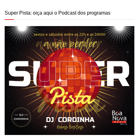
Super Pista: oiça aqui o Podcast dos programas