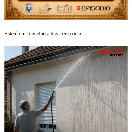
Este é um conselho a levar em conta