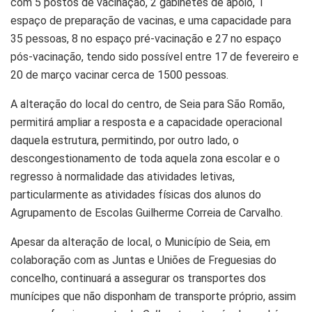
com 5 postos de vacinação, 2 gabinetes de apoio, 1
espaço de preparação de vacinas, e uma capacidade para
35 pessoas, 8 no espaço pré-vacinação e 27 no espaço
pós-vacinação, tendo sido possível entre 17 de fevereiro e
20 de março vacinar cerca de 1500 pessoas.
A alteração do local do centro, de Seia para São Romão,
permitirá ampliar a resposta e a capacidade operacional
daquela estrutura, permitindo, por outro lado, o
descongestionamento de toda aquela zona escolar e o
regresso à normalidade das atividades letivas,
particularmente as atividades físicas dos alunos do
Agrupamento de Escolas Guilherme Correia de Carvalho.
Apesar da alteração de local, o Município de Seia, em
colaboração com as Juntas e Uniões de Freguesias do
concelho, continuará a assegurar os transportes dos
munícipes que não disponham de transporte próprio, assim