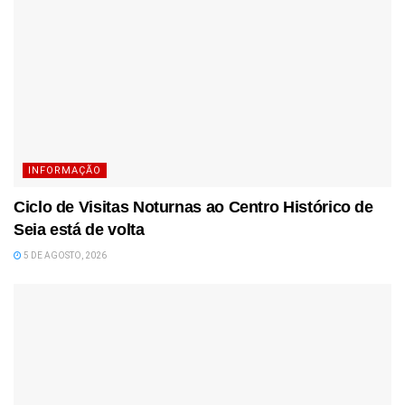
INFORMAÇÃO
Ciclo de Visitas Noturnas ao Centro Histórico de
Seia está de volta
5 DE AGOSTO, 2026