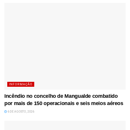
INFORMAÇÃO
Incêndio no concelho de Mangualde combatido
por mais de 150 operacionais e seis meios aéreos
6 DE AGOSTO, 2026