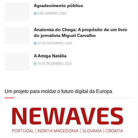
Agradecimento público
6 DE JANEIRO, 2026
Anatomia do Chega: A propósito de um livro
do jornalista Miguel Carvalho
27 DE DEZEMBRO, 2025
A Amiga Natália
14 DE DEZEMBRO, 2025
Um projeto para moldar o futuro digital da Europa