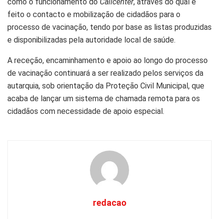
como o funcionamento do
Callcenter
, através do qual é
feito o contacto e mobilização de cidadãos para o
processo de vacinação, tendo por base as listas produzidas
e disponibilizadas pela autoridade local de saúde.
A receção, encaminhamento e apoio ao longo do processo
de vacinação continuará a ser realizado pelos serviços da
autarquia, sob orientação da Proteção Civil Municipal, que
acaba de lançar um sistema de chamada remota para os
cidadãos com necessidade de apoio especial.
redacao