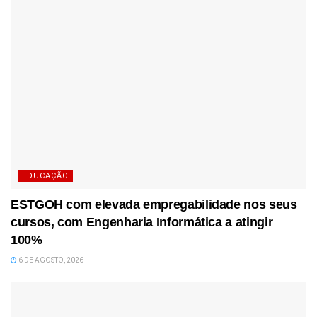
EDUCAÇÃO
ESTGOH com elevada empregabilidade nos seus
cursos, com Engenharia Informática a atingir
100%
6 DE AGOSTO, 2026