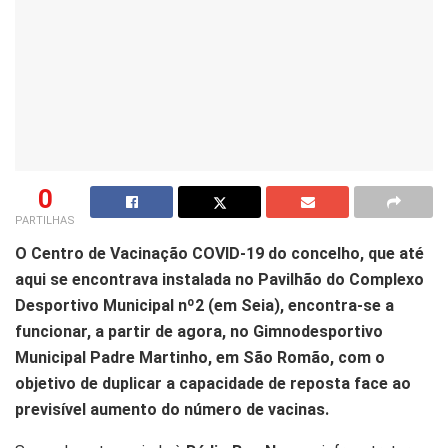
0
PARTILHAS
O Centro de Vacinação COVID-19 do concelho, que até
aqui se encontrava instalada no Pavilhão do Complexo
Desportivo Municipal nº2 (em Seia), encontra-se a
funcionar, a partir de agora, no Gimnodesportivo
Municipal Padre Martinho, em São Romão, com o
objetivo de duplicar a capacidade de reposta face ao
previsível aumento do número de vacinas.