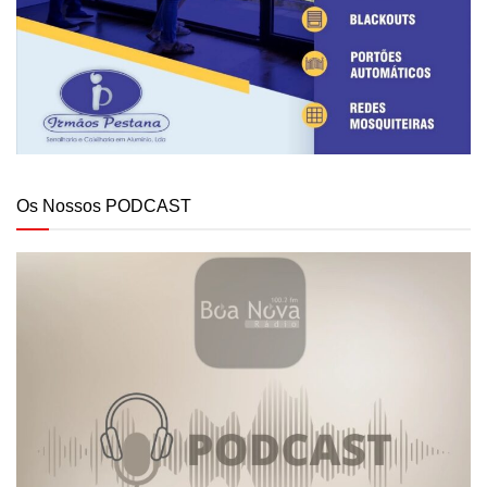
Os Nossos PODCAST