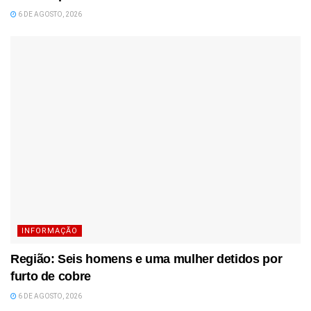
6 DE AGOSTO, 2026
INFORMAÇÃO
Região: Seis homens e uma mulher detidos por
furto de cobre
6 DE AGOSTO, 2026