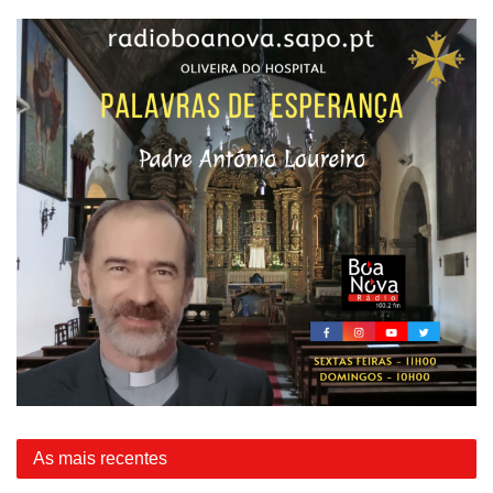
As mais recentes