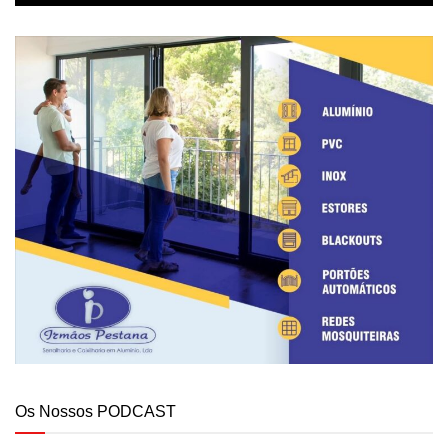
Os Nossos PODCAST