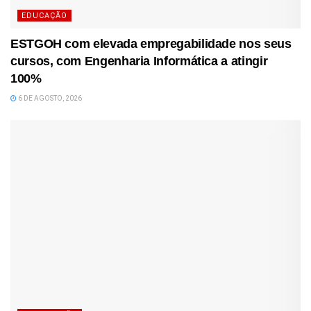
EDUCAÇÃO
ESTGOH com elevada empregabilidade nos seus
cursos, com Engenharia Informática a atingir
100%
6 DE AGOSTO, 2026