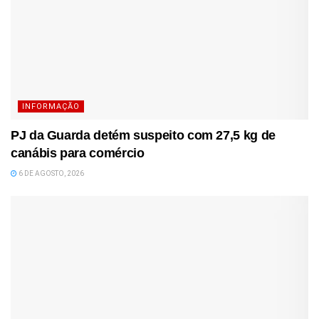
INFORMAÇÃO
PJ da Guarda detém suspeito com 27,5 kg de
canábis para comércio
6 DE AGOSTO, 2026