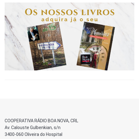
COOPERATIVA RÁDIO BOA NOVA, CRL
Av. Calouste Gulbenkian, s/n
3400-060 Oliveira do Hospital