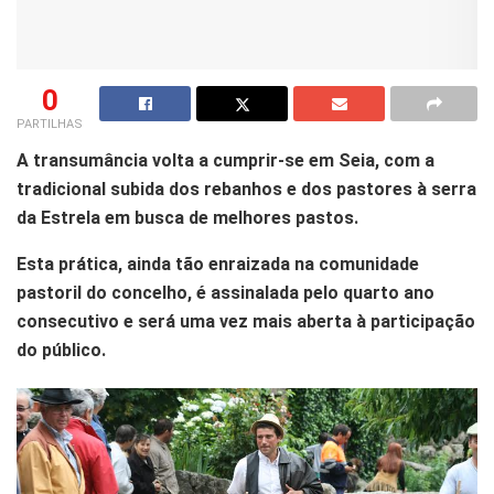
0
PARTILHAS
A transumância volta a cumprir-se em Seia, com a
tradicional subida dos rebanhos e dos pastores à serra
da Estrela em busca de melhores pastos.
Esta prática, ainda tão enraizada na comunidade
pastoril do concelho, é assinalada pelo quarto ano
consecutivo e será uma vez mais aberta à participação
do público.