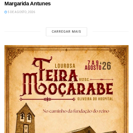
Margarida Antunes
5 DE AGOSTO, 2026
CARREGAR MAIS