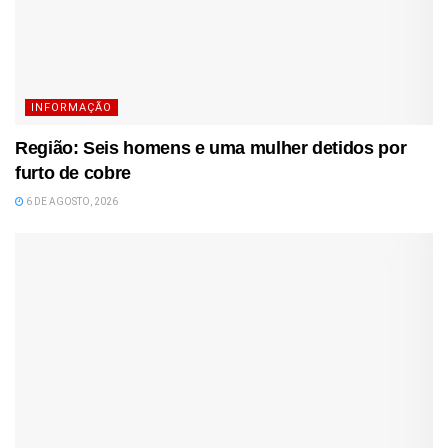
INFORMAÇÃO
Região: Seis homens e uma mulher detidos por
furto de cobre
6 DE AGOSTO, 2026