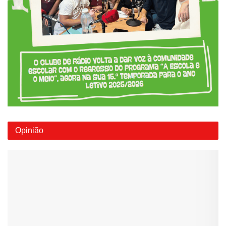
Opinião