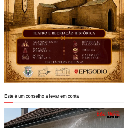
Este é um conselho a levar em conta