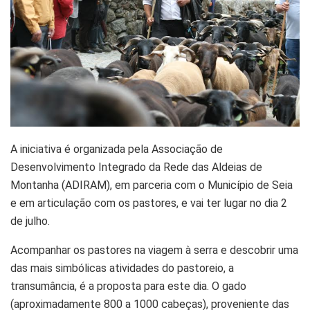
A iniciativa é organizada pela Associação de
Desenvolvimento Integrado da Rede das Aldeias de
Montanha (ADIRAM), em parceria com o Município de Seia
e em articulação com os pastores, e vai ter lugar no dia 2
de julho.
Acompanhar os pastores na viagem à serra e descobrir uma
das mais simbólicas atividades do pastoreio, a
transumância, é a proposta para este dia. O gado
(aproximadamente 800 a 1000 cabeças), proveniente das