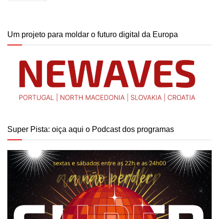
Um projeto para moldar o futuro digital da Europa
Super Pista: oiça aqui o Podcast dos programas