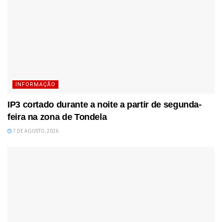
INFORMAÇÃO
IP3 cortado durante a noite a partir de segunda-
feira na zona de Tondela
7 DE AGOSTO, 2026