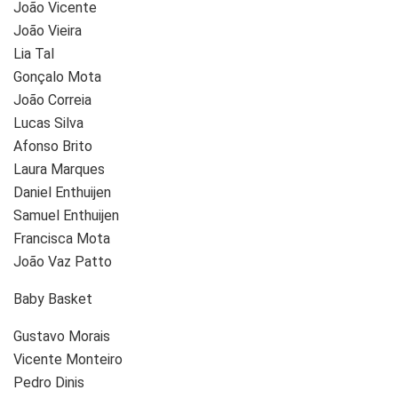
João Vicente
João Vieira
Lia Tal
Gonçalo Mota
João Correia
Lucas Silva
Afonso Brito
Laura Marques
Daniel Enthuijen
Samuel Enthuijen
Francisca Mota
João Vaz Patto
Baby Basket
Gustavo Morais
Vicente Monteiro
Pedro Dinis