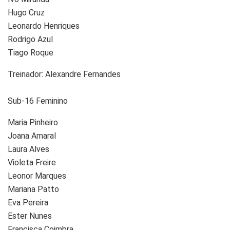
Hugo Cruz
Leonardo Henriques
Rodrigo Azul
Tiago Roque
Treinador: Alexandre Fernandes
Sub-16 Feminino
Maria Pinheiro
Joana Amaral
Laura Alves
Violeta Freire
Leonor Marques
Mariana Patto
Eva Pereira
Ester Nunes
Francisca Coimbra