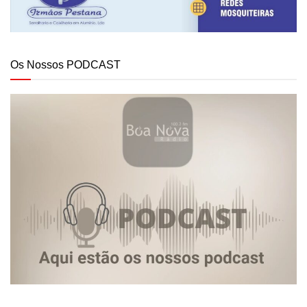
Os Nossos PODCAST