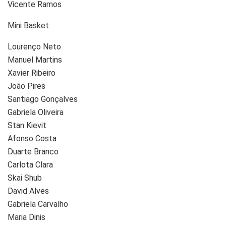
Vicente Ramos
Mini Basket
Lourenço Neto
Manuel Martins
Xavier Ribeiro
João Pires
Santiago Gonçalves
Gabriela Oliveira
Stan Kievit
Afonso Costa
Duarte Branco
Carlota Clara
Skai Shub
David Alves
Gabriela Carvalho
Maria Dinis