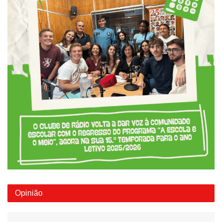
Opinião