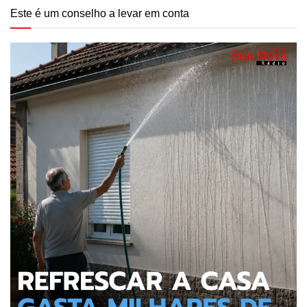
Este é um conselho a levar em conta