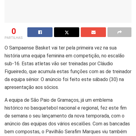
0
PARTILHAS
O Sampaense Basket vai ter pela primeira vez na sua
história uma equipa feminina em competição, no escalão
sub-16. Estas atletas vão ser treinadas por Cláudio
Figueiredo, que acumula estas funções com as de treinador
da equipa sénior. O anúncio foi feito este sábado (30) na
apresentação aos sócios.
A equipa de São Paio de Gramaços, já um emblema
histórico no basquetebol nacional e regional, fez este fim
de semana o seu lançamento da nova temporada, com o
anúncio das equipas dos vários escalões. Com as bancadas
bem compostas, o Pavilhão Serafim Marques viu também