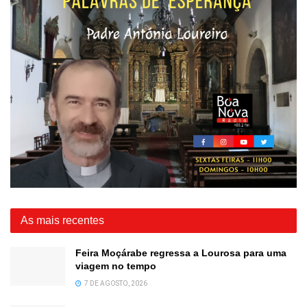
As mais recentes
Feira Moçárabe regressa a Lourosa para uma
viagem no tempo
7 DE AGOSTO, 2026