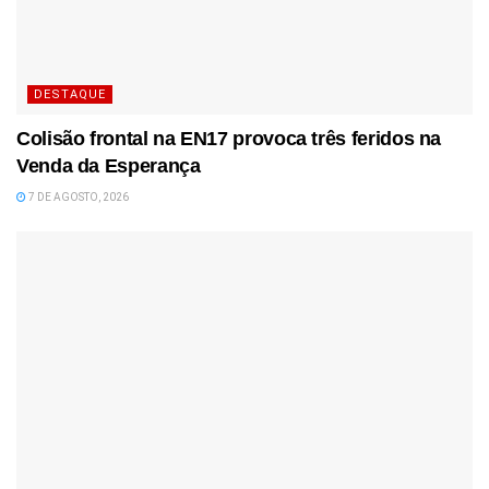
DESTAQUE
Colisão frontal na EN17 provoca três feridos na
Venda da Esperança
7 DE AGOSTO, 2026