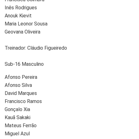
Inês Rodrigues
Anouk Kievit
Maria Leonor Sousa
Geovana Oliveira
Treinador: Cláudio Figueiredo
Sub-16 Masculino
Afonso Pereira
Afonso Silva
David Marques
Francisco Ramos
Gonçalo Xia
Kauã Sakaki
Mateus Ferrão
Miguel Azul