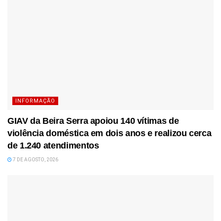
INFORMAÇÃO
GIAV da Beira Serra apoiou 140 vítimas de
violência doméstica em dois anos e realizou cerca
de 1.240 atendimentos
7 DE AGOSTO, 2026