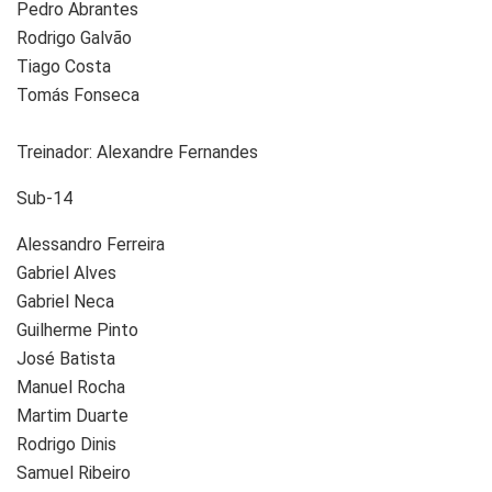
Pedro Abrantes
Rodrigo Galvão
Tiago Costa
Tomás Fonseca
Treinador: Alexandre Fernandes
Sub-14
Alessandro Ferreira
Gabriel Alves
Gabriel Neca
Guilherme Pinto
José Batista
Manuel Rocha
Martim Duarte
Rodrigo Dinis
Samuel Ribeiro