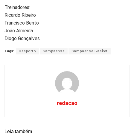
Treinadores:
Ricardo Ribeiro
Francisco Bento
João Almeida
Diogo Gonçalves
Tags:
Desporto
Sampaense
Sampaense Basket
redacao
Leia também