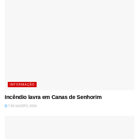
INFORMAÇÃO
Incêndio lavra em Canas de Senhorim
7 DE AGOSTO, 2026