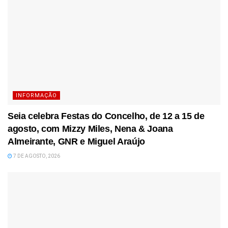
INFORMAÇÃO
Seia celebra Festas do Concelho, de 12 a 15 de
agosto, com Mizzy Miles, Nena & Joana
Almeirante, GNR e Miguel Araújo
7 DE AGOSTO, 2026