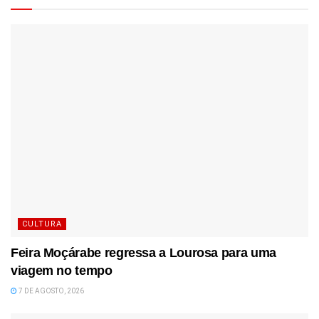
CULTURA
Feira Moçárabe regressa a Lourosa para uma
viagem no tempo
7 DE AGOSTO, 2026