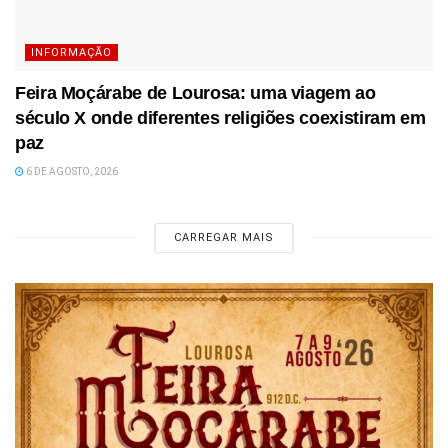
INFORMAÇÃO
Feira Moçárabe de Lourosa: uma viagem ao
século X onde diferentes religiões coexistiram em
paz
6 DE AGOSTO, 2026
CARREGAR MAIS