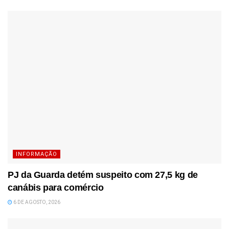
INFORMAÇÃO
PJ da Guarda detém suspeito com 27,5 kg de
canábis para comércio
6 DE AGOSTO, 2026