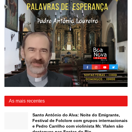
As mais recentes
Santo António do Alva: Noite do Emigrante,
Festival de Folclore com grupos internacionais
e Pedro Carrilho com violinista Mr. Vlalen são
destaques nas Festas do Rio