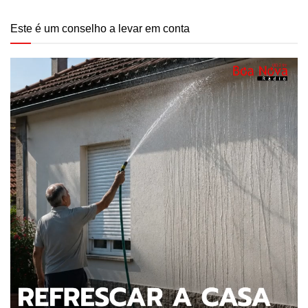
Este é um conselho a levar em conta