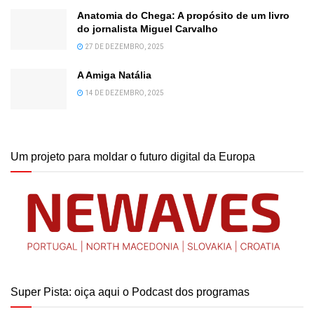
Anatomia do Chega: A propósito de um livro
do jornalista Miguel Carvalho
27 DE DEZEMBRO, 2025
A Amiga Natália
14 DE DEZEMBRO, 2025
Um projeto para moldar o futuro digital da Europa
Super Pista: oiça aqui o Podcast dos programas