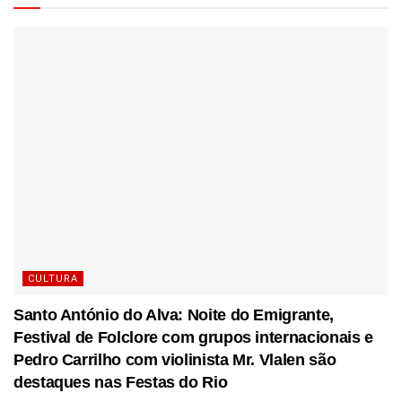
CULTURA
Santo António do Alva: Noite do Emigrante,
Festival de Folclore com grupos internacionais e
Pedro Carrilho com violinista Mr. Vlalen são
destaques nas Festas do Rio