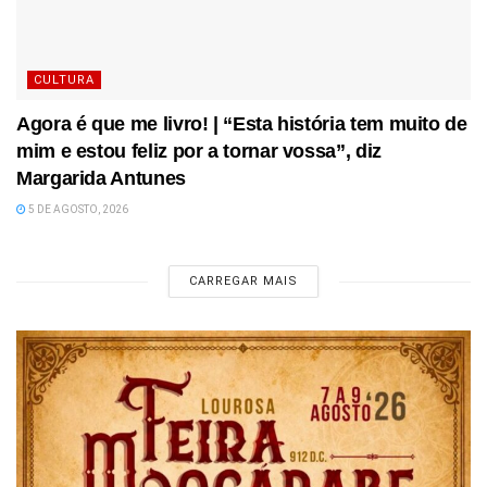
CULTURA
Agora é que me livro! | “Esta história tem muito de
mim e estou feliz por a tornar vossa”, diz
Margarida Antunes
5 DE AGOSTO, 2026
CARREGAR MAIS