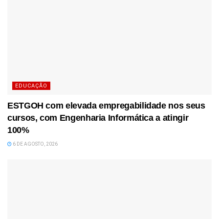
EDUCAÇÃO
ESTGOH com elevada empregabilidade nos seus
cursos, com Engenharia Informática a atingir
100%
6 DE AGOSTO, 2026