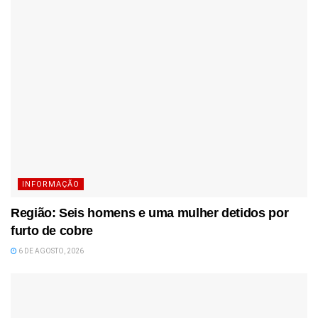
INFORMAÇÃO
Região: Seis homens e uma mulher detidos por
furto de cobre
6 DE AGOSTO, 2026