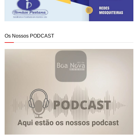
Os Nossos PODCAST