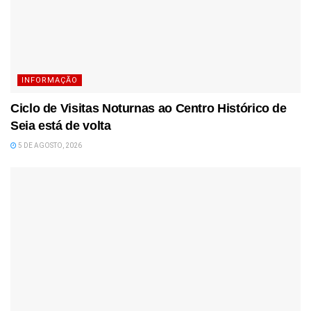
INFORMAÇÃO
Ciclo de Visitas Noturnas ao Centro Histórico de
Seia está de volta
5 DE AGOSTO, 2026