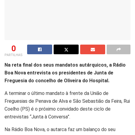
0
PARTILHAS
Na reta final dos seus mandatos autárquicos, a Rádio
Boa Nova entrevista os presidentes de Junta de
Freguesia do concelho de Oliveira do Hospital.
A terminar o último mandato à frente da União de
Freguesias de Penava de Alva e São Sebastião da Feira, Rui
Coelho (PS) é o próximo convidado deste ciclo de
entrevistas “Junta à Conversa”.
Na Rádio Boa Nova, o autarca faz um balanço do seu