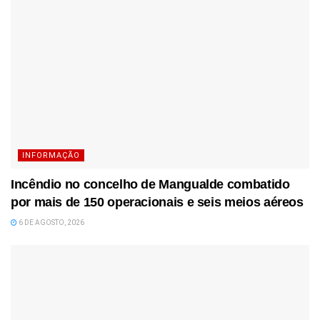
INFORMAÇÃO
Incêndio no concelho de Mangualde combatido
por mais de 150 operacionais e seis meios aéreos
6 DE AGOSTO, 2026