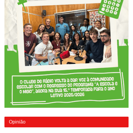
Opinião