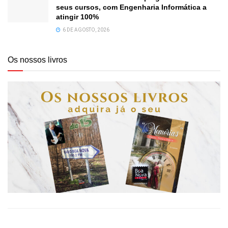
seus cursos, com Engenharia Informática a
atingir 100%
6 DE AGOSTO, 2026
Os nossos livros