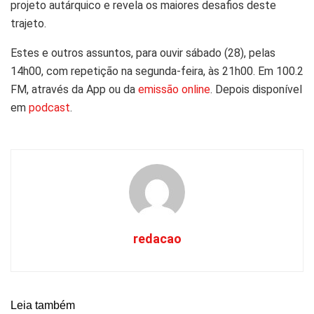
projeto autárquico e revela os maiores desafios deste
trajeto.
Estes e outros assuntos, para ouvir sábado (28), pelas
14h00, com repetição na segunda-feira, às 21h00. Em 100.2
FM, através da App ou da
emissão online
. Depois disponível
em
podcast
.
redacao
Leia também