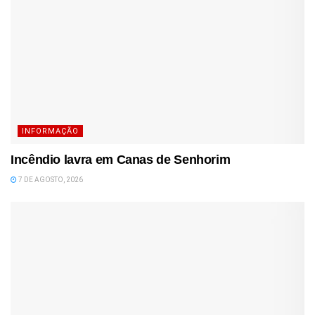
INFORMAÇÃO
Incêndio lavra em Canas de Senhorim
7 DE AGOSTO, 2026