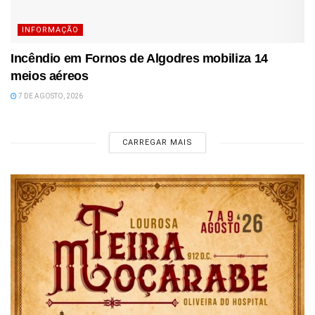
INFORMAÇÃO
Incêndio em Fornos de Algodres mobiliza 14
meios aéreos
7 DE AGOSTO, 2026
CARREGAR MAIS