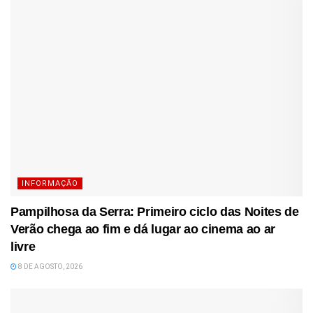
INFORMAÇÃO
Pampilhosa da Serra: Primeiro ciclo das Noites de
Verão chega ao fim e dá lugar ao cinema ao ar
livre
8 DE AGOSTO, 2026