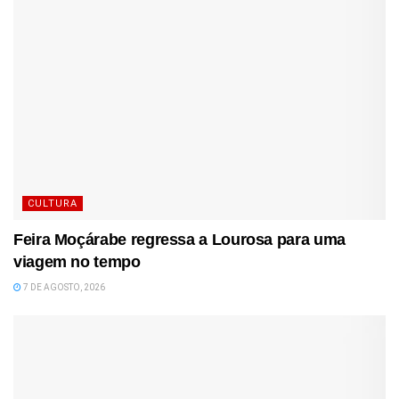
CULTURA
Feira Moçárabe regressa a Lourosa para uma
viagem no tempo
7 DE AGOSTO, 2026