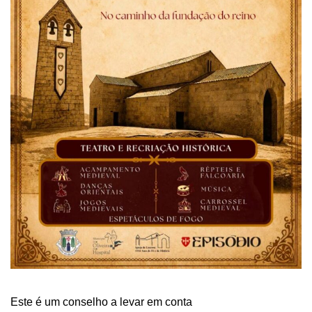
Este é um conselho a levar em conta