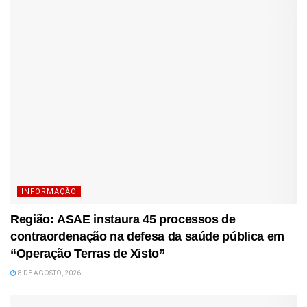
INFORMAÇÃO
Região: ASAE instaura 45 processos de
contraordenação na defesa da saúde pública em
“Operação Terras de Xisto”
8 DE AGOSTO, 2026