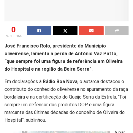
0
PARTILHAS
José Francisco Rolo, presidente do Município
oliveirense, lamenta a perda de António Vaz Patto,
“que sempre foi uma figura de referência em Oliveira
do Hospital e na região da Beira Serra”.
Em declarações à
Rádio Boa Nova
, o autarca destacou o
contributo do conhecido oliveirense no apuramento da raça
bordaleira e na certificação do Queijo Serra da Estrela. “Foi
sempre um defensor dos produtos DOP e uma figura
marcante das últimas décadas do concelho de Oliveira do
Hospital”, sublinhou.
A par