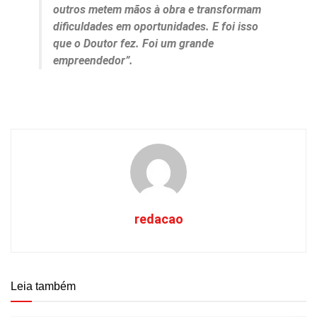
outros metem mãos à obra e transformam
dificuldades em oportunidades. E foi isso
que o Doutor fez. Foi um grande
empreendedor”.
redacao
Leia também