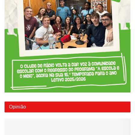
Opinião