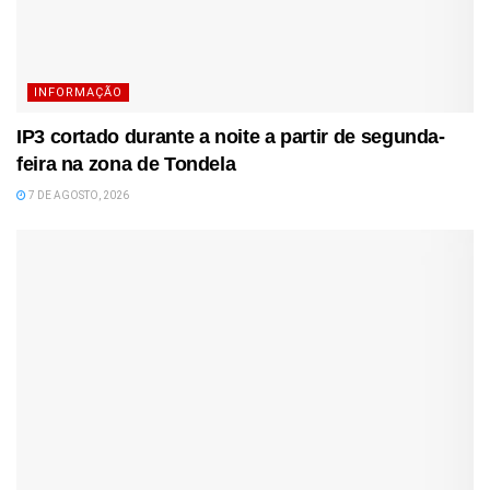
INFORMAÇÃO
IP3 cortado durante a noite a partir de segunda-
feira na zona de Tondela
7 DE AGOSTO, 2026