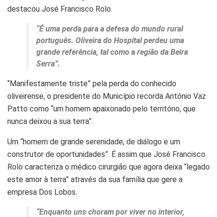
destacou José Francisco Rolo.
“É uma perda para a defesa do mundo rural
português. Oliveira do Hospital perdeu uma
grande referência, tal como a região da Beira
Serra”.
“Manifestamente triste” pela perda do conhecido
oliveirense, o presidente do Município recorda António Vaz
Patto como “um homem apaixonado pelo território, que
nunca deixou a sua terra”.
Um “homem de grande serenidade, de diálogo e um
construtor de oportunidades”. É assim que José Francisco
Rolo caracteriza o médico cirurgião que agora deixa “legado
este amor à terra” através da sua família que gere a
empresa Dos Lobos.
“Enquanto uns choram por viver no interior,