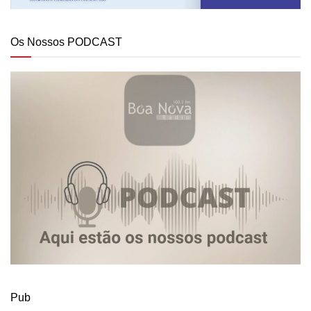
Os Nossos PODCAST
Pub