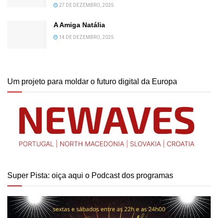
27 DE DEZEMBRO, 2025
A Amiga Natália
14 DE DEZEMBRO, 2025
Um projeto para moldar o futuro digital da Europa
Super Pista: oiça aqui o Podcast dos programas