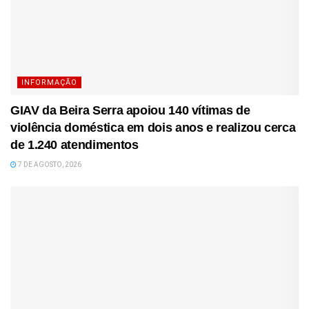
INFORMAÇÃO
GIAV da Beira Serra apoiou 140 vítimas de
violência doméstica em dois anos e realizou cerca
de 1.240 atendimentos
7 DE AGOSTO, 2026