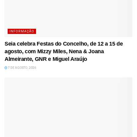
INFORMAÇÃO
Seia celebra Festas do Concelho, de 12 a 15 de
agosto, com Mizzy Miles, Nena & Joana
Almeirante, GNR e Miguel Araújo
7 DE AGOSTO, 2026