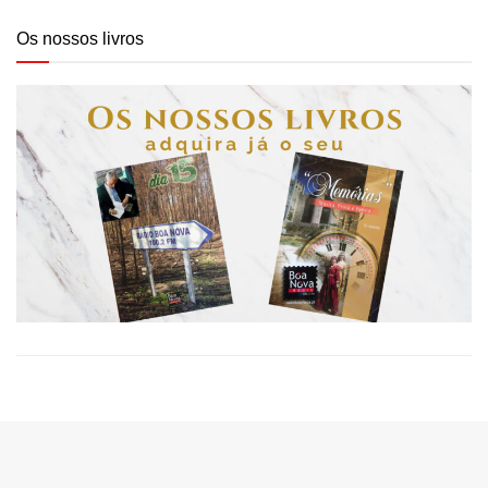
Os nossos livros