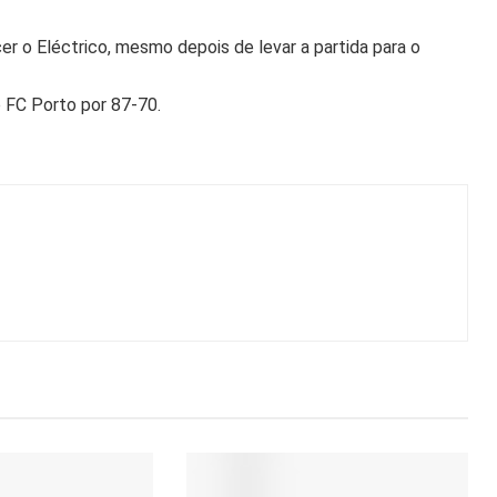
 o Eléctrico, mesmo depois de levar a partida para o
o FC Porto por 87-70.