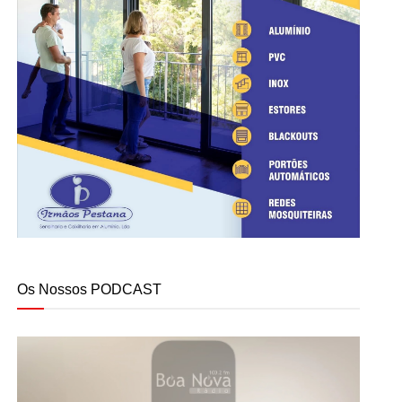
Os Nossos PODCAST