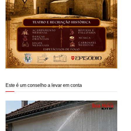
Este é um conselho a levar em conta