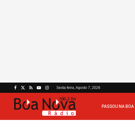
Sexta-feira, Agosto 7, 2026
PASSOU NA BOA