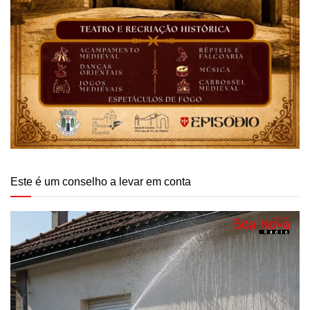
Este é um conselho a levar em conta