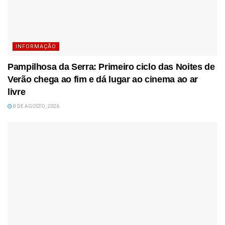
INFORMAÇÃO
Pampilhosa da Serra: Primeiro ciclo das Noites de
Verão chega ao fim e dá lugar ao cinema ao ar
livre
8 DE AGOSTO, 2026