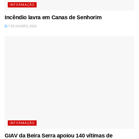
INFORMAÇÃO
Incêndio lavra em Canas de Senhorim
7 DE AGOSTO, 2026
INFORMAÇÃO
GIAV da Beira Serra apoiou 140 vítimas de