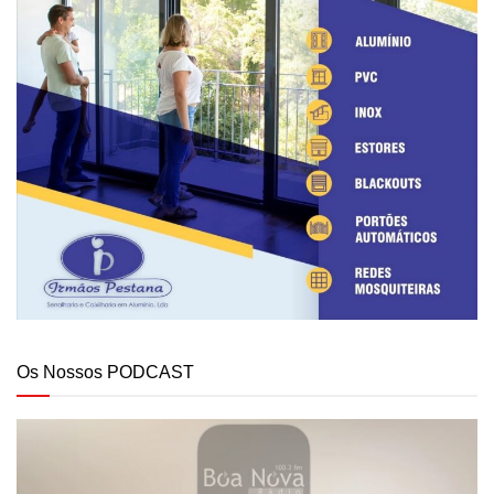
Os Nossos PODCAST