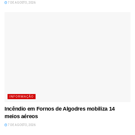
7 DE AGOSTO, 2026
INFORMAÇÃO
Incêndio em Fornos de Algodres mobiliza 14
meios aéreos
7 DE AGOSTO, 2026