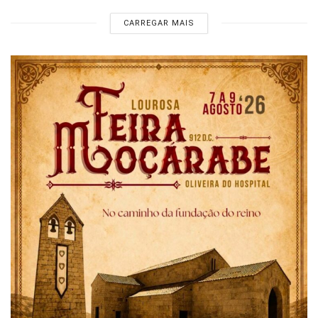
CARREGAR MAIS