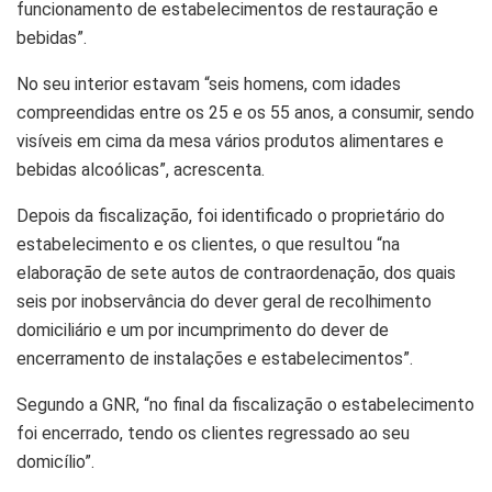
funcionamento de estabelecimentos de restauração e
bebidas”.
No seu interior estavam “seis homens, com idades
compreendidas entre os 25 e os 55 anos, a consumir, sendo
visíveis em cima da mesa vários produtos alimentares e
bebidas alcoólicas”, acrescenta.
Depois da fiscalização, foi identificado o proprietário do
estabelecimento e os clientes, o que resultou “na
elaboração de sete autos de contraordenação, dos quais
seis por inobservância do dever geral de recolhimento
domiciliário e um por incumprimento do dever de
encerramento de instalações e estabelecimentos”.
Segundo a GNR, “no final da fiscalização o estabelecimento
foi encerrado, tendo os clientes regressado ao seu
domicílio”.