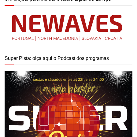
Super Pista: oiça aqui o Podcast dos programas