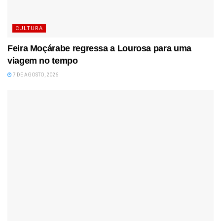
CULTURA
Feira Moçárabe regressa a Lourosa para uma
viagem no tempo
7 DE AGOSTO, 2026