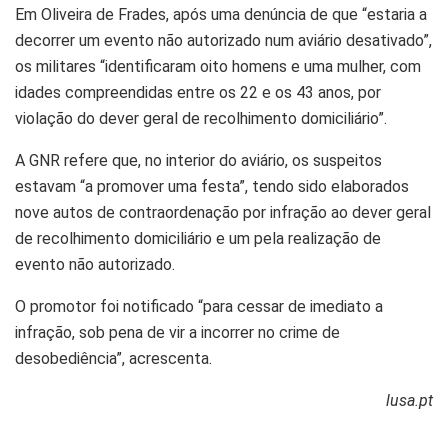
Em Oliveira de Frades, após uma denúncia de que “estaria a
decorrer um evento não autorizado num aviário desativado”,
os militares “identificaram oito homens e uma mulher, com
idades compreendidas entre os 22 e os 43 anos, por
violação do dever geral de recolhimento domiciliário”.
A GNR refere que, no interior do aviário, os suspeitos
estavam “a promover uma festa”, tendo sido elaborados
nove autos de contraordenação por infração ao dever geral
de recolhimento domiciliário e um pela realização de
evento não autorizado.
O promotor foi notificado “para cessar de imediato a
infração, sob pena de vir a incorrer no crime de
desobediência”, acrescenta.
lusa.pt