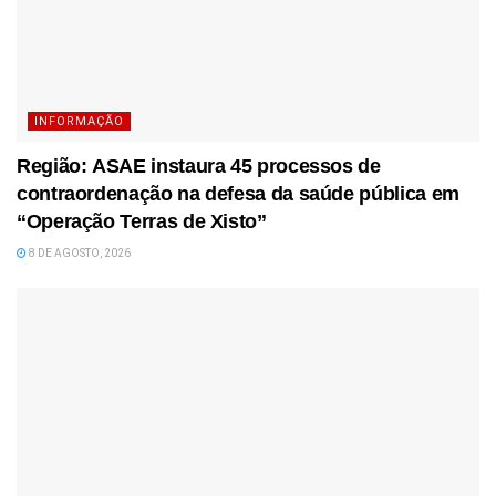
INFORMAÇÃO
Região: ASAE instaura 45 processos de
contraordenação na defesa da saúde pública em
“Operação Terras de Xisto”
8 DE AGOSTO, 2026