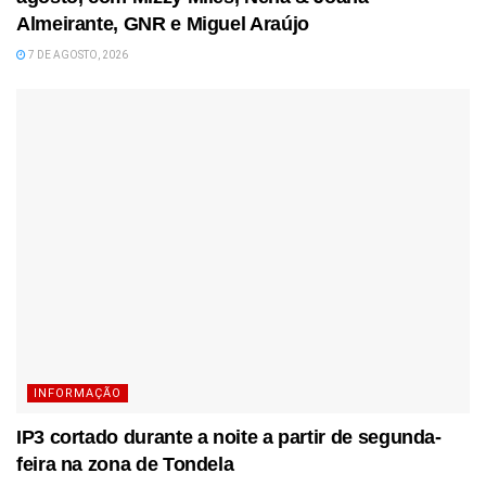
Almeirante, GNR e Miguel Araújo
7 DE AGOSTO, 2026
INFORMAÇÃO
IP3 cortado durante a noite a partir de segunda-
feira na zona de Tondela