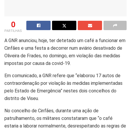
0
PARTILHAS
A GNR anunciou, hoje, ter detetado um café a funcionar em
Cinfães e uma festa a decorrer num aviário desativado de
Oliveira de Frades, no domingo, em violação das medidas
impostas por causa da covid-19.
Em comunicado, a GNR refere que “elaborou 17 autos de
contraordenação por violação às medidas implementadas
pelo Estado de Emergência” nestes dois concelhos do
distrito de Viseu.
No concelho de Cinfães, durante uma ação de
patrulhamento, os militares constataram que “o café
estaria a laborar normalmente, desrespeitando as regras de