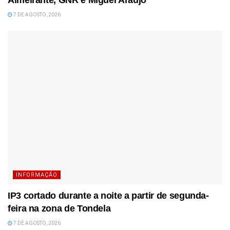
7 DE AGOSTO, 2026
INFORMAÇÃO
IP3 cortado durante a noite a partir de segunda-
feira na zona de Tondela
7 DE AGOSTO, 2026