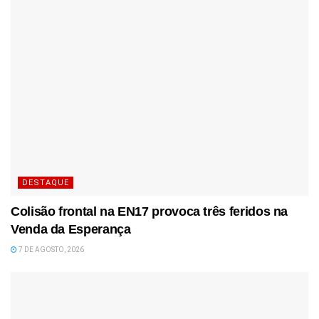
DESTAQUE
Colisão frontal na EN17 provoca três feridos na
Venda da Esperança
7 DE AGOSTO, 2026