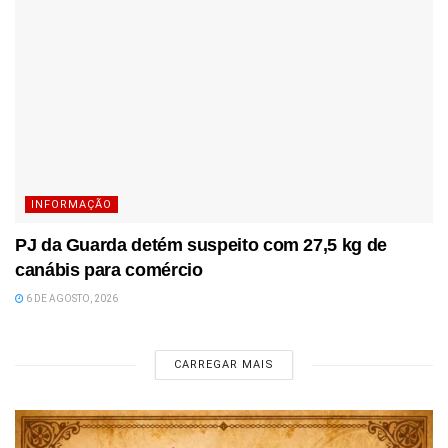
INFORMAÇÃO
PJ da Guarda detém suspeito com 27,5 kg de
canábis para comércio
6 DE AGOSTO, 2026
CARREGAR MAIS