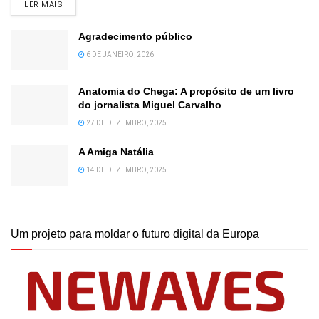
DETAILS
LER MAIS
Agradecimento público
6 DE JANEIRO, 2026
Anatomia do Chega: A propósito de um livro
do jornalista Miguel Carvalho
27 DE DEZEMBRO, 2025
A Amiga Natália
14 DE DEZEMBRO, 2025
Um projeto para moldar o futuro digital da Europa