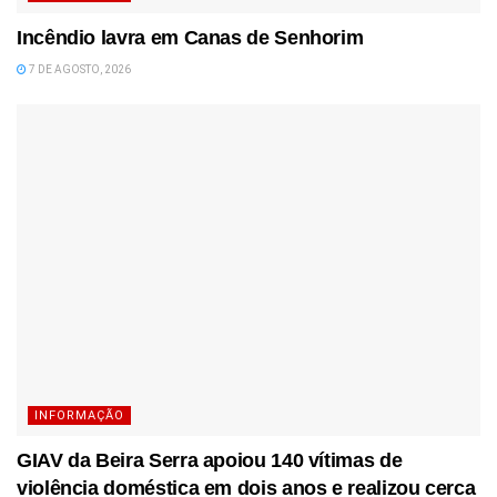
Incêndio lavra em Canas de Senhorim
7 DE AGOSTO, 2026
INFORMAÇÃO
GIAV da Beira Serra apoiou 140 vítimas de
violência doméstica em dois anos e realizou cerca