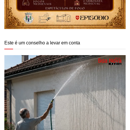
Este é um conselho a levar em conta