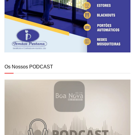
Os Nossos PODCAST