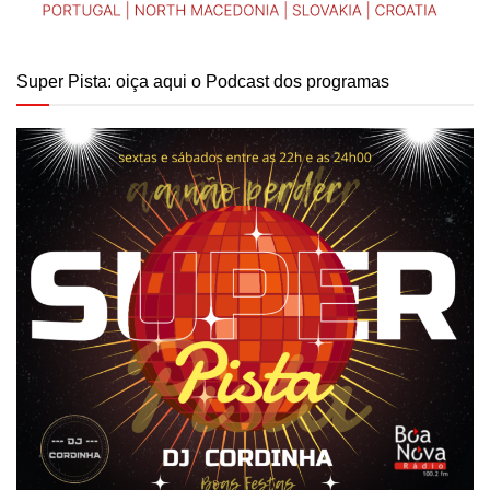
Super Pista: oiça aqui o Podcast dos programas