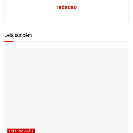
redacao
Leia também
INFORMAÇÃO