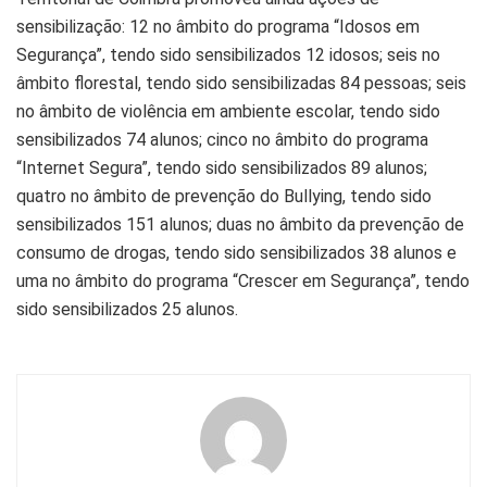
sensibilização: 12 no âmbito do programa “Idosos em
Segurança”, tendo sido sensibilizados 12 idosos; seis no
âmbito florestal, tendo sido sensibilizadas 84 pessoas; seis
no âmbito de violência em ambiente escolar, tendo sido
sensibilizados 74 alunos; cinco no âmbito do programa
“Internet Segura”, tendo sido sensibilizados 89 alunos;
quatro no âmbito de prevenção do Bullying, tendo sido
sensibilizados 151 alunos; duas no âmbito da prevenção de
consumo de drogas, tendo sido sensibilizados 38 alunos e
uma no âmbito do programa “Crescer em Segurança”, tendo
sido sensibilizados 25 alunos.