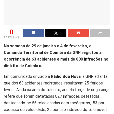
0
PARTILHAS
Na semana de 29 de janeiro a 4 de fevereiro, o
Comando Territorial de Coimbra da GNR registou a
ocorrência de 63 acidentes e mais de 800 infrações no
distrito de Coimbra.
Em comunicado enviado à
Rádio Boa Nova
, a GNR adianta
que dos 63 acidentes registados, resultaram 25 feridos
leves. Ainda na área do trânsito, aquela força de segurança
refere que foram detetadas 827 infrações detetadas,
destacando-se 56 relacionadas com tacógrafos; 53 por
excesso de velocidade; 25 por uso indevido do telemóvel