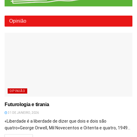
Opinião
OPINIÃO
Futurologia e tirania
31 DE JANEIRO, 2026
«Liberdade é a liberdade de dizer que dois e dois são
quatro»George Orwell, Mil Novecentos e Oitenta e quatro, 1949...