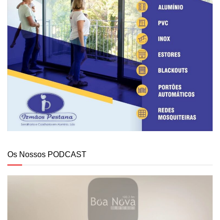
Os Nossos PODCAST