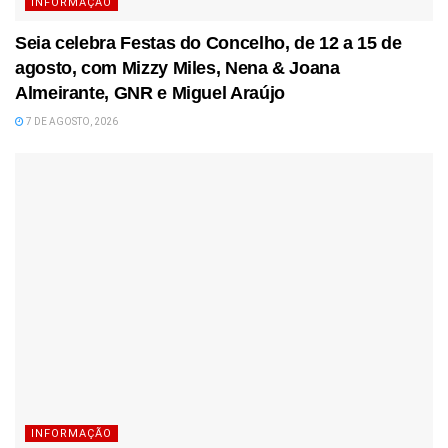
INFORMAÇÃO
Seia celebra Festas do Concelho, de 12 a 15 de
agosto, com Mizzy Miles, Nena & Joana
Almeirante, GNR e Miguel Araújo
7 DE AGOSTO, 2026
INFORMAÇÃO