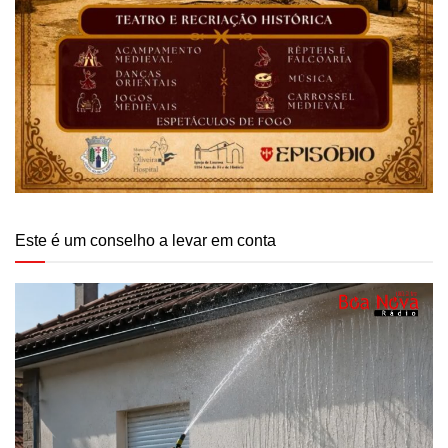
Este é um conselho a levar em conta