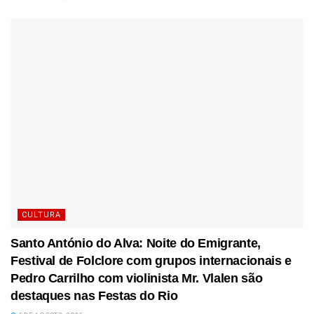
CULTURA
Santo António do Alva: Noite do Emigrante,
Festival de Folclore com grupos internacionais e
Pedro Carrilho com violinista Mr. Vlalen são
destaques nas Festas do Rio