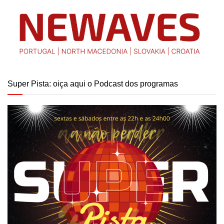
Super Pista: oiça aqui o Podcast dos programas