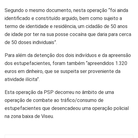
Segundo o mesmo documento, nesta operação “foi ainda
identificado e constituído arguido, bem como sujeito a
termo de identidade e residência, um cidadão de 50 anos
de idade por ter na sua posse cocaína que daria para cerca
de 50 doses individuais”.
Para além da detenção dos dois indivíduos e da apreensão
dos estupefacientes, foram também “apreendidos 1.320
euros em dinheiro, que se suspeita ser proveniente da
atividade ilícita”.
Esta operação da PSP decorreu no âmbito de uma
operação de combate ao tráfico/consumo de
estupefacientes que desencadeou uma operação policial
na zona baixa de Viseu.