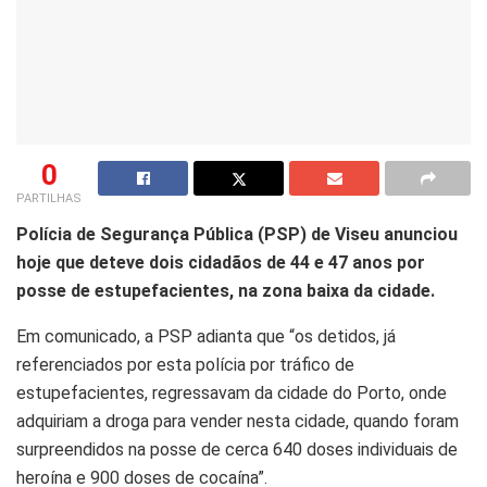
0
PARTILHAS
Polícia de Segurança Pública (PSP) de Viseu anunciou
hoje que deteve dois cidadãos de 44 e 47 anos por
posse de estupefacientes, na zona baixa da cidade.
Em comunicado, a PSP adianta que “os detidos, já
referenciados por esta polícia por tráfico de
estupefacientes, regressavam da cidade do Porto, onde
adquiriam a droga para vender nesta cidade, quando foram
surpreendidos na posse de cerca 640 doses individuais de
heroína e 900 doses de cocaína”.