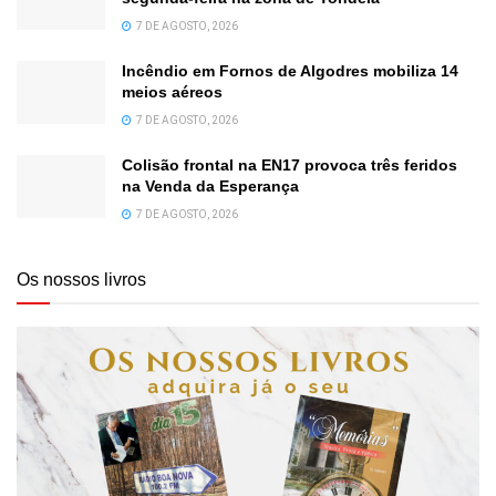
7 DE AGOSTO, 2026
Incêndio em Fornos de Algodres mobiliza 14
meios aéreos
7 DE AGOSTO, 2026
Colisão frontal na EN17 provoca três feridos
na Venda da Esperança
7 DE AGOSTO, 2026
Os nossos livros