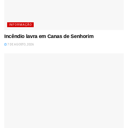
INFORMAÇÃO
Incêndio lavra em Canas de Senhorim
7 DE AGOSTO, 2026