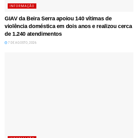
INFORMAÇÃO
GIAV da Beira Serra apoiou 140 vítimas de
violência doméstica em dois anos e realizou cerca
de 1.240 atendimentos
7 DE AGOSTO, 2026