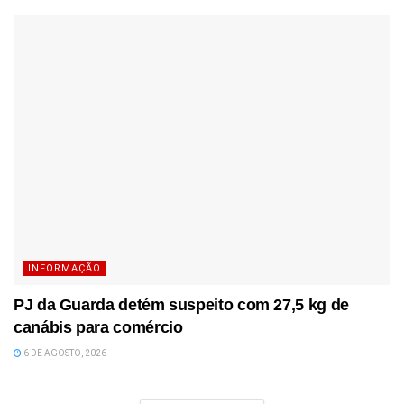
INFORMAÇÃO
PJ da Guarda detém suspeito com 27,5 kg de
canábis para comércio
6 DE AGOSTO, 2026