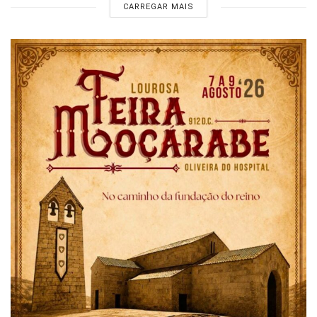
CARREGAR MAIS