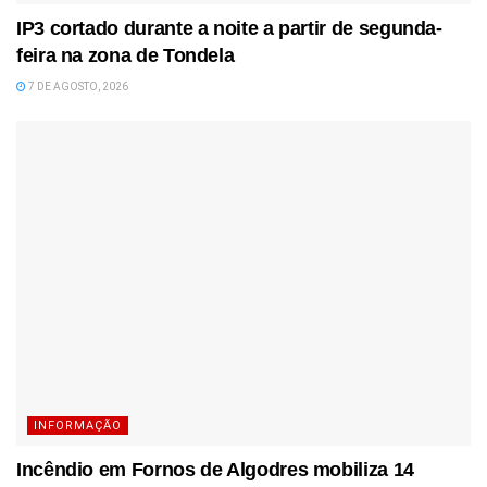
IP3 cortado durante a noite a partir de segunda-
feira na zona de Tondela
7 DE AGOSTO, 2026
INFORMAÇÃO
Incêndio em Fornos de Algodres mobiliza 14