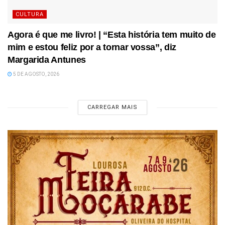
CULTURA
Agora é que me livro! | “Esta história tem muito de
mim e estou feliz por a tornar vossa”, diz
Margarida Antunes
5 DE AGOSTO, 2026
CARREGAR MAIS