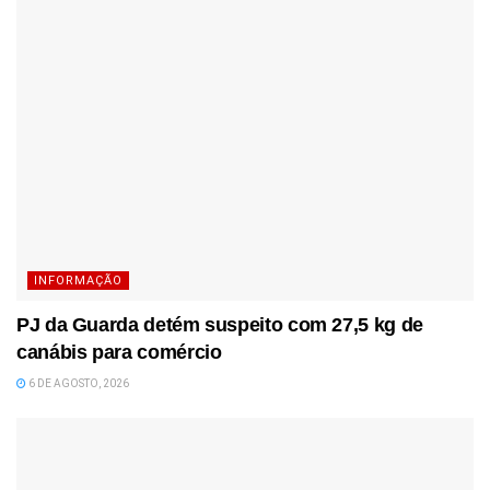
INFORMAÇÃO
PJ da Guarda detém suspeito com 27,5 kg de
canábis para comércio
6 DE AGOSTO, 2026