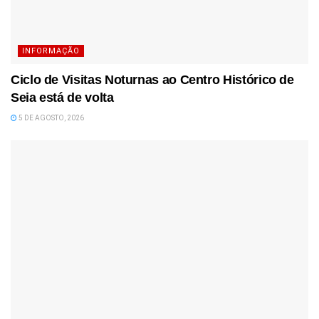
INFORMAÇÃO
Ciclo de Visitas Noturnas ao Centro Histórico de
Seia está de volta
5 DE AGOSTO, 2026