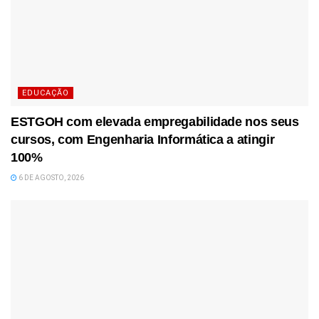
EDUCAÇÃO
ESTGOH com elevada empregabilidade nos seus
cursos, com Engenharia Informática a atingir
100%
6 DE AGOSTO, 2026