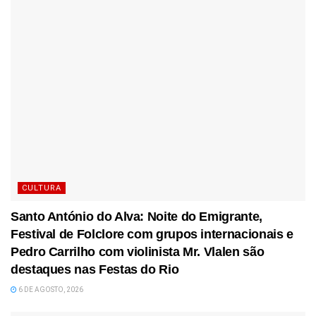
CULTURA
Santo António do Alva: Noite do Emigrante,
Festival de Folclore com grupos internacionais e
Pedro Carrilho com violinista Mr. Vlalen são
destaques nas Festas do Rio
6 DE AGOSTO, 2026