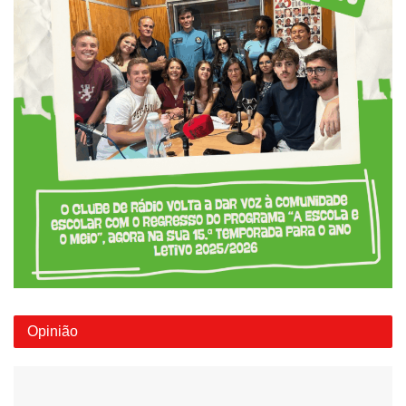
Opinião