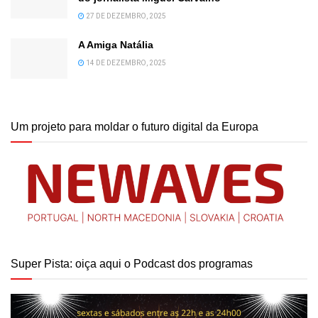
27 DE DEZEMBRO, 2025
A Amiga Natália
14 DE DEZEMBRO, 2025
Um projeto para moldar o futuro digital da Europa
Super Pista: oiça aqui o Podcast dos programas