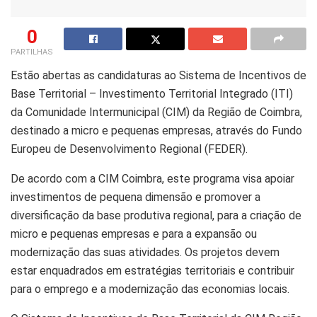
0
PARTILHAS
Estão abertas as candidaturas ao Sistema de Incentivos de
Base Territorial – Investimento Territorial Integrado (ITI)
da Comunidade Intermunicipal (CIM) da Região de Coimbra,
destinado a micro e pequenas empresas, através do Fundo
Europeu de Desenvolvimento Regional (FEDER).
De acordo com a CIM Coimbra, este programa visa apoiar
investimentos de pequena dimensão e promover a
diversificação da base produtiva regional, para a criação de
micro e pequenas empresas e para a expansão ou
modernização das suas atividades. Os projetos devem
estar enquadrados em estratégias territoriais e contribuir
para o emprego e a modernização das economias locais.