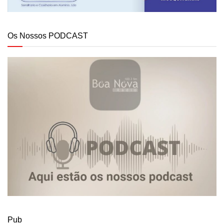
Os Nossos PODCAST
Pub