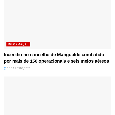
INFORMAÇÃO
Incêndio no concelho de Mangualde combatido
por mais de 150 operacionais e seis meios aéreos
6 DE AGOSTO, 2026