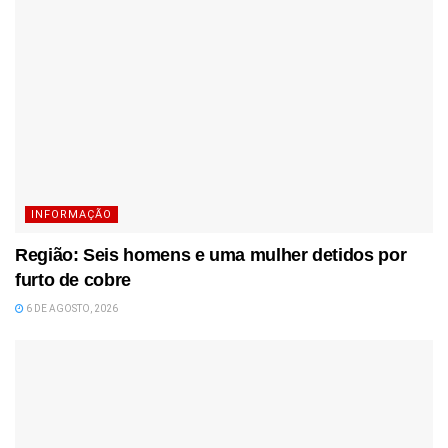
INFORMAÇÃO
Região: Seis homens e uma mulher detidos por
furto de cobre
6 DE AGOSTO, 2026