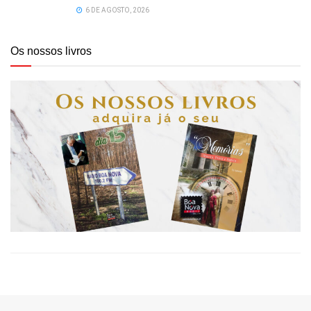
6 DE AGOSTO, 2026
Os nossos livros