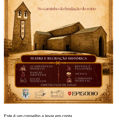
Este é um conselho a levar em conta