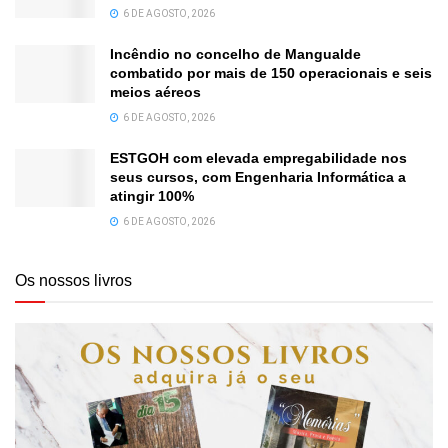
6 DE AGOSTO, 2026
Incêndio no concelho de Mangualde
combatido por mais de 150 operacionais e seis
meios aéreos
6 DE AGOSTO, 2026
ESTGOH com elevada empregabilidade nos
seus cursos, com Engenharia Informática a
atingir 100%
6 DE AGOSTO, 2026
Os nossos livros