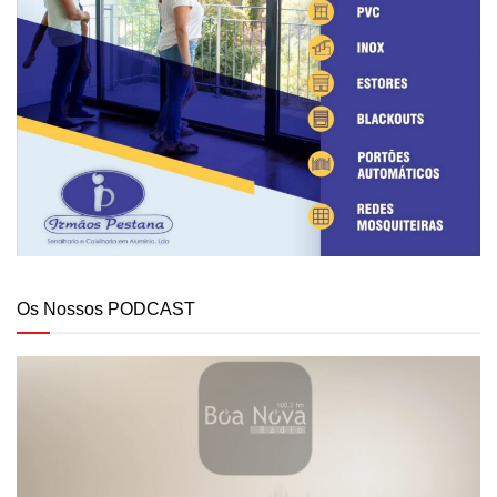
Os Nossos PODCAST