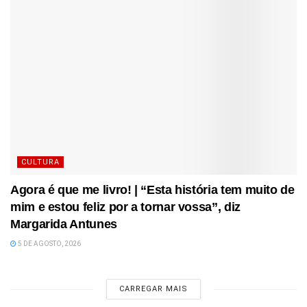
CULTURA
Agora é que me livro! | “Esta história tem muito de
mim e estou feliz por a tornar vossa”, diz
Margarida Antunes
5 DE AGOSTO, 2026
CARREGAR MAIS