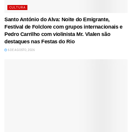
CULTURA
Santo António do Alva: Noite do Emigrante,
Festival de Folclore com grupos internacionais e
Pedro Carrilho com violinista Mr. Vlalen são
destaques nas Festas do Rio
6 DE AGOSTO, 2026