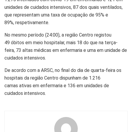
unidades de cuidados intensivos, 87 dos quais ventilados,
que representam uma taxa de ocupação de 95% e
89%,
respetivamente
.
No mesmo período (24:00), a região Centro registou
49
óbitos
em meio hospitalar, mais 18 do que na terça-
feira, 73 altas médicas em enfermaria e uma em unidade de
cuidados intensivos.
De acordo com a
ARSC
, no final do dia de quarta-feira os
hospitais da região Centro dispunham de 1.216
camas
ativas
em enfermaria e 136 em unidades de
cuidados intensivos.