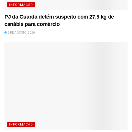
INFORMAÇÃO
PJ da Guarda detém suspeito com 27,5 kg de
canábis para comércio
6 DE AGOSTO, 2026
INFORMAÇÃO