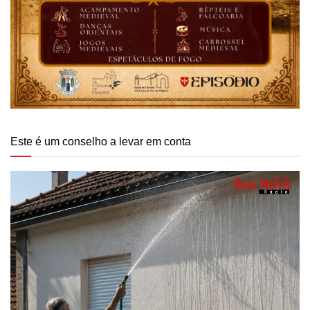
Este é um conselho a levar em conta