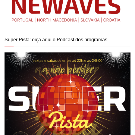
Super Pista: oiça aqui o Podcast dos programas