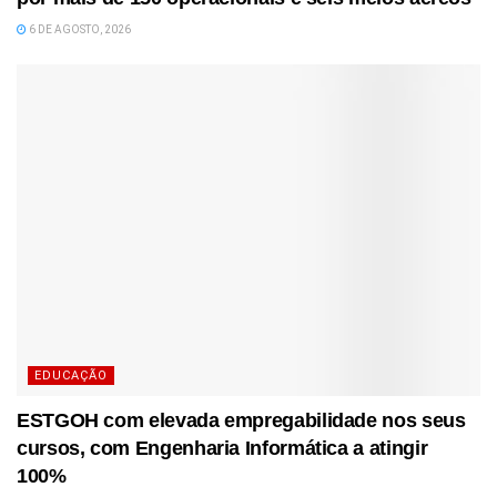
6 DE AGOSTO, 2026
EDUCAÇÃO
ESTGOH com elevada empregabilidade nos seus
cursos, com Engenharia Informática a atingir
100%