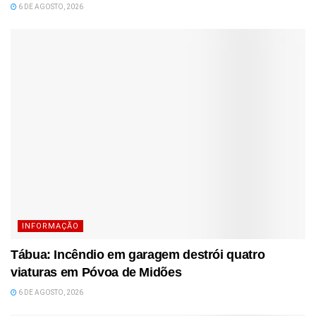
6 DE AGOSTO, 2026
INFORMAÇÃO
Tábua: Incêndio em garagem destrói quatro
viaturas em Póvoa de Midões
6 DE AGOSTO, 2026