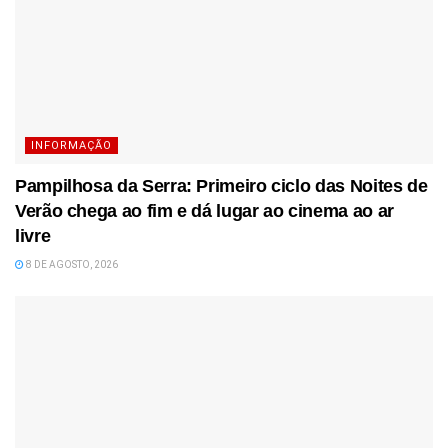
INFORMAÇÃO
Pampilhosa da Serra: Primeiro ciclo das Noites de
Verão chega ao fim e dá lugar ao cinema ao ar
livre
8 DE AGOSTO, 2026