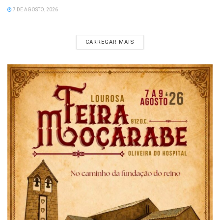
7 DE AGOSTO, 2026
CARREGAR MAIS