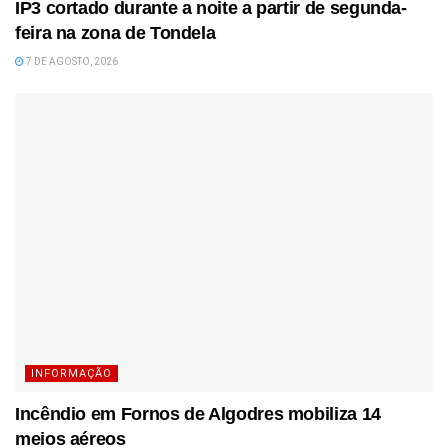
IP3 cortado durante a noite a partir de segunda-
feira na zona de Tondela
7 DE AGOSTO, 2026
INFORMAÇÃO
Incêndio em Fornos de Algodres mobiliza 14
meios aéreos