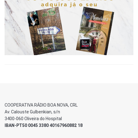
COOPERATIVA RÁDIO BOA NOVA, CRL
Av. Calouste Gulbenkian, s/n
3400-060 Oliveira do Hospital
IBAN-PT50 0045 3380 40167960882 18