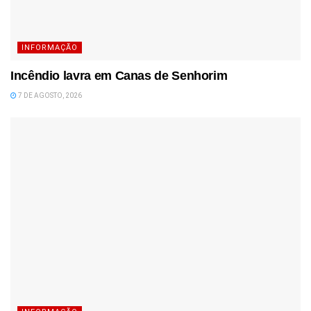
INFORMAÇÃO
Incêndio lavra em Canas de Senhorim
7 DE AGOSTO, 2026