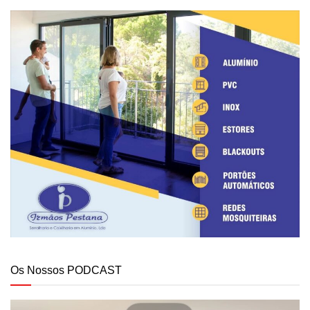
Os Nossos PODCAST