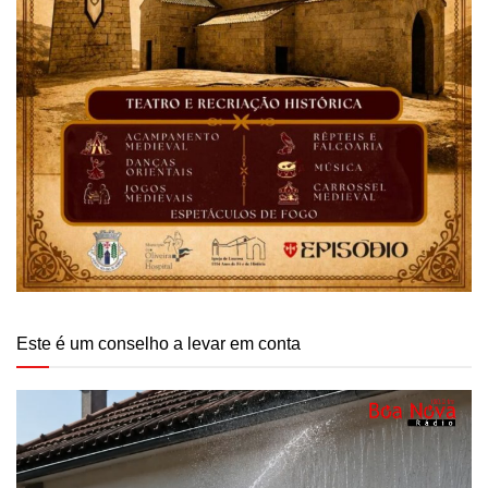
Este é um conselho a levar em conta