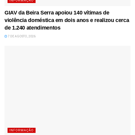
INFORMAÇÃO
GIAV da Beira Serra apoiou 140 vítimas de
violência doméstica em dois anos e realizou cerca
de 1.240 atendimentos
7 DE AGOSTO, 2026
INFORMAÇÃO