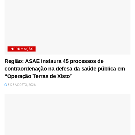
INFORMAÇÃO
Região: ASAE instaura 45 processos de
contraordenação na defesa da saúde pública em
“Operação Terras de Xisto”
8 DE AGOSTO, 2026