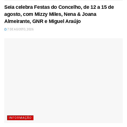
Seia celebra Festas do Concelho, de 12 a 15 de
agosto, com Mizzy Miles, Nena & Joana
Almeirante, GNR e Miguel Araújo
7 DE AGOSTO, 2026
INFORMAÇÃO