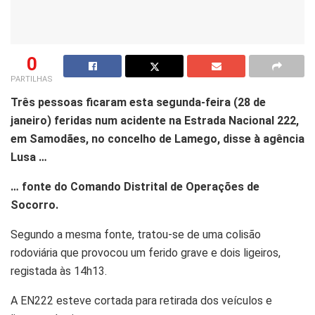
0
PARTILHAS
Três pessoas ficaram esta segunda-feira (28 de
janeiro) feridas num acidente na Estrada Nacional 222,
em Samodães, no concelho de Lamego, disse à agência
Lusa …
… fonte do Comando Distrital de Operações de
Socorro.
Segundo a mesma fonte, tratou-se de uma colisão
rodoviária que provocou um ferido grave e dois ligeiros,
registada às 14h13.
A EN222 esteve cortada para retirada dos veículos e