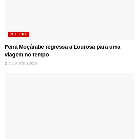
CULTURA
Feira Moçárabe regressa a Lourosa para uma
viagem no tempo
7 DE AGOSTO, 2026