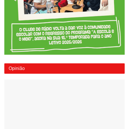
Opinião