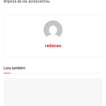
limpeza da via, acrescentou.
redacao
Leia também