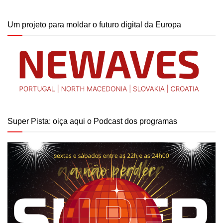
Um projeto para moldar o futuro digital da Europa
Super Pista: oiça aqui o Podcast dos programas