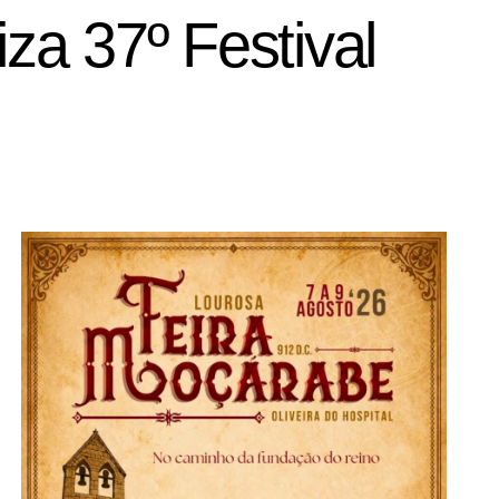
a 37º Festival