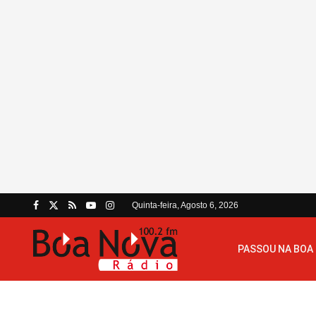
Quinta-feira, Agosto 6, 2026
PASSOU NA BOA