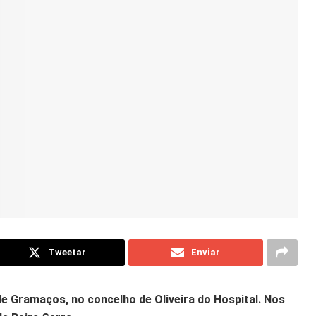
Tweetar
Enviar
de Gramaços, no concelho de Oliveira do Hospital. Nos