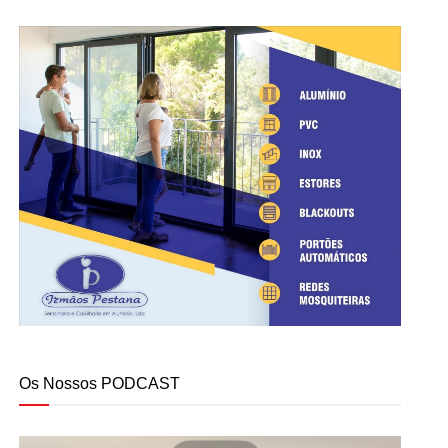
Os Nossos PODCAST