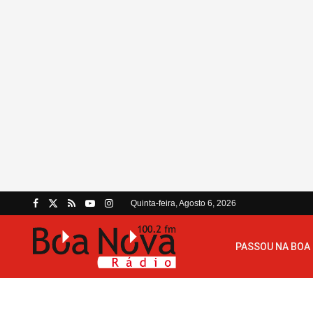
Quinta-feira, Agosto 6, 2026
PASSOU NA BOA