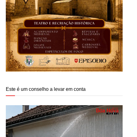
Este é um conselho a levar em conta