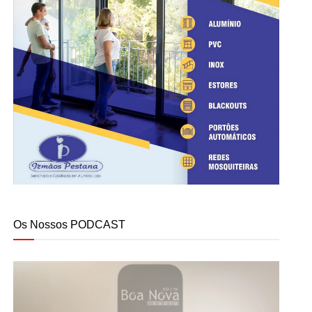
Os Nossos PODCAST