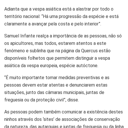
Adianta que a vespa asiática está a alastrar por todo o
território nacional: “Há uma progressão da espécie e está
claramente a avançar pela costa e pelo interior”.
Samuel Infante realça a importância de as pessoas, não só
os apicultores, mas todos, estarem atentos a este
fenómeno e sublinha que na página da Quercus estão
disponíveis folhetos que permitem distinguir a vespa
asiática da vespa europeia, espécie autóctone.
“É muito importante tomar medidas preventivas e as
pessoas devem estar atentas e denunciarem estas
situações, junto das câmaras municipais, juntas de
freguesia ou da proteção civil”, disse.
As pessoas podem também comunicar a existência destes
ninhos através dos ‘sites’ de associações de conservação
da natureza, das autarquias e juntas de freguesia ou da linha