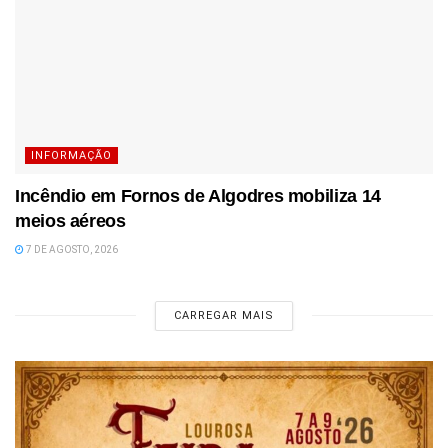
INFORMAÇÃO
Incêndio em Fornos de Algodres mobiliza 14
meios aéreos
7 DE AGOSTO, 2026
CARREGAR MAIS