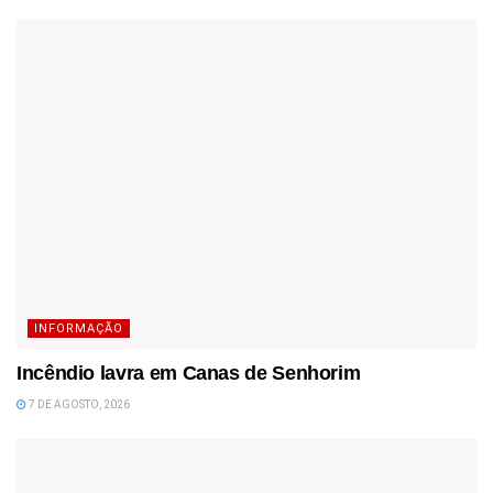
INFORMAÇÃO
Incêndio lavra em Canas de Senhorim
7 DE AGOSTO, 2026