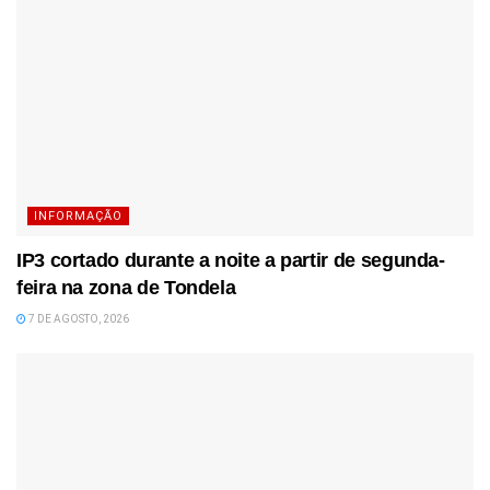
INFORMAÇÃO
IP3 cortado durante a noite a partir de segunda-
feira na zona de Tondela
7 DE AGOSTO, 2026