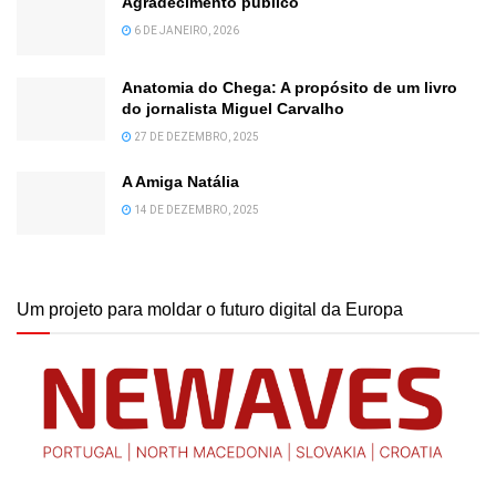
Agradecimento público
6 DE JANEIRO, 2026
Anatomia do Chega: A propósito de um livro
do jornalista Miguel Carvalho
27 DE DEZEMBRO, 2025
A Amiga Natália
14 DE DEZEMBRO, 2025
Um projeto para moldar o futuro digital da Europa