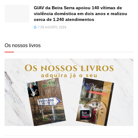
GIAV da Beira Serra apoiou 140 vítimas de
violência doméstica em dois anos e realizou
cerca de 1.240 atendimentos
7 DE AGOSTO, 2026
Os nossos livros