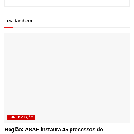
Leia também
INFORMAÇÃO
Região: ASAE instaura 45 processos de