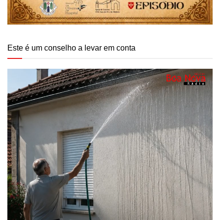
Este é um conselho a levar em conta