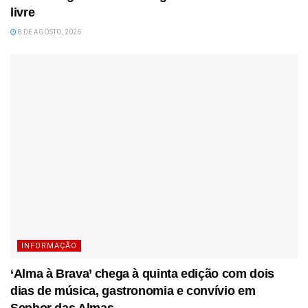
livre
8 DE AGOSTO, 2026
INFORMAÇÃO
‘Alma à Brava’ chega à quinta edição com dois
dias de música, gastronomia e convívio em