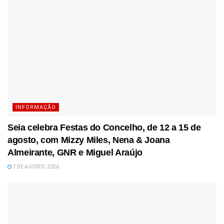
INFORMAÇÃO
Seia celebra Festas do Concelho, de 12 a 15 de
agosto, com Mizzy Miles, Nena & Joana
Almeirante, GNR e Miguel Araújo
7 DE AGOSTO, 2026