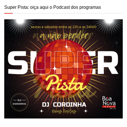
Super Pista: oiça aqui o Podcast dos programas