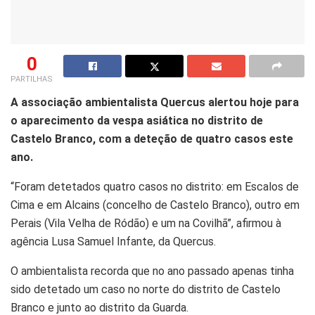
0
PARTILHAS
A associação ambientalista Quercus alertou hoje para
o aparecimento da vespa asiática no distrito de
Castelo Branco, com a deteção de quatro casos este
ano.
“Foram detetados quatro casos no distrito: em Escalos de
Cima e em Alcains (concelho de Castelo Branco), outro em
Perais (Vila Velha de Ródão) e um na Covilhã”, afirmou à
agência Lusa Samuel Infante, da Quercus.
O ambientalista recorda que no ano passado apenas tinha
sido detetado um caso no norte do distrito de Castelo
Branco e junto ao distrito da Guarda.