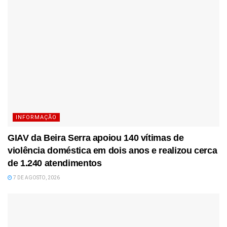
INFORMAÇÃO
GIAV da Beira Serra apoiou 140 vítimas de
violência doméstica em dois anos e realizou cerca
de 1.240 atendimentos
7 DE AGOSTO, 2026