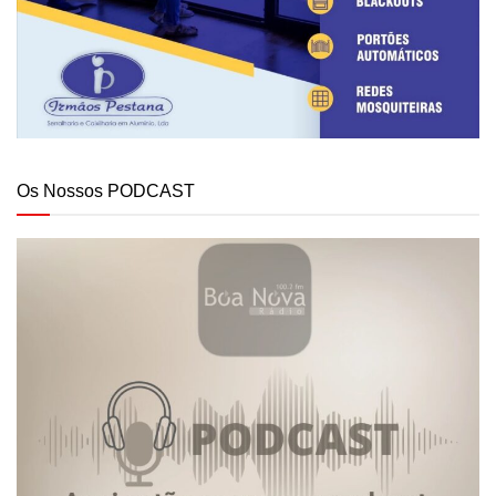
Os Nossos PODCAST