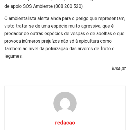
de apoio SOS Ambiente (808 200 520).
O ambientalista alerta ainda para o perigo que representam,
visto tratar-se de uma espécie muito agressiva, que é
predador de outras espécies de vespas e de abelhas e que
provoca inúmeros prejuízos não só à apicultura como
também ao nível da polinização das árvores de fruto e
legumes.
lusa.pt
redacao