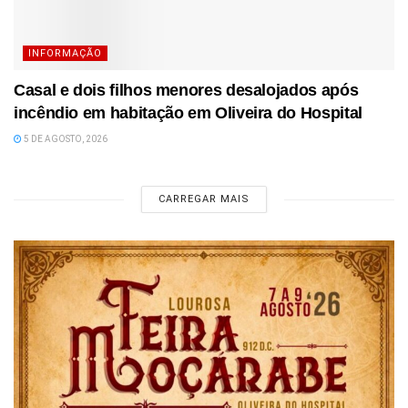
INFORMAÇÃO
Casal e dois filhos menores desalojados após
incêndio em habitação em Oliveira do Hospital
5 DE AGOSTO, 2026
CARREGAR MAIS