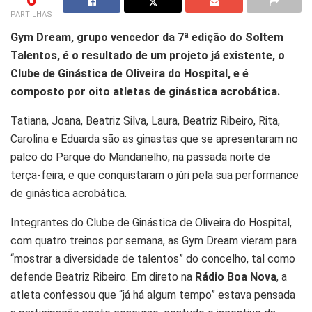
PARTILHAS
Gym Dream, grupo vencedor da 7ª edição do Soltem
Talentos, é o resultado de um projeto já existente, o
Clube de Ginástica de Oliveira do Hospital, e é
composto por oito atletas de ginástica acrobática.
Tatiana, Joana, Beatriz Silva, Laura, Beatriz Ribeiro, Rita,
Carolina e Eduarda são as ginastas que se apresentaram no
palco do Parque do Mandanelho, na passada noite de
terça-feira, e que conquistaram o júri pela sua performance
de ginástica acrobática.
Integrantes do Clube de Ginástica de Oliveira do Hospital,
com quatro treinos por semana, as Gym Dream vieram para
“mostrar a diversidade de talentos” do concelho, tal como
defende Beatriz Ribeiro. Em direto na
Rádio Boa Nova
, a
atleta confessou que “já há algum tempo” estava pensada