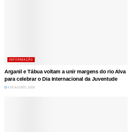
INFORMAÇÃO
Arganil e Tábua voltam a unir margens do rio Alva
para celebrar o Dia Internacional da Juventude
5 DE AGOSTO, 2026