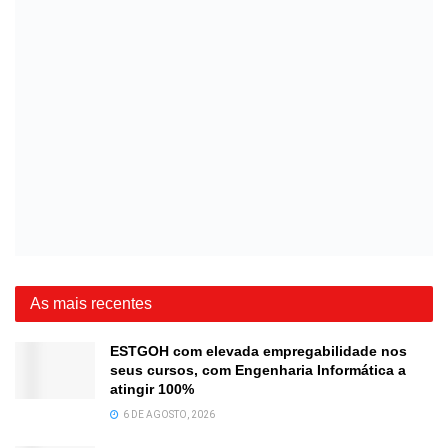
As mais recentes
ESTGOH com elevada empregabilidade nos
seus cursos, com Engenharia Informática a
atingir 100%
6 DE AGOSTO, 2026