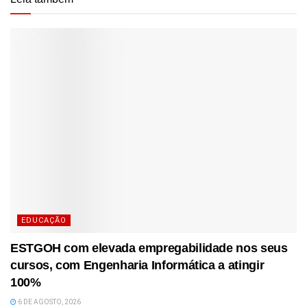
EDUCAÇÃO
ESTGOH com elevada empregabilidade nos seus
cursos, com Engenharia Informática a atingir
100%
6 DE AGOSTO, 2026