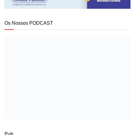
Os Nossos PODCAST
Pub