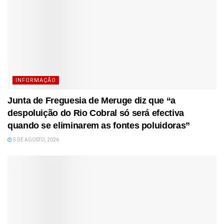
INFORMAÇÃO
Junta de Freguesia de Meruge diz que “a
despoluição do Rio Cobral só será efectiva
quando se eliminarem as fontes poluidoras”
5 DE AGOSTO, 2026