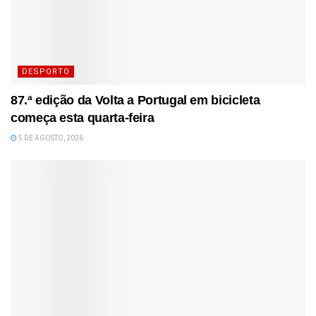
DESPORTO
87.ª edição da Volta a Portugal em bicicleta
começa esta quarta-feira
5 DE AGOSTO, 2026