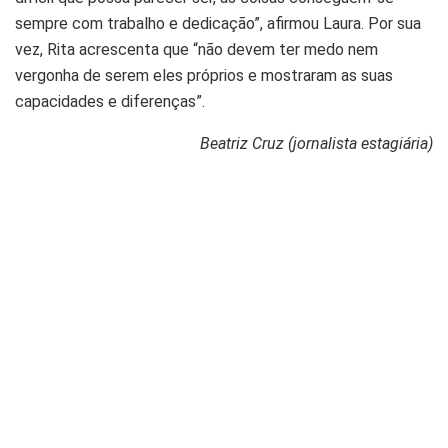
sempre com trabalho e dedicação”, afirmou Laura. Por sua
vez, Rita acrescenta que “não devem ter medo nem
vergonha de serem eles próprios e mostraram as suas
capacidades e diferenças”.
Beatriz Cruz (jornalista estagiária)