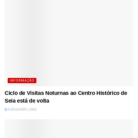
INFORMAÇÃO
Ciclo de Visitas Noturnas ao Centro Histórico de
Seia está de volta
5 DE AGOSTO, 2026