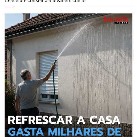
Este é um conselho a levar em conta