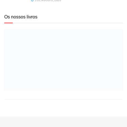
5 DE AGOSTO, 2026
Os nossos livros