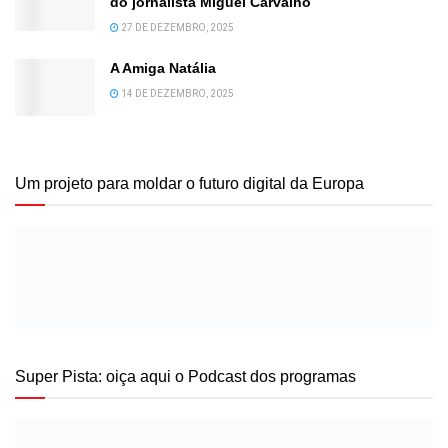
do jornalista Miguel Carvalho
27 DE DEZEMBRO, 2025
A Amiga Natália
14 DE DEZEMBRO, 2025
Um projeto para moldar o futuro digital da Europa
Super Pista: oiça aqui o Podcast dos programas