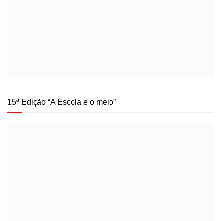
15ª Edição “A Escola e o meio”