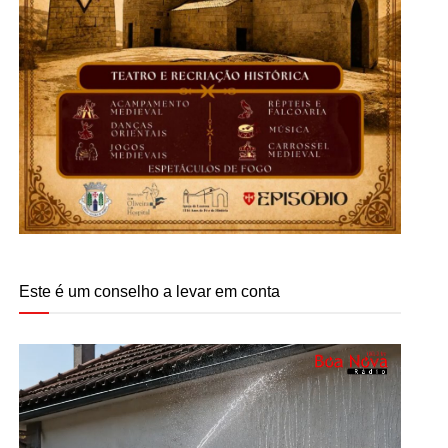
Este é um conselho a levar em conta