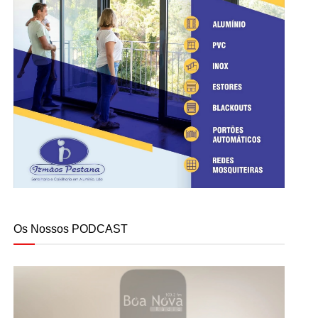
Os Nossos PODCAST