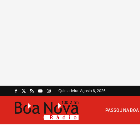
Quinta-feira, Agosto 6, 2026
PASSOU NA BOA