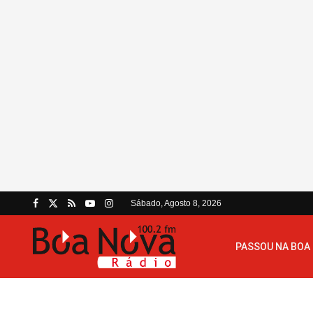
Sábado, Agosto 8, 2026
PASSOU NA BOA