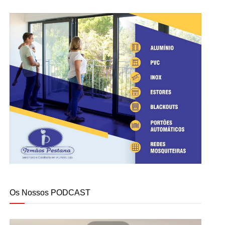
Os Nossos PODCAST