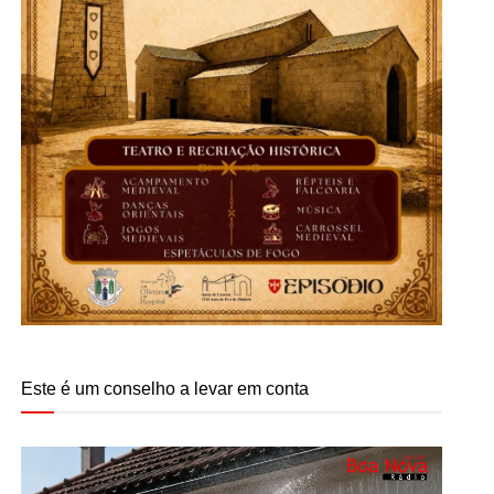
Este é um conselho a levar em conta