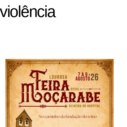
violência