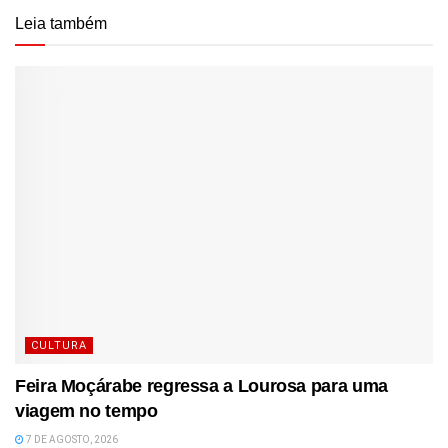
Leia também
CULTURA
Feira Moçárabe regressa a Lourosa para uma
viagem no tempo
7 DE AGOSTO, 2026