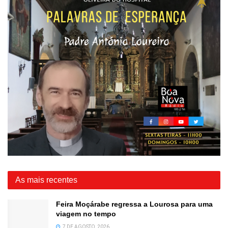
As mais recentes
Feira Moçárabe regressa a Lourosa para uma
viagem no tempo
7 DE AGOSTO, 2026