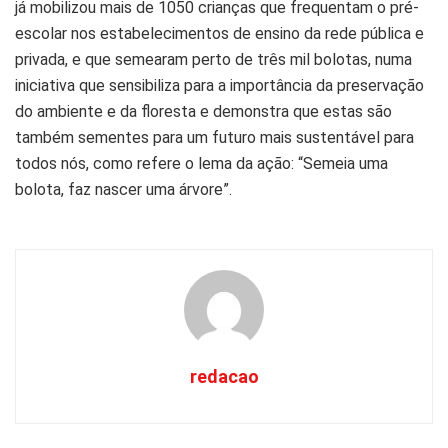
já mobilizou mais de 1050 crianças que frequentam o pré-
escolar nos estabelecimentos de ensino da rede pública e
privada, e que semearam perto de três mil bolotas, numa
iniciativa que sensibiliza para a importância da preservação
do ambiente e da floresta e demonstra que estas são
também sementes para um futuro mais sustentável para
todos nós, como refere o lema da ação: “Semeia uma
bolota, faz nascer uma árvore”.
redacao