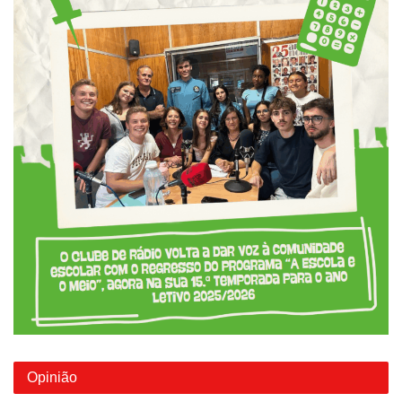
Opinião