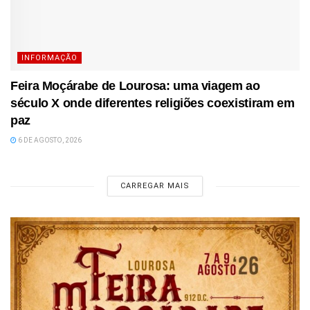
INFORMAÇÃO
Feira Moçárabe de Lourosa: uma viagem ao
século X onde diferentes religiões coexistiram em
paz
6 DE AGOSTO, 2026
CARREGAR MAIS