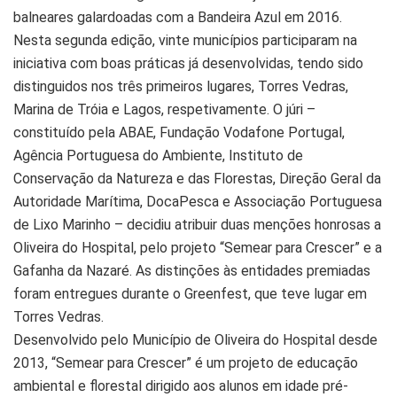
balneares galardoadas com a Bandeira Azul em 2016.
Nesta segunda edição, vinte municípios participaram na
iniciativa com boas práticas já desenvolvidas, tendo sido
distinguidos nos três primeiros lugares, Torres Vedras,
Marina de Tróia e Lagos, respetivamente. O júri –
constituído pela ABAE, Fundação Vodafone Portugal,
Agência Portuguesa do Ambiente, Instituto de
Conservação da Natureza e das Florestas, Direção Geral da
Autoridade Marítima, DocaPesca e Associação Portuguesa
de Lixo Marinho – decidiu atribuir duas menções honrosas a
Oliveira do Hospital, pelo projeto “Semear para Crescer” e a
Gafanha da Nazaré. As distinções às entidades premiadas
foram entregues durante o Greenfest, que teve lugar em
Torres Vedras.
Desenvolvido pelo Município de Oliveira do Hospital desde
2013, “Semear para Crescer” é um projeto de educação
ambiental e florestal dirigido aos alunos em idade pré-