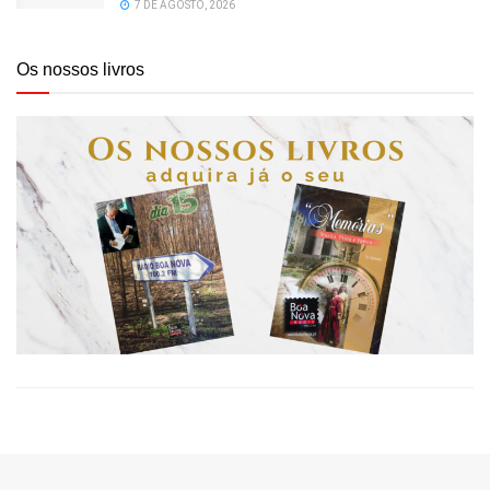
7 DE AGOSTO, 2026
Os nossos livros