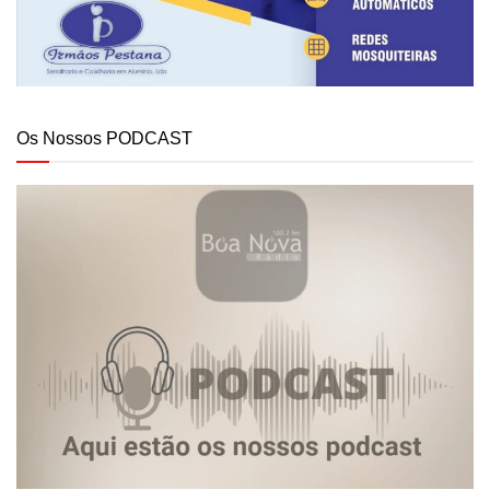
Os Nossos PODCAST