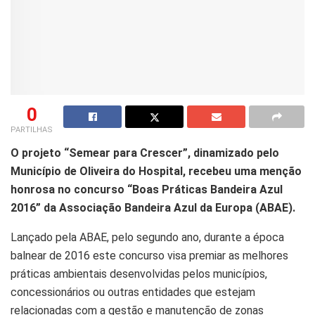
0
PARTILHAS
O projeto “Semear para Crescer”, dinamizado pelo
Município de Oliveira do Hospital, recebeu uma menção
honrosa no concurso “Boas Práticas Bandeira Azul
2016” da Associação Bandeira Azul da Europa (ABAE).
Lançado pela ABAE, pelo segundo ano, durante a época
balnear de 2016 este concurso visa premiar as melhores
práticas ambientais desenvolvidas pelos municípios,
concessionários ou outras entidades que estejam
relacionadas com a gestão e manutenção de zonas