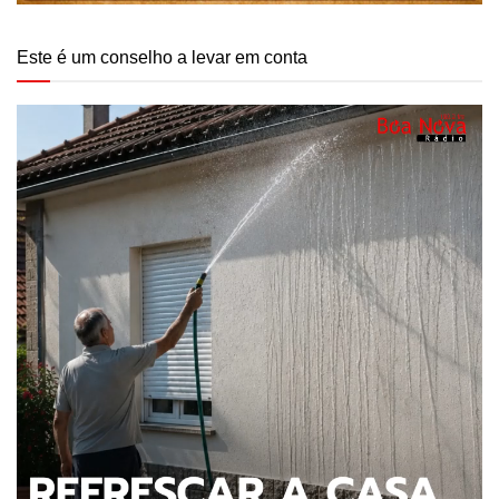
Este é um conselho a levar em conta