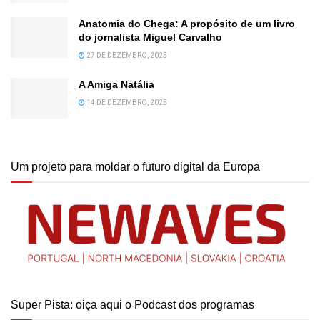
Anatomia do Chega: A propósito de um livro
do jornalista Miguel Carvalho
27 DE DEZEMBRO, 2025
A Amiga Natália
14 DE DEZEMBRO, 2025
Um projeto para moldar o futuro digital da Europa
Super Pista: oiça aqui o Podcast dos programas