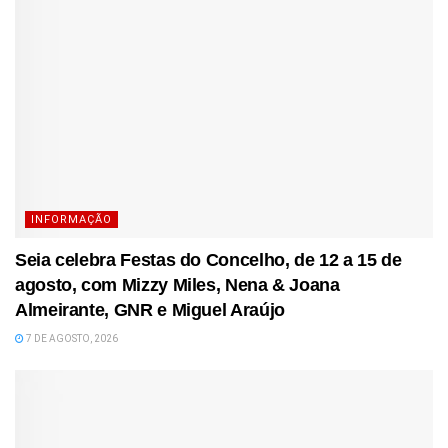
INFORMAÇÃO
Seia celebra Festas do Concelho, de 12 a 15 de
agosto, com Mizzy Miles, Nena & Joana
Almeirante, GNR e Miguel Araújo
7 DE AGOSTO, 2026