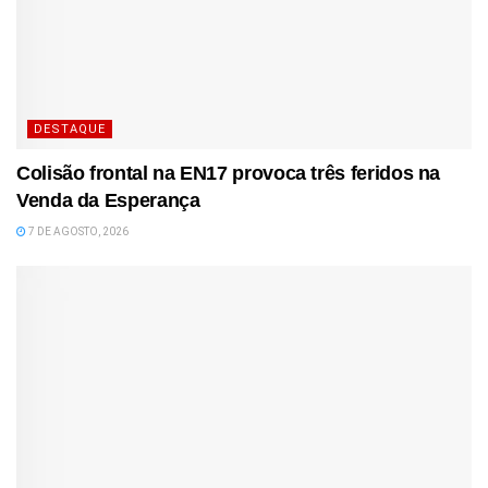
DESTAQUE
Colisão frontal na EN17 provoca três feridos na
Venda da Esperança
7 DE AGOSTO, 2026