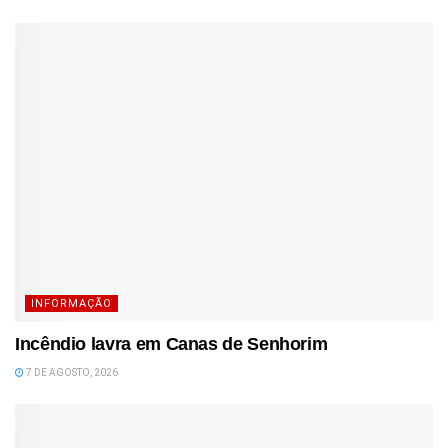
INFORMAÇÃO
Incêndio lavra em Canas de Senhorim
7 DE AGOSTO, 2026