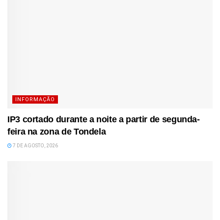
INFORMAÇÃO
IP3 cortado durante a noite a partir de segunda-
feira na zona de Tondela
7 DE AGOSTO, 2026