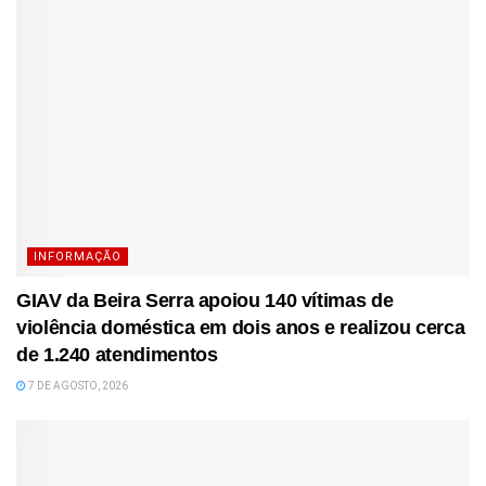
INFORMAÇÃO
GIAV da Beira Serra apoiou 140 vítimas de
violência doméstica em dois anos e realizou cerca
de 1.240 atendimentos
7 DE AGOSTO, 2026