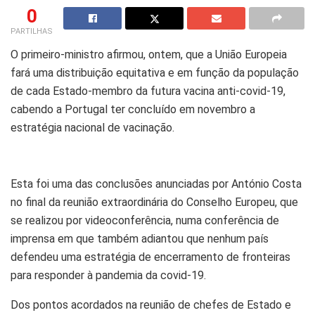
0
PARTILHAS
O primeiro-ministro afirmou, ontem, que a União Europeia
fará uma distribuição equitativa e em função da população
de cada Estado-membro da futura vacina anti-covid-19,
cabendo a Portugal ter concluído em novembro a
estratégia nacional de vacinação.
Esta foi uma das conclusões anunciadas por António Costa
no final da reunião extraordinária do Conselho Europeu, que
se realizou por videoconferência, numa conferência de
imprensa em que também adiantou que nenhum país
defendeu uma estratégia de encerramento de fronteiras
para responder à pandemia da covid-19.
Dos pontos acordados na reunião de chefes de Estado e