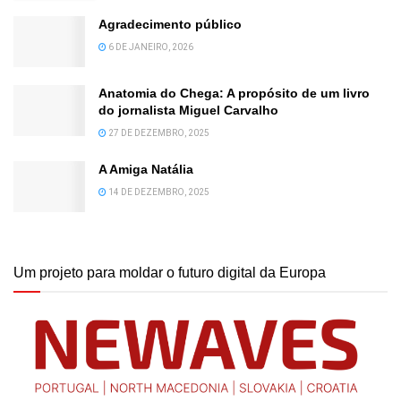
Agradecimento público
6 DE JANEIRO, 2026
Anatomia do Chega: A propósito de um livro
do jornalista Miguel Carvalho
27 DE DEZEMBRO, 2025
A Amiga Natália
14 DE DEZEMBRO, 2025
Um projeto para moldar o futuro digital da Europa