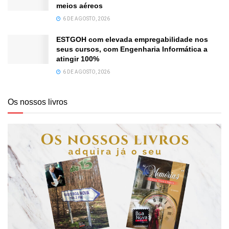
meios aéreos
6 DE AGOSTO, 2026
ESTGOH com elevada empregabilidade nos
seus cursos, com Engenharia Informática a
atingir 100%
6 DE AGOSTO, 2026
Os nossos livros