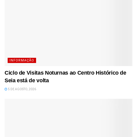
INFORMAÇÃO
Ciclo de Visitas Noturnas ao Centro Histórico de
Seia está de volta
5 DE AGOSTO, 2026