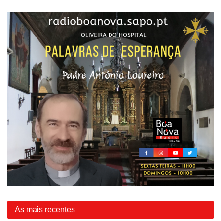
As mais recentes