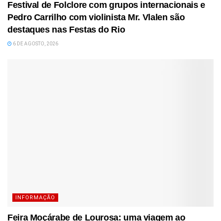
Festival de Folclore com grupos internacionais e
Pedro Carrilho com violinista Mr. Vlalen são
destaques nas Festas do Rio
6 DE AGOSTO, 2026
INFORMAÇÃO
Feira Moçárabe de Lourosa: uma viagem ao