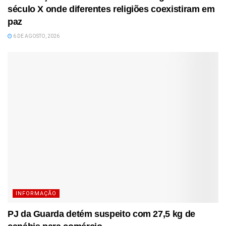
século X onde diferentes religiões coexistiram em
paz
6 DE AGOSTO, 2026
INFORMAÇÃO
PJ da Guarda detém suspeito com 27,5 kg de