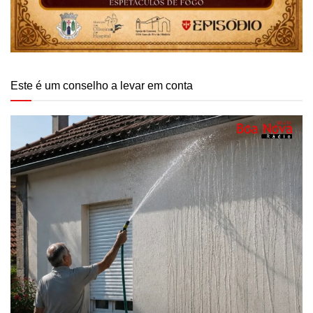
Este é um conselho a levar em conta