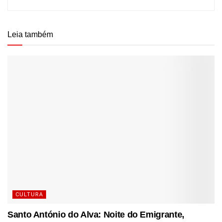
Leia também
CULTURA
Santo António do Alva: Noite do Emigrante,