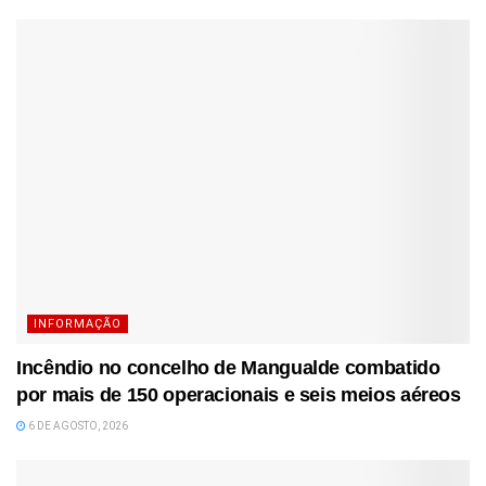
INFORMAÇÃO
Incêndio no concelho de Mangualde combatido
por mais de 150 operacionais e seis meios aéreos
6 DE AGOSTO, 2026