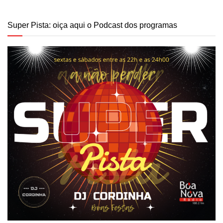
Super Pista: oiça aqui o Podcast dos programas