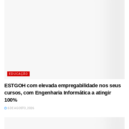
EDUCAÇÃO
ESTGOH com elevada empregabilidade nos seus
cursos, com Engenharia Informática a atingir
100%
6 DE AGOSTO, 2026