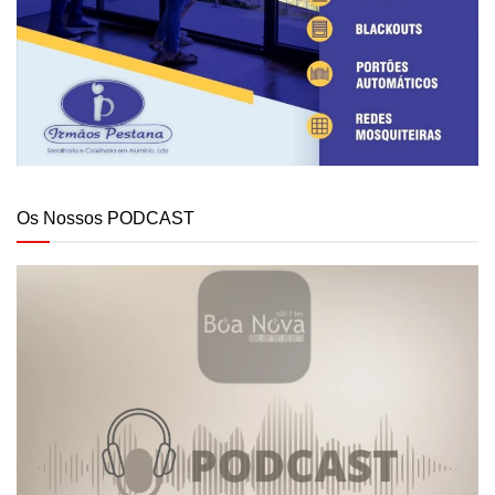
Os Nossos PODCAST