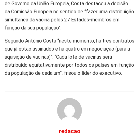
de Governo da União Europeia, Costa destacou a decisão
da Comissão Europeia no sentido de “fazer uma distribuição
simultânea da vacina pelos 27 Estados-membros em
função da sua população”.
Segundo António Costa “neste momento, há três contratos
que já estão assinados e há quatro em negociação (para a
aquisição de vacinas)”. “Cada lote de vacinas será
distribuído equitativamente por todos os países em função
da população de cada um”, frisou o líder do executivo.
redacao