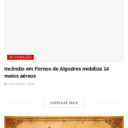
INFORMAÇÃO
Incêndio em Fornos de Algodres mobiliza 14
meios aéreos
7 DE AGOSTO, 2026
CARREGAR MAIS