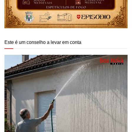
Este é um conselho a levar em conta