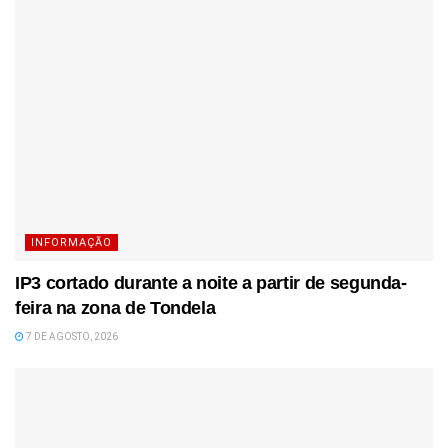
INFORMAÇÃO
IP3 cortado durante a noite a partir de segunda-
feira na zona de Tondela
7 DE AGOSTO, 2026