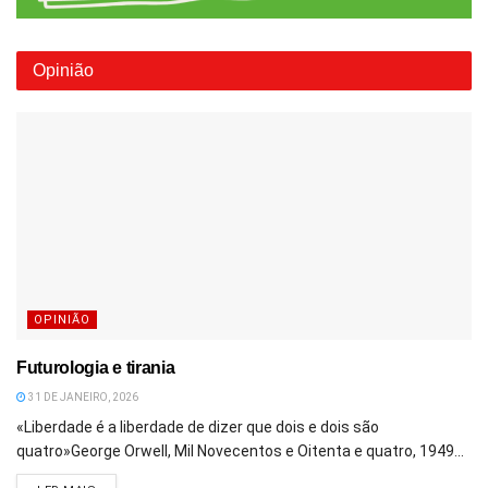
Opinião
OPINIÃO
Futurologia e tirania
31 DE JANEIRO, 2026
«Liberdade é a liberdade de dizer que dois e dois são
quatro»George Orwell, Mil Novecentos e Oitenta e quatro, 1949...