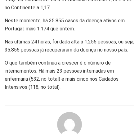
no Continente a 1,17.
Neste momento, há 35.855 casos da doença ativos em
Portugal, mais 1.174 que ontem.
Nas últimas 24 horas, foi dada alta a 1.255 pessoas, ou seja,
35.855 pessoas já recuperaram da doença no nosso país.
O que também continua a crescer é o número de
internamentos. Há mais 23 pessoas internadas em
enfermaria (532, no total) e mais cinco nos Cuidados
Intensivos (118, no total).