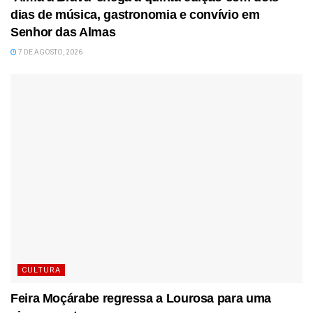
dias de música, gastronomia e convívio em
Senhor das Almas
7 DE AGOSTO, 2026
CULTURA
Feira Moçárabe regressa a Lourosa para uma