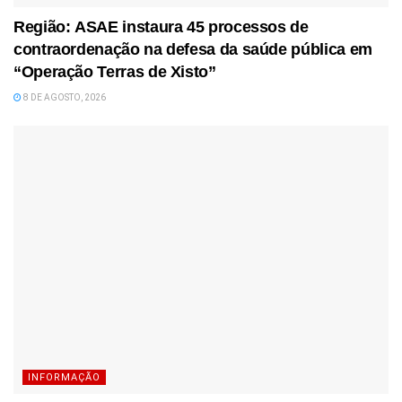
Região: ASAE instaura 45 processos de
contraordenação na defesa da saúde pública em
“Operação Terras de Xisto”
8 DE AGOSTO, 2026
INFORMAÇÃO