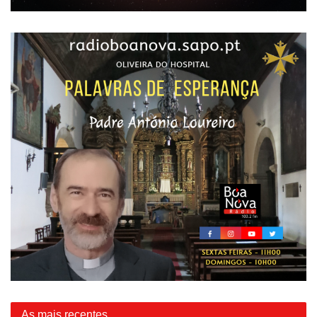
As mais recentes