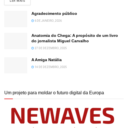
DETAILS
LER MAIS
Agradecimento público
6 DE JANEIRO, 2026
Anatomia do Chega: A propósito de um livro
do jornalista Miguel Carvalho
27 DE DEZEMBRO, 2025
A Amiga Natália
14 DE DEZEMBRO, 2025
Um projeto para moldar o futuro digital da Europa