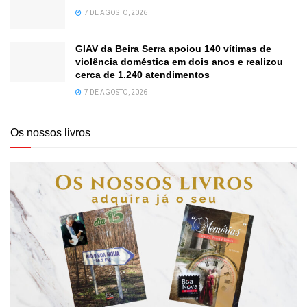
7 DE AGOSTO, 2026
GIAV da Beira Serra apoiou 140 vítimas de
violência doméstica em dois anos e realizou
cerca de 1.240 atendimentos
7 DE AGOSTO, 2026
Os nossos livros