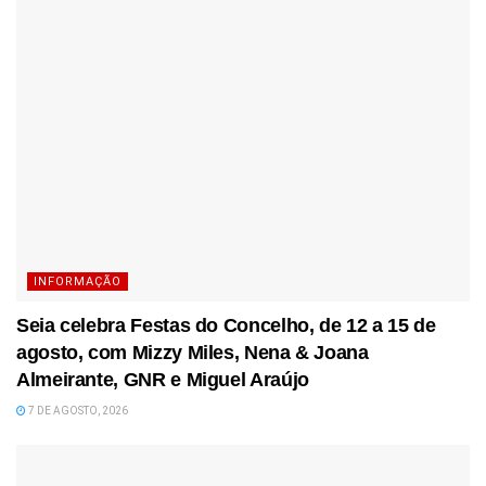
INFORMAÇÃO
Seia celebra Festas do Concelho, de 12 a 15 de
agosto, com Mizzy Miles, Nena & Joana
Almeirante, GNR e Miguel Araújo
7 DE AGOSTO, 2026