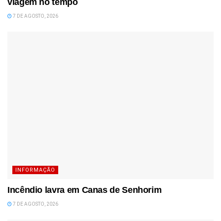
viagem no tempo
7 DE AGOSTO, 2026
INFORMAÇÃO
Incêndio lavra em Canas de Senhorim
7 DE AGOSTO, 2026