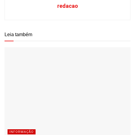
redacao
Leia também
INFORMAÇÃO