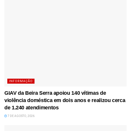
INFORMAÇÃO
GIAV da Beira Serra apoiou 140 vítimas de
violência doméstica em dois anos e realizou cerca
de 1.240 atendimentos
7 DE AGOSTO, 2026