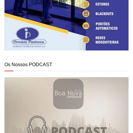
Os Nossos PODCAST