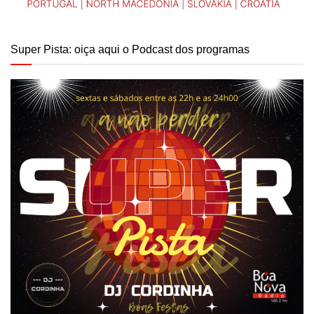
Super Pista: oiça aqui o Podcast dos programas