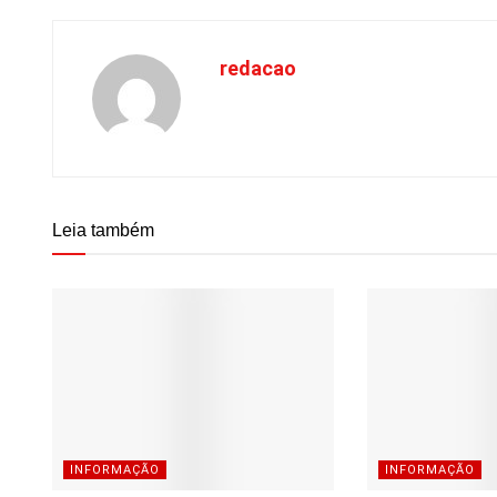
redacao
Leia também
INFORMAÇÃO
INFORMAÇÃO