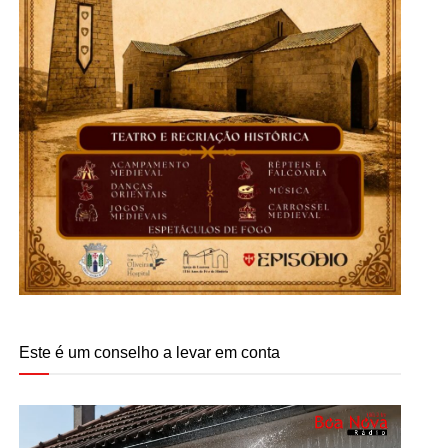
Este é um conselho a levar em conta