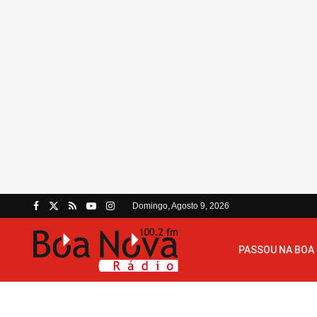
Domingo, Agosto 9, 2026
PASSOU NA BOA