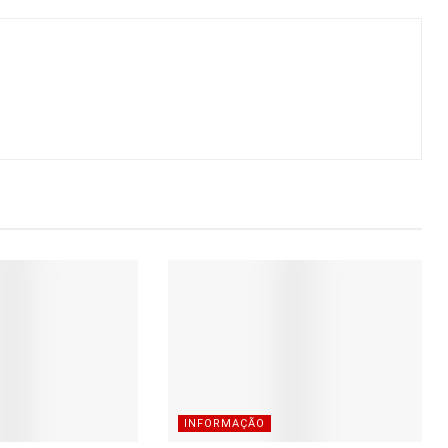
INFORMAÇÃO