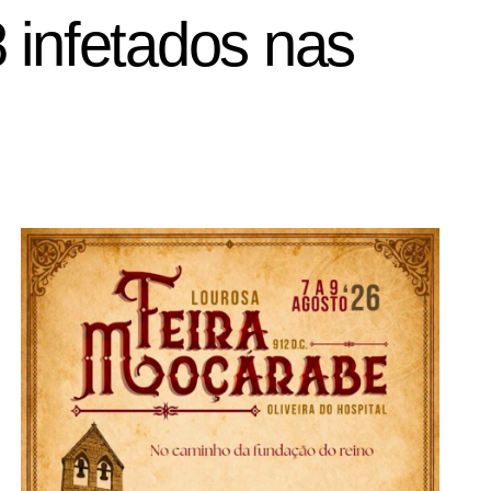
 infetados nas