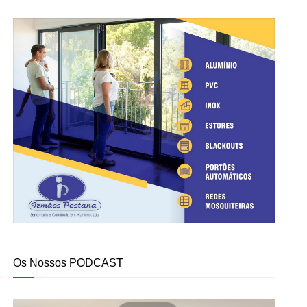
Os Nossos PODCAST