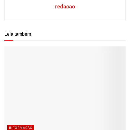
redacao
Leia também
INFORMAÇÃO