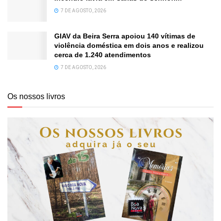
7 DE AGOSTO, 2026
GIAV da Beira Serra apoiou 140 vítimas de
violência doméstica em dois anos e realizou
cerca de 1.240 atendimentos
7 DE AGOSTO, 2026
Os nossos livros