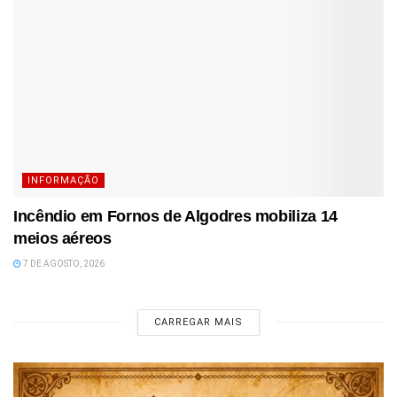
INFORMAÇÃO
Incêndio em Fornos de Algodres mobiliza 14
meios aéreos
7 DE AGOSTO, 2026
CARREGAR MAIS