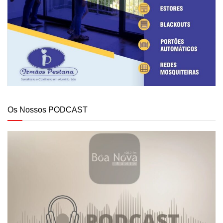
Os Nossos PODCAST