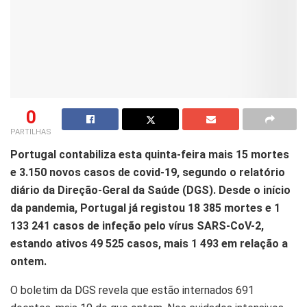
0
PARTILHAS
Portugal contabiliza esta quinta-feira mais 15 mortes
e 3.150 novos casos de covid-19, segundo o relatório
diário da Direção-Geral da Saúde (DGS). Desde o início
da pandemia, Portugal já registou 18 385 mortes e 1
133 241 casos de infeção pelo vírus SARS-CoV-2,
estando ativos 49 525 casos, mais 1 493 em relação a
ontem.
O boletim da DGS revela que estão internados 691