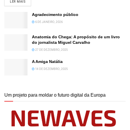
DETAILS
LER MAIS
Agradecimento público
6 DE JANEIRO, 2026
Anatomia do Chega: A propósito de um livro
do jornalista Miguel Carvalho
27 DE DEZEMBRO, 2025
A Amiga Natália
14 DE DEZEMBRO, 2025
Um projeto para moldar o futuro digital da Europa