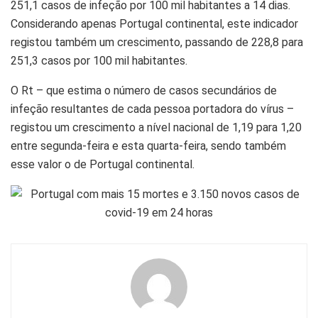
251,1 casos de infeção por 100 mil habitantes a 14 dias.
Considerando apenas Portugal continental, este indicador
registou também um crescimento, passando de 228,8 para
251,3 casos por 100 mil habitantes.
O Rt – que estima o número de casos secundários de
infeção resultantes de cada pessoa portadora do vírus –
registou um crescimento a nível nacional de 1,19 para 1,20
entre segunda-feira e esta quarta-feira, sendo também
esse valor o de Portugal continental.