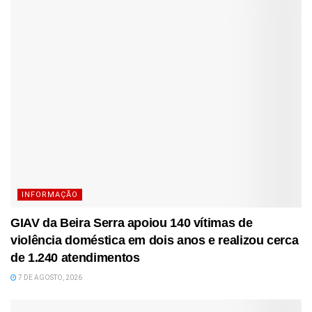
INFORMAÇÃO
GIAV da Beira Serra apoiou 140 vítimas de
violência doméstica em dois anos e realizou cerca
de 1.240 atendimentos
7 DE AGOSTO, 2026