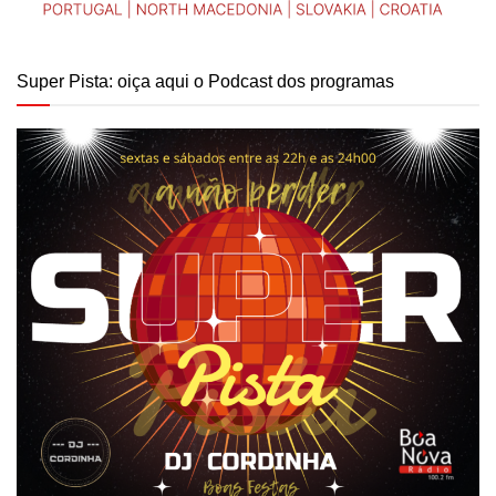
Super Pista: oiça aqui o Podcast dos programas