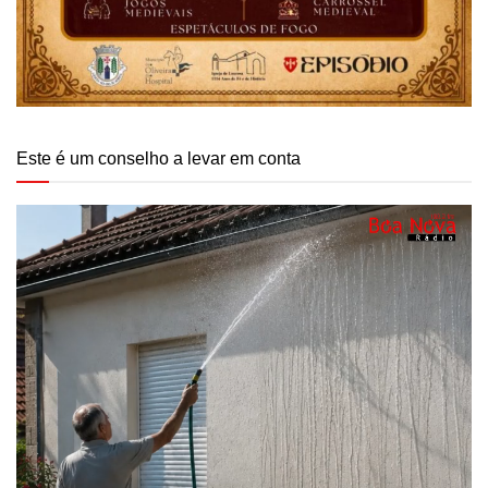
Este é um conselho a levar em conta