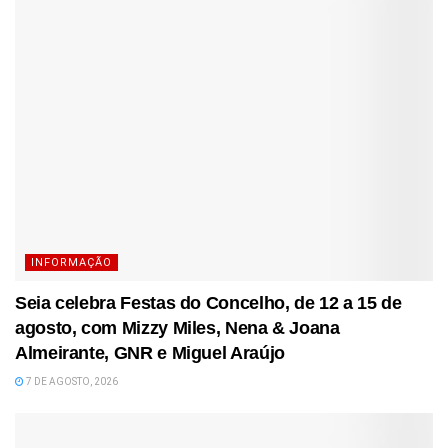
INFORMAÇÃO
Seia celebra Festas do Concelho, de 12 a 15 de
agosto, com Mizzy Miles, Nena & Joana
Almeirante, GNR e Miguel Araújo
7 DE AGOSTO, 2026