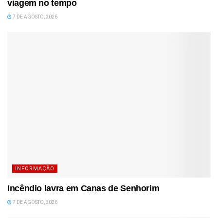
viagem no tempo
7 DE AGOSTO, 2026
INFORMAÇÃO
Incêndio lavra em Canas de Senhorim
7 DE AGOSTO, 2026