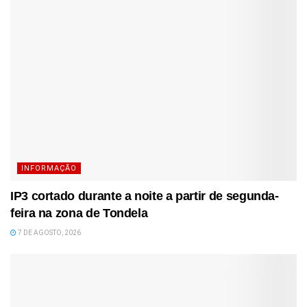
INFORMAÇÃO
IP3 cortado durante a noite a partir de segunda-
feira na zona de Tondela
7 DE AGOSTO, 2026