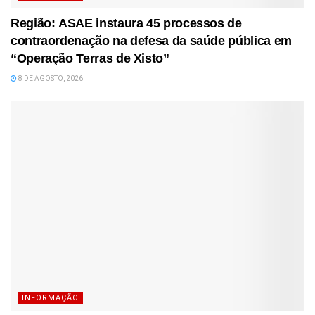
Região: ASAE instaura 45 processos de
contraordenação na defesa da saúde pública em
“Operação Terras de Xisto”
8 DE AGOSTO, 2026
INFORMAÇÃO