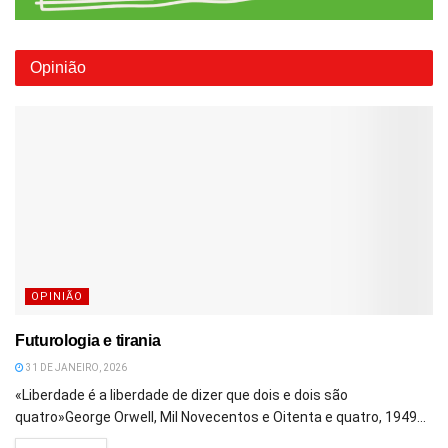
Opinião
OPINIÃO
Futurologia e tirania
31 DE JANEIRO, 2026
«Liberdade é a liberdade de dizer que dois e dois são
quatro»George Orwell, Mil Novecentos e Oitenta e quatro, 1949...