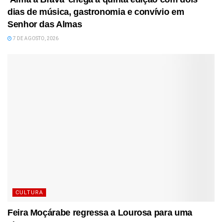
dias de música, gastronomia e convívio em
Senhor das Almas
7 DE AGOSTO, 2026
CULTURA
Feira Moçárabe regressa a Lourosa para uma