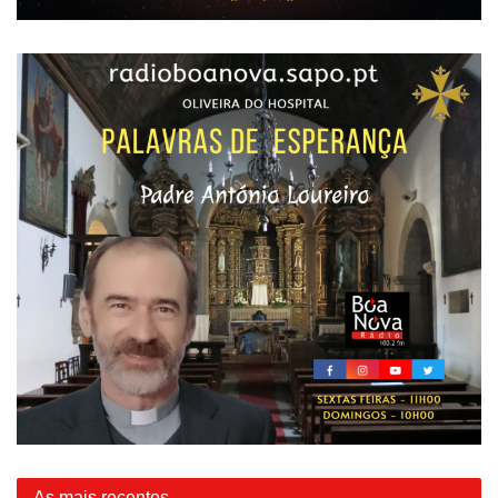
As mais recentes