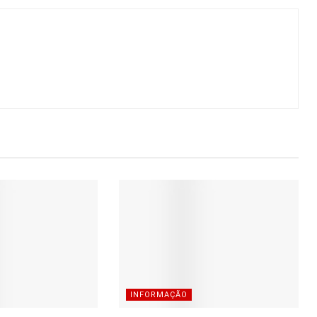
INFORMAÇÃO