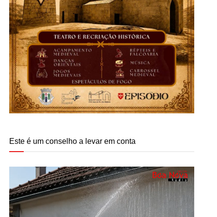
Este é um conselho a levar em conta