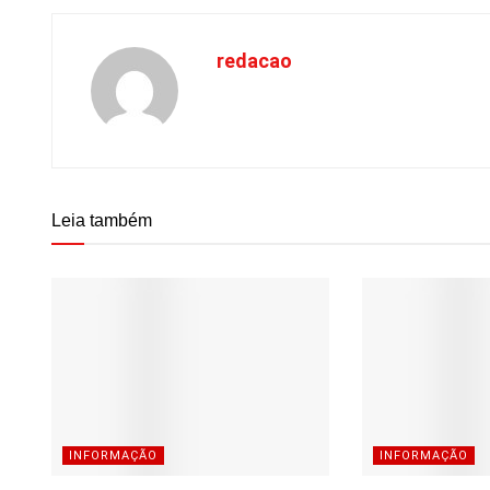
redacao
Leia também
INFORMAÇÃO
INFORMAÇÃO