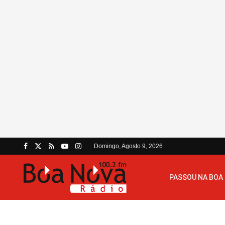
Domingo, Agosto 9, 2026
PASSOU NA BOA