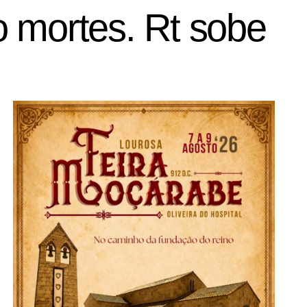
 mortes. Rt sobe