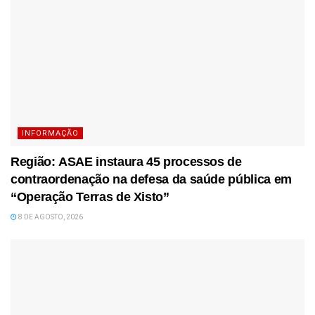
INFORMAÇÃO
Região: ASAE instaura 45 processos de
contraordenação na defesa da saúde pública em
“Operação Terras de Xisto”
8 DE AGOSTO, 2026