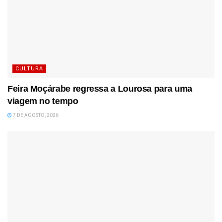
CULTURA
Feira Moçárabe regressa a Lourosa para uma
viagem no tempo
7 DE AGOSTO, 2026