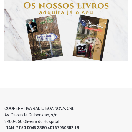
COOPERATIVA RÁDIO BOA NOVA, CRL
Av. Calouste Gulbenkian, s/n
3400-060 Oliveira do Hospital
IBAN-PT50 0045 3380 40167960882 18