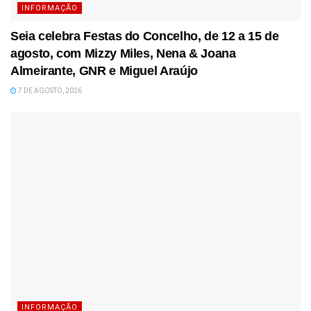
INFORMAÇÃO
Seia celebra Festas do Concelho, de 12 a 15 de
agosto, com Mizzy Miles, Nena & Joana
Almeirante, GNR e Miguel Araújo
7 DE AGOSTO, 2026
INFORMAÇÃO