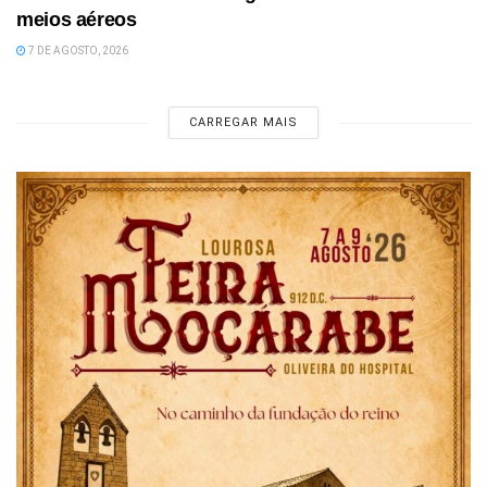
meios aéreos
7 DE AGOSTO, 2026
CARREGAR MAIS