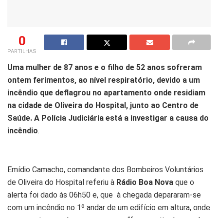
0
PARTILHAS
Uma mulher de 87 anos e o filho de 52 anos sofreram
ontem ferimentos, ao nível respiratório, devido a um
incêndio que deflagrou no apartamento onde residiam
na cidade de Oliveira do Hospital, junto ao Centro de
Saúde.
A Polícia Judiciária está a investigar a causa do
incêndio
.
Emídio Camacho, comandante dos Bombeiros Voluntários
de Oliveira do Hospital referiu à
Rádio Boa Nova
que o
alerta foi dado às 06h50 e, que à chegada depararam-se
com um incêndio no 1º andar de um edifício em altura, onde