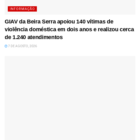
INFORMAÇÃO
GIAV da Beira Serra apoiou 140 vítimas de
violência doméstica em dois anos e realizou cerca
de 1.240 atendimentos
7 DE AGOSTO, 2026