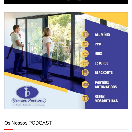
Os Nossos PODCAST