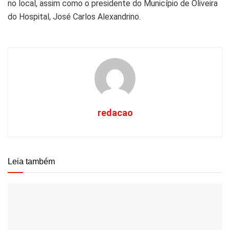
no local, assim como o presidente do Município de Oliveira
do Hospital, José Carlos Alexandrino.
redacao
Leia também