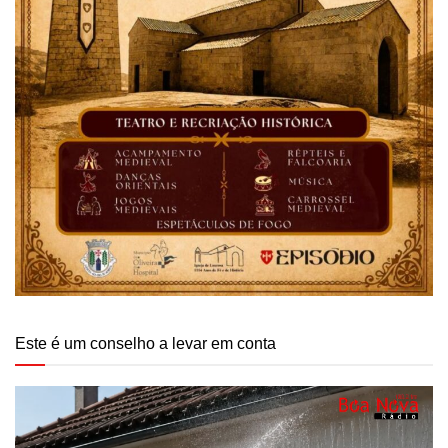
Este é um conselho a levar em conta