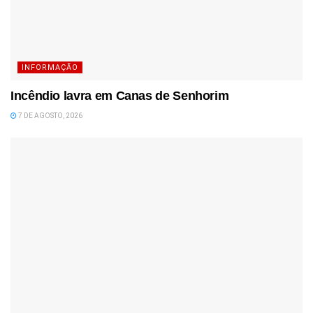
INFORMAÇÃO
Incêndio lavra em Canas de Senhorim
7 DE AGOSTO, 2026