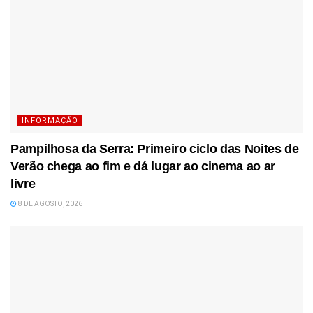
INFORMAÇÃO
Pampilhosa da Serra: Primeiro ciclo das Noites de
Verão chega ao fim e dá lugar ao cinema ao ar
livre
8 DE AGOSTO, 2026