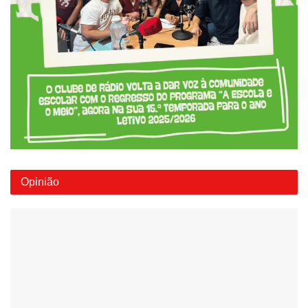
Opinião