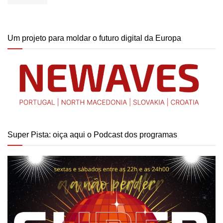
Um projeto para moldar o futuro digital da Europa
Super Pista: oiça aqui o Podcast dos programas