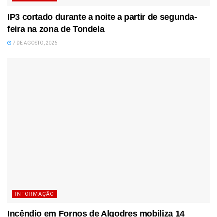
IP3 cortado durante a noite a partir de segunda-
feira na zona de Tondela
7 DE AGOSTO, 2026
INFORMAÇÃO
Incêndio em Fornos de Algodres mobiliza 14